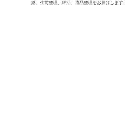
納、生前整理、終活、遺品整理をお届けします。