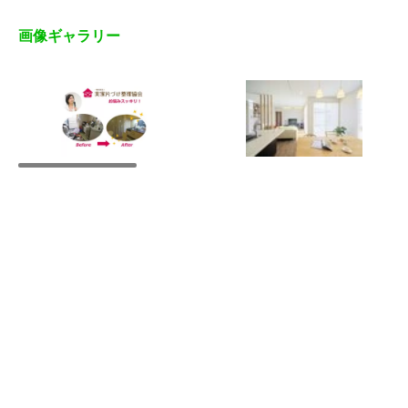
画像ギャラリー