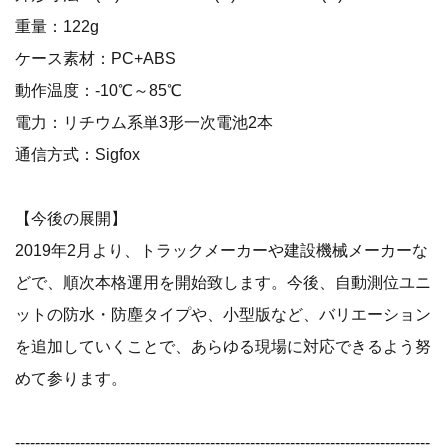
重量：122g
ケース素材：PC+ABS
動作温度：-10℃～85℃
電力：リチウム系単3形一次電池2本
通信方式：Sigfox
【今後の展開】
2019年2月より、トラックメーカーや建設機械メーカーな
どで、順次本格運用を開始致します。今後、自動測位ユニ
ットの防水・防塵タイプや、小型版など、バリエーション
を追加していくことで、あらゆる現場に対応できるよう努
めて参ります。
-----------------------------------------------------------------------------------