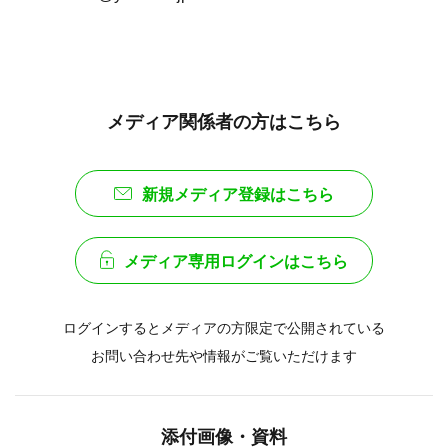
メディア関係者の方はこちら
新規メディア登録はこちら
メディア専用ログインはこちら
ログインするとメディアの方限定で公開されている
お問い合わせ先や情報がご覧いただけます
添付画像・資料