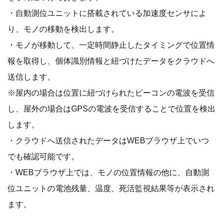
・自動測位ユニットに搭載されている加速度センサによ
り、モノの移動を検出します。
・モノが移動して、一定時間静止したタイミングで位置情
報を取得し、個体識別情報と紐づけたデータをクラウドへ
送信します。
※屋内の場合は位置に紐づけられたビーコンの電波を受信
し、屋外の場合はGPSの電波を受信することで位置を検出
します。
・クラウドへ送信されたデータはWEBブラウザ上でいつ
でも確認可能です。
・WEBブラウザ上では、モノの位置情報の他に、自動測
位ユニットの電池残量、温度、死活監視結果等が表示され
ます。