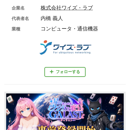
株式会社ワイズ・ラブ
企業名
内橋 義人
代表者名
コンピュータ・通信機器
業種
フォローする