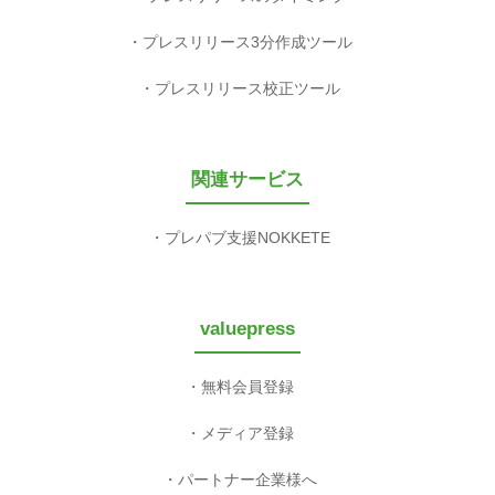
プレスリリース3分作成ツール
プレスリリース校正ツール
関連サービス
プレパブ支援NOKKETE
valuepress
無料会員登録
メディア登録
パートナー企業様へ