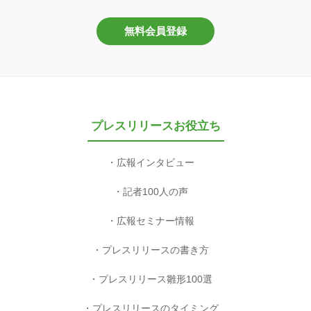
無料会員登録
プレスリリースお役立ち
広報インタビュー
記者100人の声
広報セミナー情報
プレスリリースの書き方
プレスリリース雛形100選
プレスリリースのタイミング