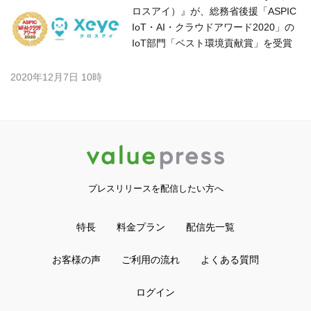
ロスアイ）』が、総務省後援「ASPIC
IoT・AI・クラウドアワード2020」の
IoT部門「ベスト環境貢献賞」を受賞
2020年12月7日 10時
プレスリリースを配信したい方へ
特長
料金プラン
配信先一覧
お客様の声
ご利用の流れ
よくある質問
ログイン