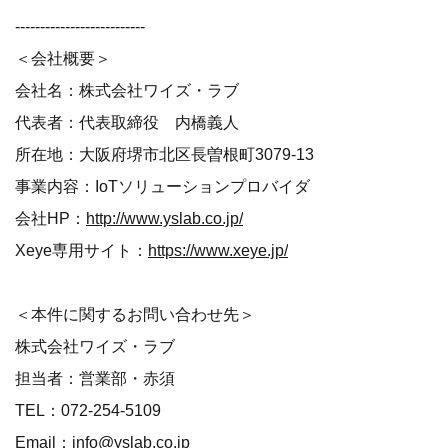
--------------------------
＜会社概要＞
会社名：株式会社ワイズ・ラブ
代表者：代表取締役 内橋義人
所在地：大阪府堺市北区長曽根町3079-13
事業内容：IoTソリューションプロバイダ
会社HP：
http://www.yslab.co.jp/
Xeye専用サイト：
https://www.xeye.jp/
＜本件に関するお問い合わせ先＞
株式会社ワイズ・ラブ
担当者：営業部・赤須
TEL：072-254-5109
Email：info@yslab.co.jp