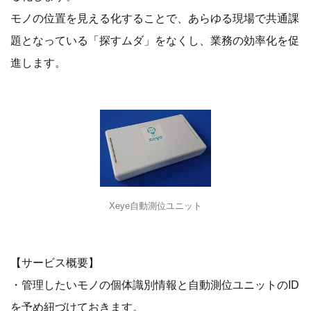
モノの位置を見える化することで、あらゆる現場で共通課
題となっている「探すムダ」をなくし、業務の効率化を促
進します。
Xeye自動測位ユニット
【サービス概要】
・管理したいモノの個体識別情報と自動測位ユニットのID
を予め紐づけておきます。