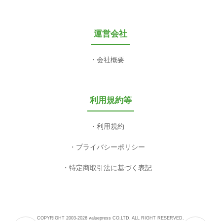
運営会社
会社概要
利用規約等
利用規約
プライバシーポリシー
特定商取引法に基づく表記
COPYRIGHT 2003-2026 valuepress CO,LTD. ALL RIGHT RESERVED.