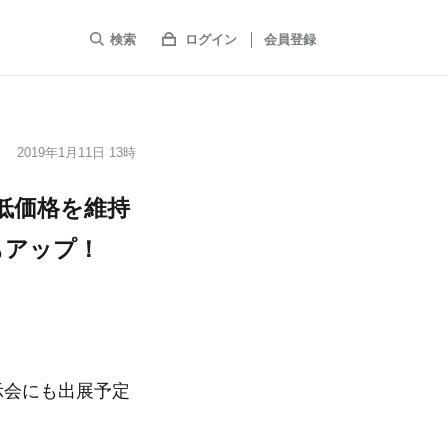
検索
ログイン
会員登録
2019年1月11日 13時
。低価格を維持
もアップ！
示会にも出展予定