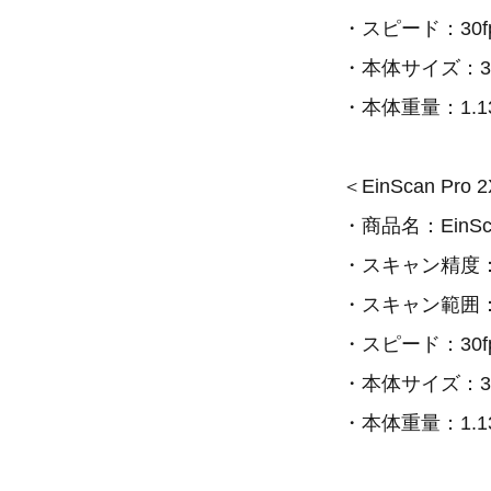
・スピード：30f
・本体サイズ：37×
・本体重量：1.
＜EinScan Pro
・商品名：EinScan
・スキャン精度：
・スキャン範囲：0
・スピード：30f
・本体サイズ：37×
・本体重量：1.