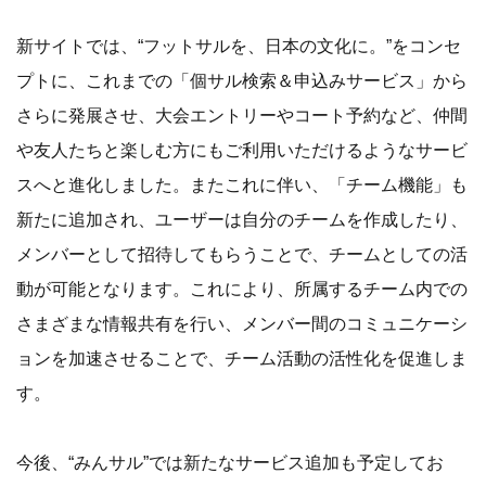
新サイトでは、“フットサルを、日本の文化に。”をコンセ
プトに、これまでの「個サル検索＆申込みサービス」から
さらに発展させ、大会エントリーやコート予約など、仲間
や友人たちと楽しむ方にもご利用いただけるようなサービ
スへと進化しました。またこれに伴い、「チーム機能」も
新たに追加され、ユーザーは自分のチームを作成したり、
メンバーとして招待してもらうことで、チームとしての活
動が可能となります。これにより、所属するチーム内での
さまざまな情報共有を行い、メンバー間のコミュニケーシ
ョンを加速させることで、チーム活動の活性化を促進しま
す。
今後、“みんサル”では新たなサービス追加も予定してお