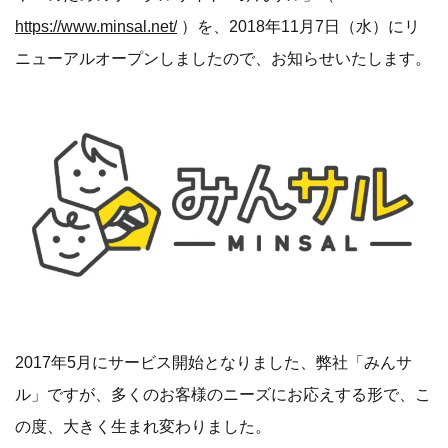
https://www.minsal.net/
）を、2018年11月7日（水）にリ
ニューアルオープンしましたので、お知らせいたします。
2017年5月にサービス開始となりました、弊社「みんサ
ル」ですが、多くのお客様のニーズにお応えする形で、こ
の度、大きく生まれ変わりました。