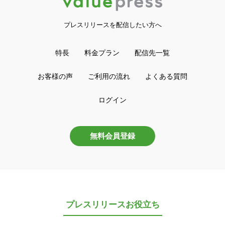
プレスリリースを配信したい方へ
特長
料金プラン
配信先一覧
お客様の声
ご利用の流れ
よくある質問
ログイン
無料会員登録
プレスリリースお役立ち