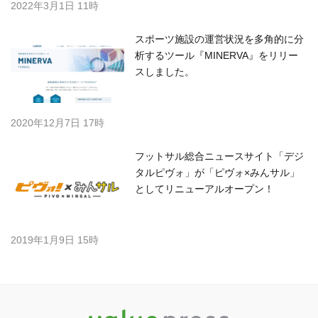
2022年3月1日 11時
スポーツ施設の運営状況を多角的に分
析するツール『MINERVA』をリリー
スしました。
2020年12月7日 17時
フットサル総合ニュースサイト「デジ
タルピヴォ」が「ピヴォ×みんサル」
としてリニューアルオープン！
2019年1月9日 15時