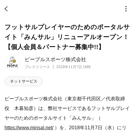
フットサルプレイヤーのためのポータルサ
イト「みんサル」リニューアルオープン！
【個人会員＆パートナー募集中!!】
ピープルスポーツ株式会社
プレスリリース
2018年11月7日 16時
ネットサービス
ピープルスポーツ株式会社（東京都千代田区／代表取締
役 木暮知彦）は、弊社サービスであるフットサルプレイ
ヤーのためのポータルサイト「みんサル」（
https://www.minsal.net/
）を、2018年11月7日（水）にリ