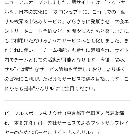
ニューアルオープンしました。新サイトでは、“フットサ
ルを、日本の文化に。”をコンセプトに、これまでの「個
サル検索＆申込みサービス」からさらに発展させ、大会エ
ントリーやコート予約など、仲間や友人たちと楽しむ方に
もご利用いただけるようなサービスへと進化しました。ま
たこれに伴い、「チーム機能」も新たに追加され、サイト
内でチームとしての活動が可能となります。今後、“みん
サル”では新たなサービス追加も予定しており、より多く
の皆様にご利用いただけるサービス提供を目指します。こ
れからも是非“みんサル”にご注目ください。
ピープルスポーツ株式会社（東京都千代田区／代表取締
役 木暮知彦）は、弊社サービスであるフットサルプレイ
ヤーのためのポータルサイト「みんサル」（