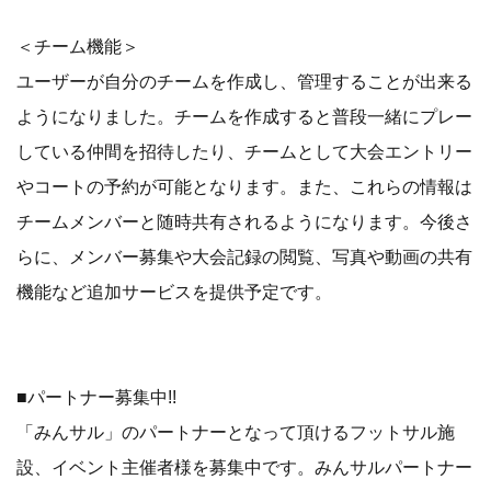
＜チーム機能＞
ユーザーが自分のチームを作成し、管理することが出来る
ようになりました。チームを作成すると普段一緒にプレー
している仲間を招待したり、チームとして大会エントリー
やコートの予約が可能となります。また、これらの情報は
チームメンバーと随時共有されるようになります。今後さ
らに、メンバー募集や大会記録の閲覧、写真や動画の共有
機能など追加サービスを提供予定です。
■パートナー募集中!!
「みんサル」のパートナーとなって頂けるフットサル施
設、イベント主催者様を募集中です。みんサルパートナー