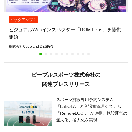
ピックアップ！
ビジュアルWebインスペクター「DOM Lens」を提供
開始
株式会社Code and DESIGN
ピープルスポーツ株式会社の
関連プレスリリース
スポーツ施設専用予約システム
「LaBOLA」と入退室管理システム
「RemoteLOCK」が連携、施設運営の
無人化、省人化を実現