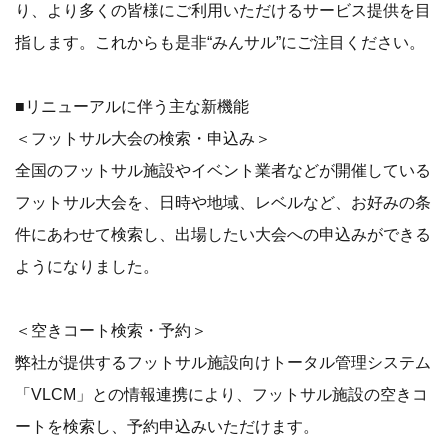
り、より多くの皆様にご利用いただけるサービス提供を目
指します。これからも是非“みんサル”にご注目ください。
■リニューアルに伴う主な新機能
＜フットサル大会の検索・申込み＞
全国のフットサル施設やイベント業者などが開催している
フットサル大会を、日時や地域、レベルなど、お好みの条
件にあわせて検索し、出場したい大会への申込みができる
ようになりました。
＜空きコート検索・予約＞
弊社が提供するフットサル施設向けトータル管理システム
「VLCM」との情報連携により、フットサル施設の空きコ
ートを検索し、予約申込みいただけます。