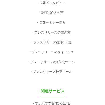
広報インタビュー
記者100人の声
広報セミナー情報
プレスリリースの書き方
プレスリリース雛形100選
プレスリリースのタイミング
プレスリリース3分作成ツール
プレスリリース校正ツール
関連サービス
プレパブ支援NOKKETE