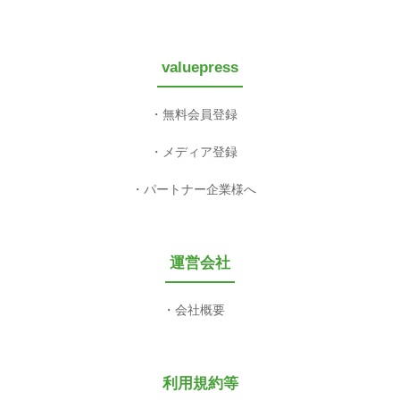
valuepress
無料会員登録
メディア登録
パートナー企業様へ
運営会社
会社概要
利用規約等