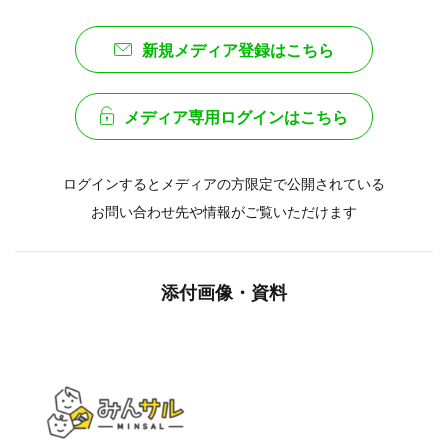
新規メディア登録はこちら
メディア専用ログインはこちら
ログインするとメディアの方限定で公開されている
お問い合わせ先や情報がご覧いただけます
添付画像・資料