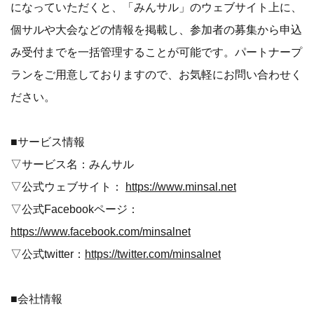
になっていただくと、「みんサル」のウェブサイト上に、
個サルや大会などの情報を掲載し、参加者の募集から申込
み受付までを一括管理することが可能です。パートナープ
ランをご用意しておりますので、お気軽にお問い合わせく
ださい。
■サービス情報
▽サービス名：みんサル
▽公式ウェブサイト：
https://www.minsal.net
▽公式Facebookページ：
https://www.facebook.com/minsalnet
▽公式twitter：
https://twitter.com/minsalnet
■会社情報