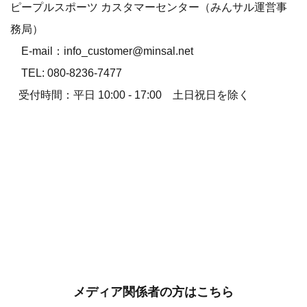
ピープルスポーツ カスタマーセンター（みんサル運営事
務局）
E-mail：info_customer@minsal.net
TEL: 080-8236-7477
受付時間：平日 10:00 - 17:00 土日祝日を除く
メディア関係者の方はこちら