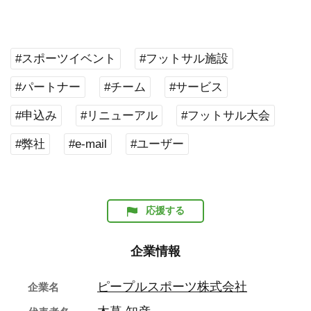
#スポーツイベント
#フットサル施設
#パートナー
#チーム
#サービス
#申込み
#リニューアル
#フットサル大会
#弊社
#e-mail
#ユーザー
応援する
企業情報
ピープルスポーツ株式会社
企業名