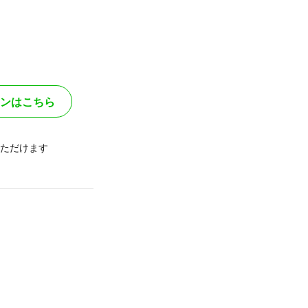
ンはこちら
ただけます