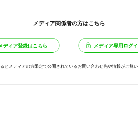
メディア関係者の方はこちら
メディア登録はこちら
メディア専用ログイ
るとメディアの方限定で公開されている
お問い合わせ先や情報がご覧い