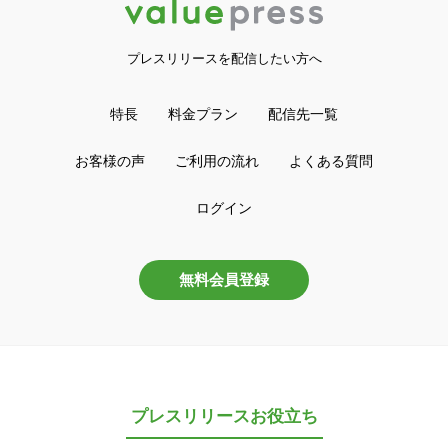
プレスリリースを配信したい方へ
特長
料金プラン
配信先一覧
お客様の声
ご利用の流れ
よくある質問
ログイン
無料会員登録
プレスリリースお役立ち