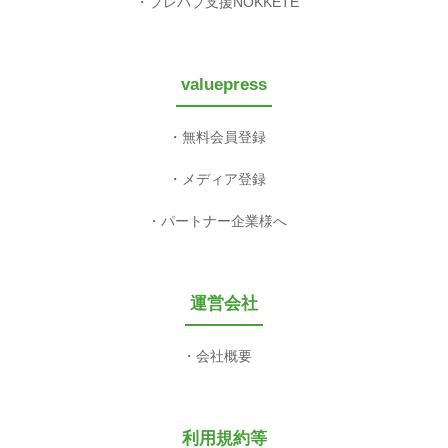
プレパブ支援NOKKETE
valuepress
無料会員登録
メディア登録
パートナー企業様へ
運営会社
会社概要
利用規約等