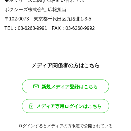
◆本リリースに関するお問い合わせ先
ボクシーズ株式会社 広報担当
〒102-0073 東京都千代田区九段北1-3-5
TEL：03-6268-9991 FAX：03-6268-9992
メディア関係者の方はこちら
新規メディア登録はこちら
メディア専用ログインはこちら
ログインするとメディアの方限定で公開されている