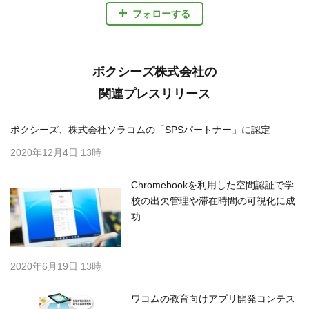
フォローする
ボクシーズ株式会社の
関連プレスリリース
ボクシーズ、株式会社ソラコムの「SPSパートナー」に認定
2020年12月4日 13時
Chromebookを利用した空間認証で学
校の出欠管理や滞在時間の可視化に成
功
2020年6月19日 13時
ワコムの教育向けアプリ開発コンテス