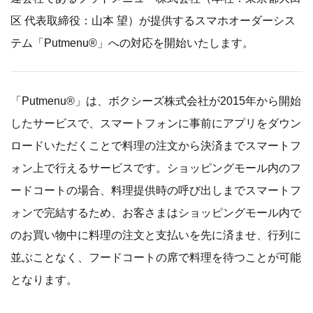
区 代表取締役：山本 望）が提供するスマホオーダーシス
テム「Putmenu®」への対応を開始いたします。
「Putmenu®」は、ボクシーズ株式会社が2015年から開始
したサービスで、スマートフォンに事前にアプリをダウン
ロードいただくことで料理の注文から決済までスマートフ
ォン上で行えるサービスです。ショッピングモール内のフ
ードコートの場合、料理提供時の呼び出しまでスマートフ
ォンで完結するため、お客さまはショッピングモール内で
のお買い物中に料理の注文と支払いを先に済ませ、行列に
並ぶことなく、フードコートの席で料理を待つことが可能
となります。