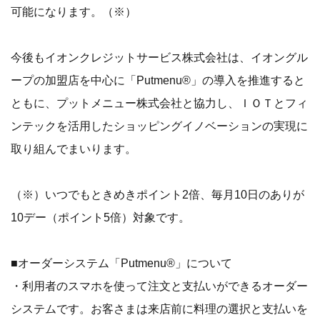
可能になります。（※）
今後もイオンクレジットサービス株式会社は、イオングル
ープの加盟店を中心に「Putmenu®」の導入を推進すると
ともに、プットメニュー株式会社と協力し、ＩＯＴとフィ
ンテックを活用したショッピングイノベーションの実現に
取り組んでまいります。
（※）いつでもときめきポイント2倍、毎月10日のありが
10デー（ポイント5倍）対象です。
■オーダーシステム「Putmenu®」について
・利用者のスマホを使って注文と支払いができるオーダー
システムです。お客さまは来店前に料理の選択と支払いを