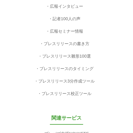
広報インタビュー
記者100人の声
広報セミナー情報
プレスリリースの書き方
プレスリリース雛形100選
プレスリリースのタイミング
プレスリリース3分作成ツール
プレスリリース校正ツール
関連サービス