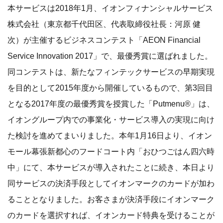
本サービスは2018年1月、イオンフィナンシャルサービス
株式会社（東京都千代田区、代表取締役社長：河原 健
次）が主催するビジネスコンテスト「AEON Financial
Service Innovation 2017」で、最優秀賞に選ばれました。
同コンテストは、新たなフィンテックサービスの早期実現
を目的として2015年度から開催しているもので、第3回目
となる2017年度の最優秀賞を授賞した「Putmenu®」は、
イオングループ内での事業化・サービス導入の実現に向け
た検討を進めてまいりました。本年1月16日より、イオン
モール幕張新都心のフードコート内「おひつごはん四六時
中」にて、本サービスが導入されたことに続き、本日より
同サービスの決済手段としてイオンマークのカードが加わ
ることとなりました。お客さまが決済手段にイオンマーク
のカードを選択すれば、イオンカード特典を受けることが