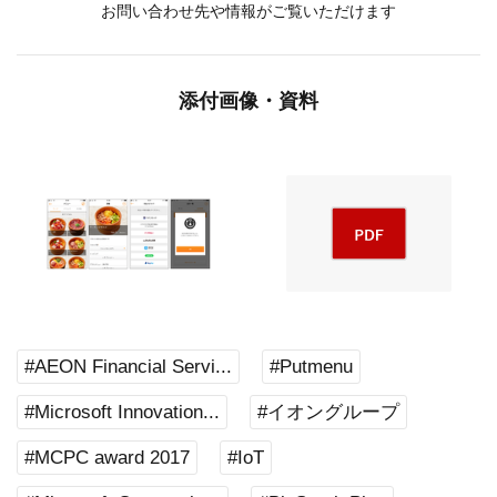
お問い合わせ先や情報がご覧いただけます
添付画像・資料
#AEON Financial Servi...
#Putmenu
#Microsoft Innovation...
#イオングループ
#MCPC award 2017
#IoT