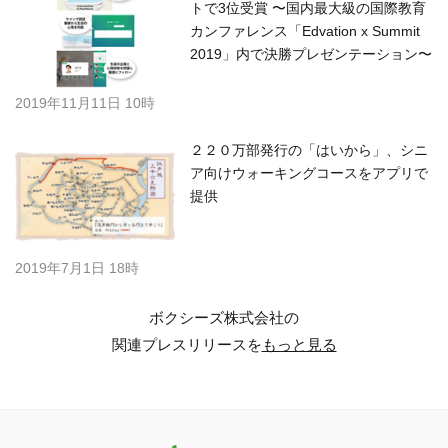
トで3位受賞 〜国内最大級の国際教育
カンファレンス「Edvation x Summit
2019」内で決勝プレゼンテーション〜
2019年11月11日 10時
２２０万部発行の「はいから」、シニ
ア向けウォーキングコースをアプリで
提供
2019年7月1日 18時
ボクシーズ株式会社の
関連プレスリリースを
もっと見る