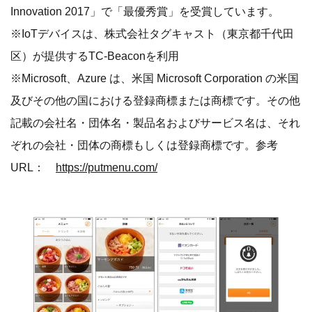
Innovation 2017」で「最優秀賞」を受賞しています。
※IoTデバイスは、株式会社タグキャスト（東京都千代田
区）が提供するTC-Beaconを利用
※Microsoft、Azure は、米国 Microsoft Corporation の米国
及びその他の国における登録商標または商標です。その他
記載の会社名・団体名・製品名およびサービス名は、それ
ぞれの会社・団体の商標もしくは登録商標です。参考
URL：
https://putmenu.com/