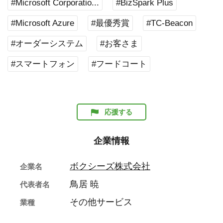
#Microsoft Corporatio...
#BizSpark Plus
#Microsoft Azure
#最優秀賞
#TC-Beacon
#オーダーシステム
#お客さま
#スマートフォン
#フードコート
応援する
企業情報
ボクシーズ株式会社
企業名
鳥居 暁
代表者名
その他サービス
業種