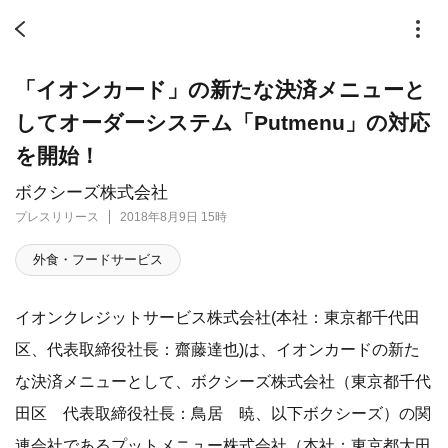
「イオンカード」の新たな決済メニューと
してオーダーシステム「Putmenu」の対応
を開始！
ボクシーズ株式会社
プレスリリース
2018年8月9日 15時
外食・フードサービス
イオンクレジットサービス株式会社(本社：東京都千代田
区、代表取締役社長：齋藤達也)は、イオンカードの新た
な決済メニューとして、ボクシーズ株式会社（東京都千代
田区 代表取締役社長：鳥居 暁、以下ボクシーズ）の関
連会社であるプットメニュー株式会社（本社：東京都大田