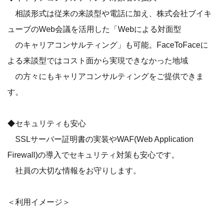
相談形式は従来の来談型や電話に加え、株式会社ブイキ
ューブのWeb会議を活用した「Webによる対面型
のキャリアコンサルティング」も可能。FaceToFaceに
よる来談型ではコスト面から実現できなかった地域
の方々にもキャリアコンサルティングをご提供できま
す。
◆セキュリティも安心
SSLサーバー証明書の実装やWAF(Web Application
Firewall)の導入でセキュリティ対策も安心です。
社員の大切な情報をお守りします。
＜利用イメージ＞