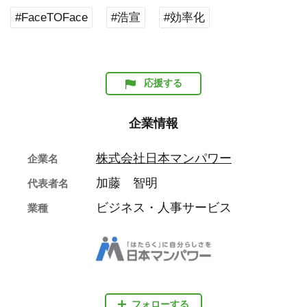
#FaceTOFace
#浩宣
#効率化
応援する
企業情報
株式会社日本マンパワー
企業名
加藤 智明
代表者名
ビジネス・人事サービス
業種
フォローする