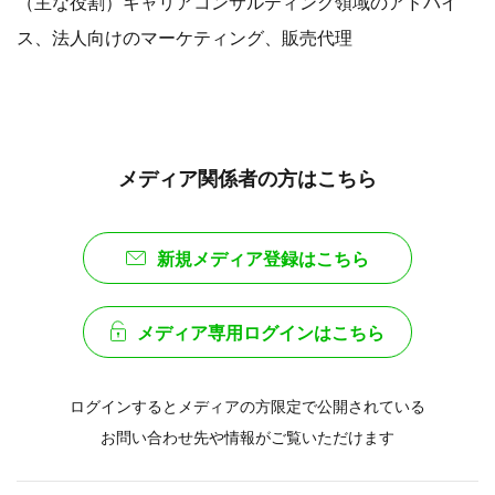
（主な役割）キャリアコンサルティング領域のアドバイ
ス、法人向けのマーケティング、販売代理
メディア関係者の方はこちら
新規メディア登録はこちら
メディア専用ログインはこちら
ログインするとメディアの方限定で公開されている
お問い合わせ先や情報がご覧いただけます