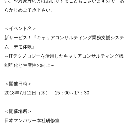
い。※対象外の方はお断りすることもございますので、あ
らかじめご了承下さい。
＜イベント名＞
新サービス！『キャリアコンサルティング業務支援システ
ム デモ体験』
～ITテクノロジーを活用したキャリアコンサルティング機
能強化と生産性の向上～
＜開催日時＞
2018年7月12日（木） 15：00～17：30
＜開催場所＞
日本マンパワー本社研修室