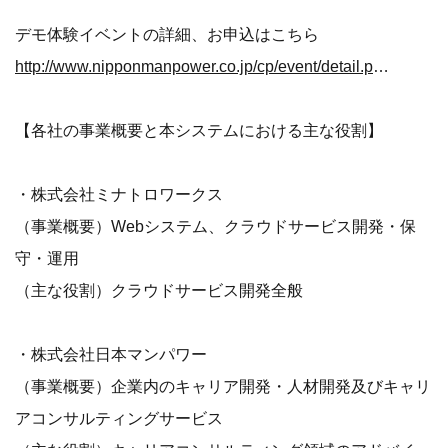
デモ体験イベントの詳細、お申込はこちら
http://www.nipponmanpower.co.jp/cp/event/detail.php?eveid=JEGY0E6D
【各社の事業概要と本システムにおける主な役割】
・株式会社ミナトロワークス
（事業概要）Webシステム、クラウドサービス開発・保
守・運用
（主な役割）クラウドサービス開発全般
・株式会社日本マンパワー
（事業概要）企業内のキャリア開発・人材開発及びキャリ
アコンサルティングサービス