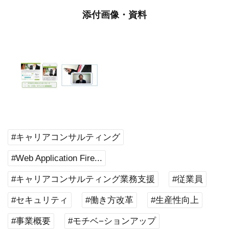
添付画像・資料
#キャリアコンサルティング
#Web Application Fire...
#キャリアコンサルティング業務支援
#従業員
#セキュリティ
#働き方改革
#生産性向上
#事業概要
#モチベ−ションアップ