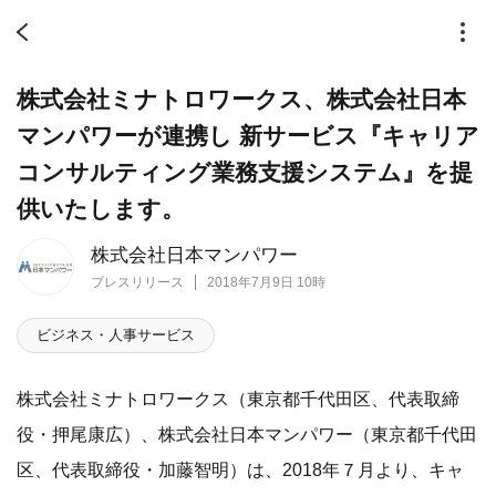
株式会社ミナトロワークス、株式会社日本
マンパワーが連携し 新サービス『キャリア
コンサルティング業務支援システム』を提
供いたします。
株式会社日本マンパワー
プレスリリース
2018年7月9日 10時
ビジネス・人事サービス
株式会社ミナトロワークス（東京都千代田区、代表取締
役・押尾康広）、株式会社日本マンパワー（東京都千代田
区、代表取締役・加藤智明）は、2018年７月より、キャ