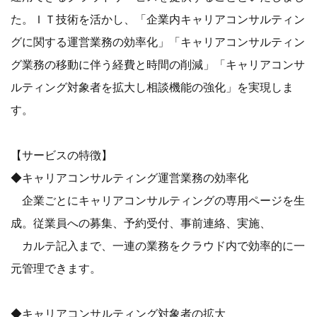
た。ＩＴ技術を活かし、「企業内キャリアコンサルティン
グに関する運営業務の効率化」「キャリアコンサルティン
グ業務の移動に伴う経費と時間の削減」「キャリアコンサ
ルティング対象者を拡大し相談機能の強化」を実現しま
す。
【サービスの特徴】
◆キャリアコンサルティング運営業務の効率化
企業ごとにキャリアコンサルティングの専用ページを生
成。従業員への募集、予約受付、事前連絡、実施、
カルテ記入まで、一連の業務をクラウド内で効率的に一
元管理できます。
◆キャリアコンサルティング対象者の拡大