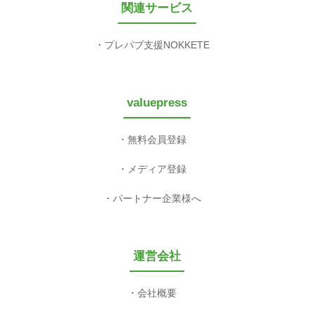
関連サービス
プレパブ支援NOKKETE
valuepress
無料会員登録
メディア登録
パートナー企業様へ
運営会社
会社概要