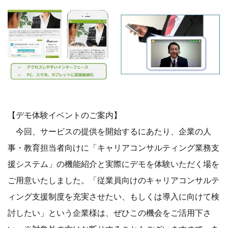
【デモ体験イベントのご案内】
今回、サービスの提供を開始するにあたり、企業の人
事・教育担当者向けに「キャリアコンサルティング業務支
援システム」の機能紹介と実際にデモを体験いただく場を
ご用意いたしました。「従業員向けのキャリアコンサルテ
ィング支援制度を充実させたい、もしくは導入に向けて検
討したい」という企業様は、ぜひこの機会をご活用下さ