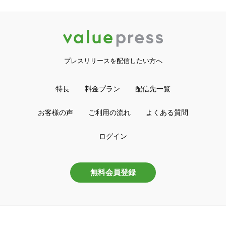
プレスリリースを配信したい方へ
特長
料金プラン
配信先一覧
お客様の声
ご利用の流れ
よくある質問
ログイン
無料会員登録