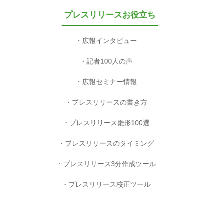
プレスリリースお役立ち
広報インタビュー
記者100人の声
広報セミナー情報
プレスリリースの書き方
プレスリリース雛形100選
プレスリリースのタイミング
プレスリリース3分作成ツール
プレスリリース校正ツール