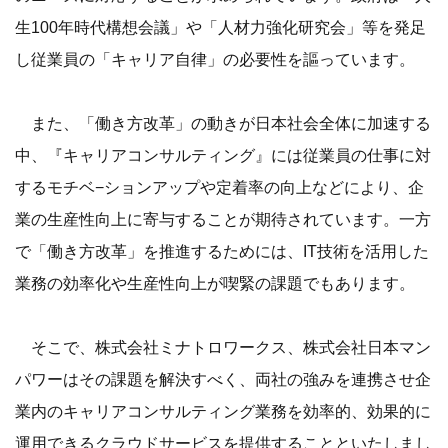
生100年時代構想会議」や「人材力強化研究会」等を発足
し従業員の「キャリア自律」の必要性を謳っています。
また、「働き方改革」の動きが日本社会全体に加速する
中、『キャリアコンサルティング』には従業員の仕事に対
するモチベ−ションアップや定着率の向上などにより、企
業の生産性向上に寄与することが期待されています。一方
で「働き方改革」を推進するためには、IT技術を活用した
業務の効率化や生産性向上が喫緊の課題でもあります。
そこで、株式会社ミナトロワークス、株式会社日本マン
パワーはその課題を解決すべく、両社の強みを連携させ企
業内のキャリアコンサルティング業務を効率的、効果的に
運用できるクラウドサービスを提供することといたしまし