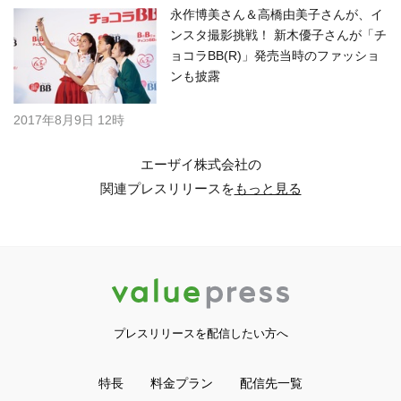
永作博美さん＆高橋由美子さんが、イ
ンスタ撮影挑戦！ 新木優子さんが「チ
ョコラBB(R)」発売当時のファッショ
ンも披露
2017年8月9日 12時
エーザイ株式会社の
関連プレスリリースを
もっと見る
プレスリリースを配信したい方へ
特長
料金プラン
配信先一覧