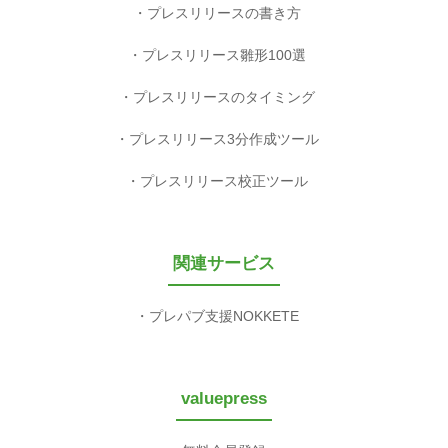
プレスリリースの書き方
プレスリリース雛形100選
プレスリリースのタイミング
プレスリリース3分作成ツール
プレスリリース校正ツール
関連サービス
プレパブ支援NOKKETE
valuepress