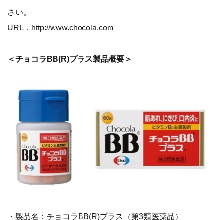
さい。
URL：
http://www.chocola.com
＜チョコラBB(R)プラス製品概要＞
・製品名：チョコラBB(R)プラス（第3類医薬品）