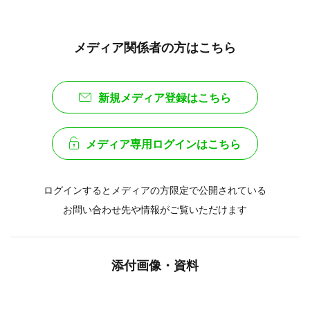
メディア関係者の方はこちら
新規メディア登録はこちら
メディア専用ログインはこちら
ログインするとメディアの方限定で公開されている
お問い合わせ先や情報がご覧いただけます
添付画像・資料