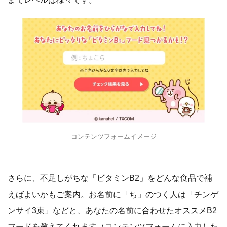
コンテンツフォームイメージ
さらに、不足しがちな「ビタミンB2」をどんな食品で補
えばよいかもご案内。お名前に「ち」のつく人は「チンゲ
ンサイ3束」などと、あなたの名前に合わせたオススメB2
フードを教えてくれます（コンテンツフォームに入力した