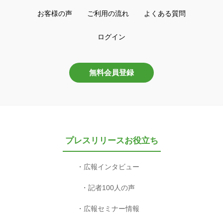
お客様の声
ご利用の流れ
よくある質問
ログイン
無料会員登録
プレスリリースお役立ち
広報インタビュー
記者100人の声
広報セミナー情報