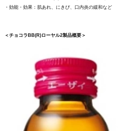
・効能・効果：肌あれ、にきび、口内炎の緩和など
＜チョコラBB(R)ローヤル2製品概要＞