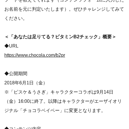
お名前を元に判定いたします）。ぜひチャレンジしてみて
ください。
＜「あなたは足りてる？ビタミンB2チェック」概要＞
◆URL
https://www.chocola.com/b2pr
◆公開期間
2018年6月1日（金）
※「ピスケ＆うさぎ」キャラクターコラボは9月14日
（金）16:00に終了。以降はキャラクターがエーザイオリ
ジナル「チョコラベイベー」に変更となります。
◆コンテンツ内容