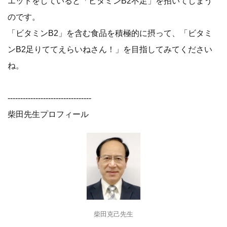
エットをしていると「ビタミンB2不足」を招いてしまう
のです。
「ビタミンB2」を含む食品を積極的に摂って、「ビタミ
ンB2足りててえらいねさん！」を目指してみてください
ね。
---------------------------------
柴田先生プロフィール
柴田克己先生