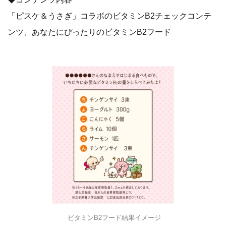
「ピスケ＆うさぎ」コラボのビタミンB2チェックコンテ
ンツ、あなたにぴったりのビタミンB2フード
​ ​ビタミンB2フード結果イメージ