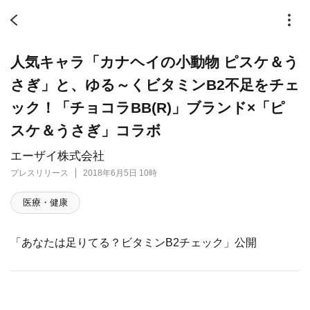
人気キャラ「カナヘイの小動物 ピスケ＆う
さぎ」と、ゆる～くビタミンB2不足をチェ
ック！「チョコラBB(R)」ブランド×「ピ
スケ＆うさぎ」コラボ
エーザイ株式会社
プレスリリース
2018年6月5日 10時
医療・健康
「あなたは足りてる？ビタミンB2チェック」公開