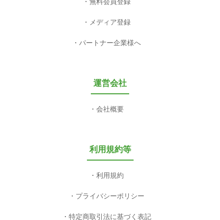
無料会員登録
メディア登録
パートナー企業様へ
運営会社
会社概要
利用規約等
利用規約
プライバシーポリシー
特定商取引法に基づく表記