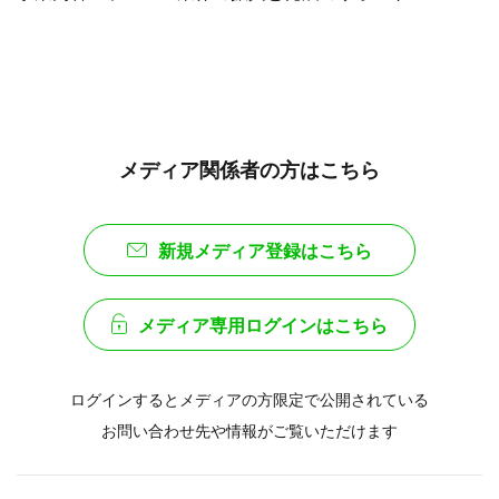
メディア関係者の方はこちら
新規メディア登録はこちら
メディア専用ログインはこちら
ログインするとメディアの方限定で公開されている
お問い合わせ先や情報がご覧いただけます