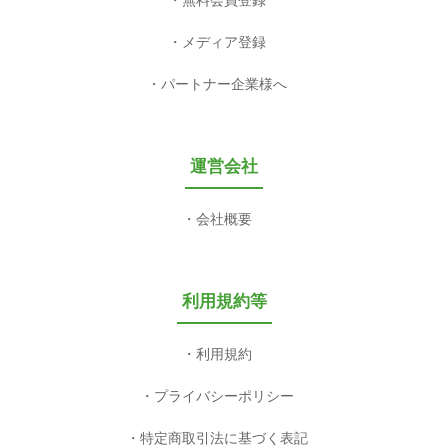
無料会員登録
メディア登録
パートナー企業様へ
運営会社
会社概要
利用規約等
利用規約
プライバシーポリシー
特定商取引法に基づく表記