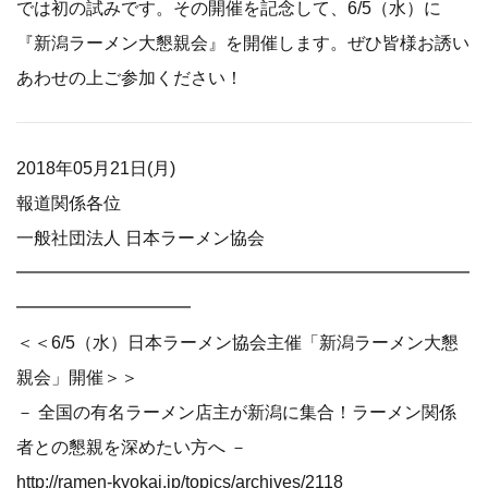
では初の試みです。その開催を記念して、6/5（水）に
『新潟ラーメン大懇親会』を開催します。ぜひ皆様お誘い
あわせの上ご参加ください！
2018年05月21日(月)
報道関係各位
一般社団法人 日本ラーメン協会
━━━━━━━━━━━━━━━━━━━━━━━━━━
━━━━━━━━━━
＜＜6/5（水）日本ラーメン協会主催「新潟ラーメン大懇
親会」開催＞＞
－ 全国の有名ラーメン店主が新潟に集合！ラーメン関係
者との懇親を深めたい方へ －
http://ramen-kyokai.jp/topics/archives/2118