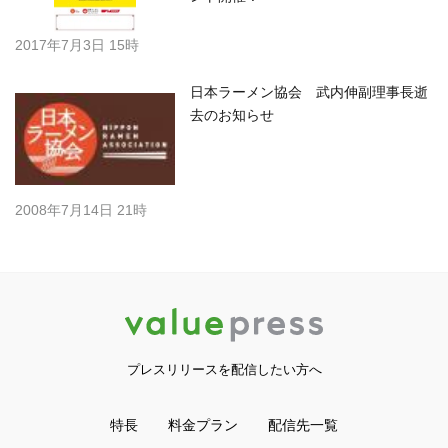
2017年7月3日 15時
日本ラーメン協会 武内伸副理事長逝
去のお知らせ
2008年7月14日 21時
プレスリリースを配信したい方へ
特長
料金プラン
配信先一覧