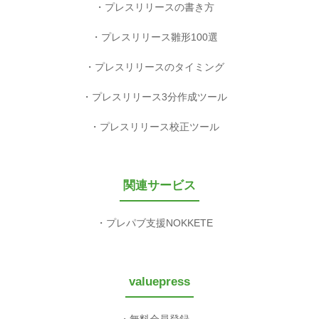
プレスリリースの書き方
プレスリリース雛形100選
プレスリリースのタイミング
プレスリリース3分作成ツール
プレスリリース校正ツール
関連サービス
プレパブ支援NOKKETE
valuepress