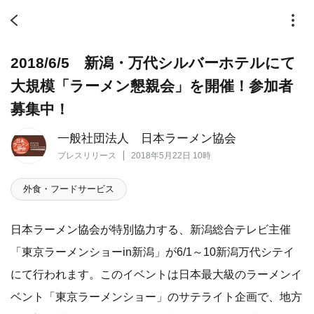
2018/6/5 新潟・万代シルバーホテルにて
大規模「ラーメン懇親会」を開催！参加者
募集中！
一般社団法人 日本ラーメン協会
プレスリリース
2018年5月22日 10時
外食・フードサービス
日本ラーメン協会が特別協力する、新潟総合テレビ主催
「東京ラーメンショーin新潟」が6/1～10新潟万代シテイ
にて行われます。このイベントは日本最大級のラーメンイ
ベント「東京ラーメンショー」のサテライト企画で、地方