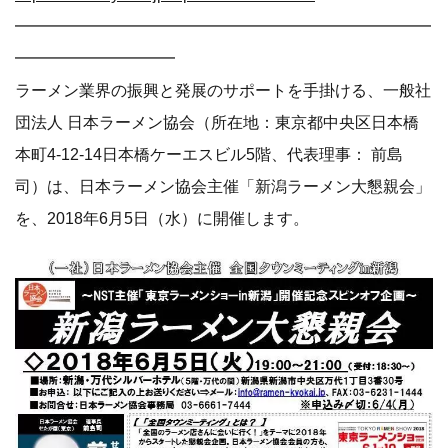
━━━━━━━━━━━━━━━━━━━━━━━━━━
━━━━━━━━━━
ラーメン業界の振興と発展のサポートを手掛ける、一般社
団法人 日本ラーメン協会（所在地：東京都中央区日本橋
本町4-12-14日本橋ケーエスビル5階、代表理事： 前島
司）は、日本ラーメン協会主催「新潟ラーメン大懇親会」
を、2018年6月5日（水）に開催します。