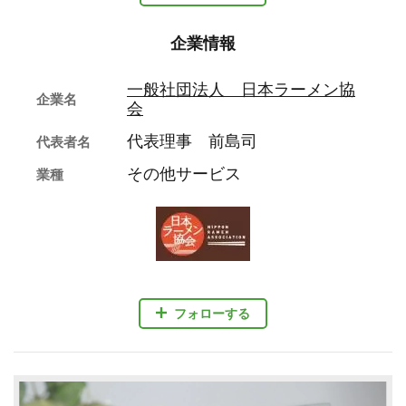
企業情報
一般社団法人 日本ラーメン協
企業名
会
代表理事 前島司
代表者名
その他サービス
業種
フォローする