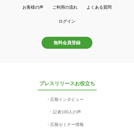
お客様の声
ご利用の流れ
よくある質問
ログイン
無料会員登録
プレスリリースお役立ち
広報インタビュー
記者100人の声
広報セミナー情報