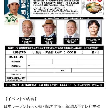
【イベントの内容】
日本ラーメン協会が特別協力する、新潟総合テレビ主催