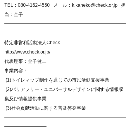
TEL：080-4162-4550 メール：k.kaneko@check.or.jp 担
当：金子
━━━━━━━━━━━━━━━━━━━━━━━━━━
━━━━━━━━━
特定非営利活動法人Check
http://www.check.or.jp/
代表理事：金子健二
事業内容：
(1)トイレマップ制作を通じての市民活動支援事業
(2)バリアフリー・ユニバーサルデザインに関する情報収
集及び情報提供事業
(3)社会貢献活動に関する普及啓発事業
━━━━━━━━━━━━━━━━━━━━━━━━━━
━━━━━━━━━