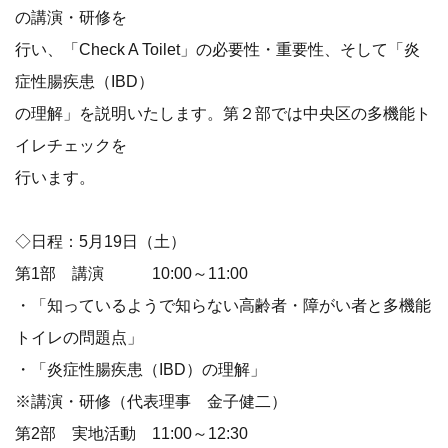
の講演・研修を
行い、「Check A Toilet」の必要性・重要性、そして「炎
症性腸疾患（IBD）
の理解」を説明いたします。第２部では中央区の多機能ト
イレチェックを
行います。
◇日程：5月19日（土）
第1部 講演 10:00～11:00
・「知っているようで知らない高齢者・障がい者と多機能
トイレの問題点」
・「炎症性腸疾患（IBD）の理解」
※講演・研修（代表理事 金子健二）
第2部 実地活動 11:00～12:30