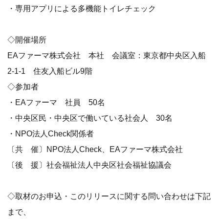
・専用アプリによる多機能トイレチェック
◇開催場所
EAファーマ株式会社 本社 会議室：東京都中央区入船
2-1-1 住友入船ビル9階
◇参加者
・EAファーマ 社員 50名
・中央区民・中央区で働いている社会人 30名
・NPO法人Check関係者
〔共 催〕NPO法人Check、EAファーマ株式会社
〔後 援〕社会福祉法人中央区社会福祉協議会
◇取材のお申込・このリリースに関する問い合わせは下記
まで、