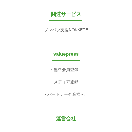
関連サービス
プレパブ支援NOKKETE
valuepress
無料会員登録
メディア登録
パートナー企業様へ
運営会社