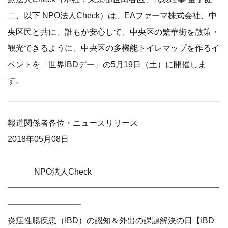
二、以下 NPO法人Check）は、EAファーマ株式会社、中
央区民と共に、誰もが安心して、中央区の繁華街を散策・
観光できるように、中央区の多機能トイレマップを作るイ
ベントを「世界IBDデー」の5月19日（土）に開催しま
す。
報道関係者各位・ニュースリリース
2018年05月08日
NPO法人Check
━━━━━━━━━━━━━━━━━━━━━━━━━━
━━━━━━━━━
炎症性腸疾患（IBD）の認知＆外出の課題解決の日【IBD