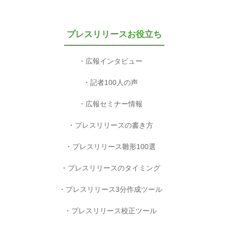
プレスリリースお役立ち
広報インタビュー
記者100人の声
広報セミナー情報
プレスリリースの書き方
プレスリリース雛形100選
プレスリリースのタイミング
プレスリリース3分作成ツール
プレスリリース校正ツール