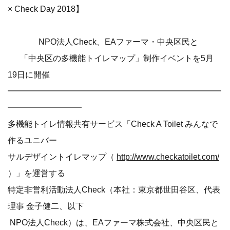
× Check Day 2018】
NPO法人Check、EAファーマ・中央区民と
「中央区の多機能トイレマップ」制作イベントを5月
19日に開催
━━━━━━━━━━━━━━━━━━━━━━━━━━
━━━━━━━━━
多機能トイレ情報共有サービス「Check A Toilet みんなで
作るユニバー
サルデザイントイレマップ（
http://www.checkatoilet.com/
）」を運営する
特定非営利活動法人Check（本社：東京都世田谷区、代表
理事 金子健二、以下
NPO法人Check）は、EAファーマ株式会社、中央区民と