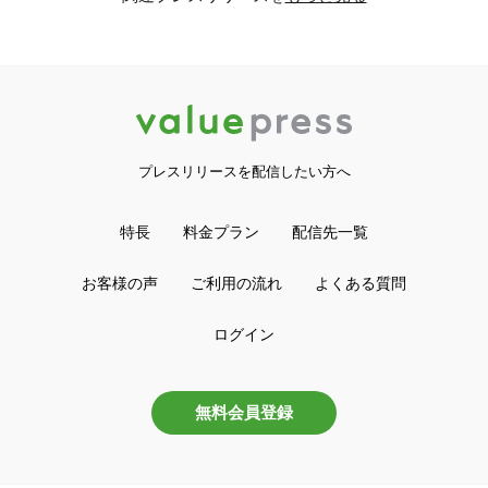
プレスリリースを配信したい方へ
特長
料金プラン
配信先一覧
お客様の声
ご利用の流れ
よくある質問
ログイン
無料会員登録