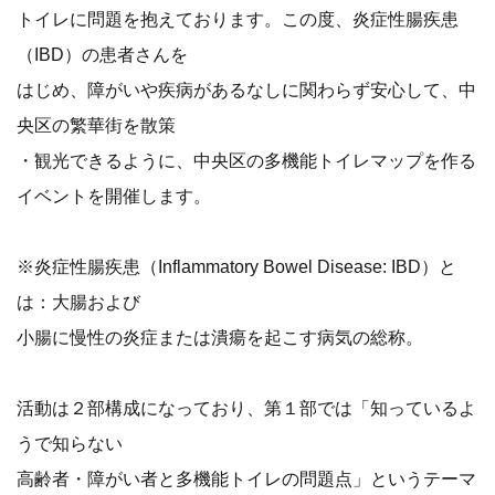
トイレに問題を抱えております。この度、炎症性腸疾患
（IBD）の患者さんを
はじめ、障がいや疾病があるなしに関わらず安心して、中
央区の繁華街を散策
・観光できるように、中央区の多機能トイレマップを作る
イベントを開催します。
※炎症性腸疾患（Inflammatory Bowel Disease: IBD）と
は：大腸および
小腸に慢性の炎症または潰瘍を起こす病気の総称。
活動は２部構成になっており、第１部では「知っているよ
うで知らない
高齢者・障がい者と多機能トイレの問題点」というテーマ