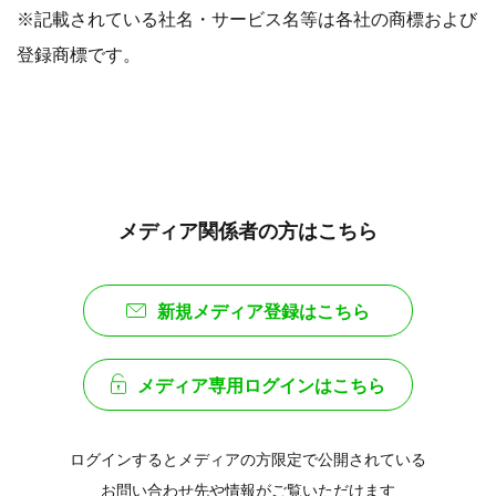
※記載されている社名・サービス名等は各社の商標および
登録商標です。
メディア関係者の方はこちら
新規メディア登録はこちら
メディア専用ログインはこちら
ログインするとメディアの方限定で公開されている
お問い合わせ先や情報がご覧いただけます