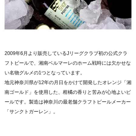
2009年6月より販売しているJリーグクラブ初の公式クラ
フトビールで、湘南ベルマーレのホーム戦時には欠かせな
い名物グルメの1つとなっています。
地元神奈川県が12年の月日をかけて開発したオレンジ「湘
南ゴールド」を使用した、柑橘の香りと苦みが心地よいビ
ールです。製造は神奈川の最老舗クラフトビールメーカー
「サンクトガーレン」。