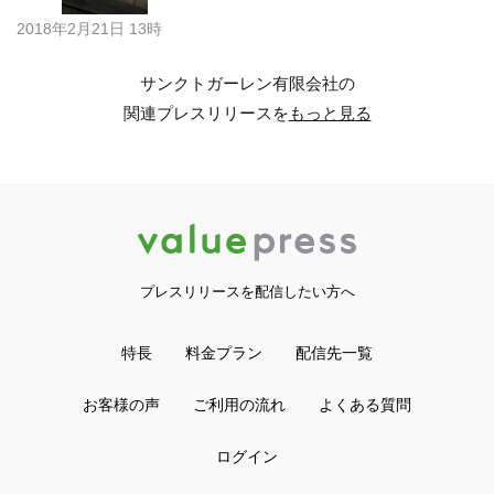
2018年2月21日 13時
サンクトガーレン有限会社の
関連プレスリリースを
もっと見る
プレスリリースを配信したい方へ
特長
料金プラン
配信先一覧
お客様の声
ご利用の流れ
よくある質問
ログイン