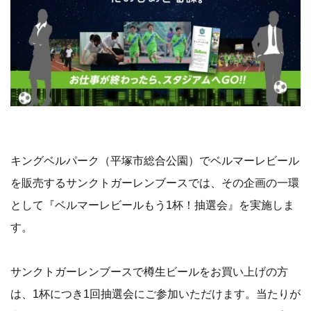
キングベルパーク（平塚市総合公園）でベルマーレビール
を販売するサンクトガーレンブースでは、その企画の一環
として『ベルマーレビールもう1杯！抽選会』を実施しま
す。
サンクトガーレンブースで樽生ビールをお買い上げの方
は、1杯につき1回抽選会にご参加いただけます。当たりが