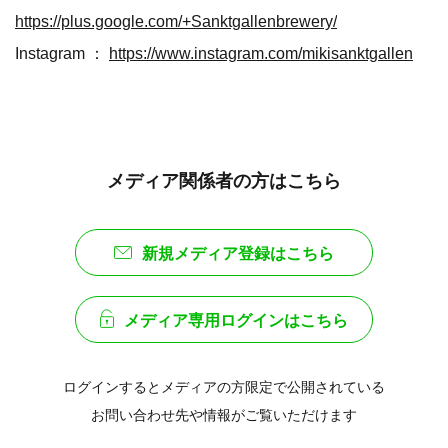
https://plus.google.com/+Sanktgallenbrewery/
Instagram ：
https://www.instagram.com/mikisanktgallen
メディア関係者の方はこちら
新規メディア登録はこちら
メディア専用ログインはこちら
ログインするとメディアの方限定で公開されている
お問い合わせ先や情報がご覧いただけます