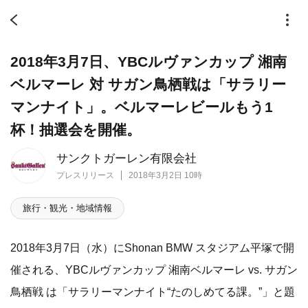
2018年3月7日、YBCルヴァンカップ 湘南
ベルマーレ 対 サガン鳥栖戦は「サラリー
マンナイト」。ベルマーレビールもう1
杯！抽選会を開催。
サンクトガーレン有限会社
プレスリリース
2018年3月2日 10時
旅行・観光・地域情報
2018年3月7日（水）にShonan BMW スタジアム平塚で開
催される、YBCルヴァンカップ 湘南ベルマーレ vs. サガン
鳥栖戦 は「サラリーマンナイト“たのしめてる課。”」と題