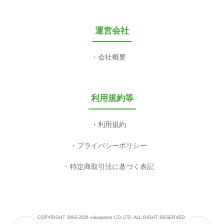
運営会社
会社概要
利用規約等
利用規約
プライバシーポリシー
特定商取引法に基づく表記
COPYRIGHT 2003-2026 valuepress CO,LTD. ALL RIGHT RESERVED.