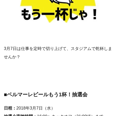
3月7日は仕事を定時で切り上げて、スタジアムで乾杯しま
せんか？
■ベルマーレビールもう1杯！抽選会
日程：
2018年3月7日（水）