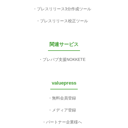
プレスリリース3分作成ツール
プレスリリース校正ツール
関連サービス
プレパブ支援NOKKETE
valuepress
無料会員登録
メディア登録
パートナー企業様へ