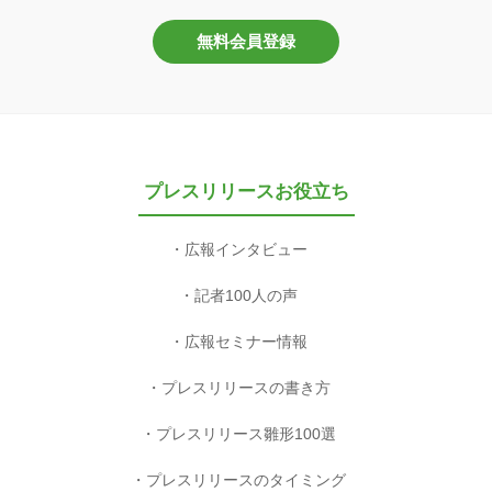
無料会員登録
プレスリリースお役立ち
広報インタビュー
記者100人の声
広報セミナー情報
プレスリリースの書き方
プレスリリース雛形100選
プレスリリースのタイミング