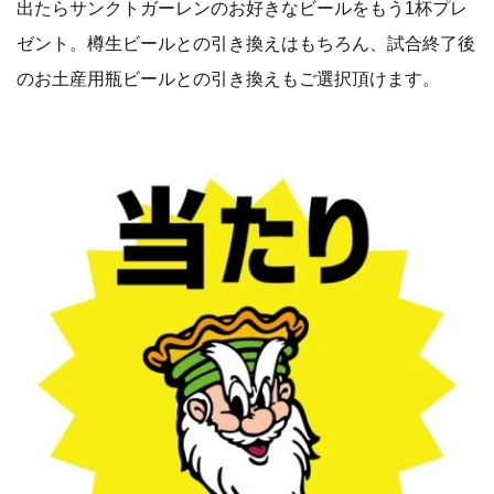
出たらサンクトガーレンのお好きなビールをもう1杯プレ
ゼント。樽生ビールとの引き換えはもちろん、試合終了後
のお土産用瓶ビールとの引き換えもご選択頂けます。