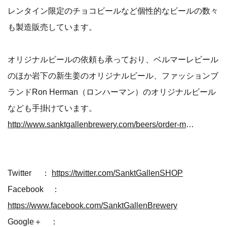
レンタイン限定のチョコビールなど個性的なビールの数々
も製造販売しています。
オリジナルビールの依頼も承っており、ベルマーレビール
のほか岩下の新生姜のオリジナルビール、ファッションブ
ランドRon Herman（ロンハーマン）のオリジナルビール
なども手掛けています。
http://www.sanktgallenbrewery.com/beers/order-made/
Twitter ：
https://twitter.com/SanktGallenSHOP
Facebook ：
https://www.facebook.com/SanktGallenBrewery
Google＋ ：