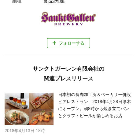
食品関連
業種
フォローする
サンクトガーレン有限会社の
関連プレスリリース
日本初の食肉加工所＆ベーカリー併設
ビアレストラン、2018年4月28日厚木
にオープン。朝8時から焼き立てパン
とクラフトビールが楽しめるお店
2018年4月13日 18時