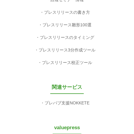
プレスリリースの書き方
プレスリリース雛形100選
プレスリリースのタイミング
プレスリリース3分作成ツール
プレスリリース校正ツール
関連サービス
プレパブ支援NOKKETE
valuepress