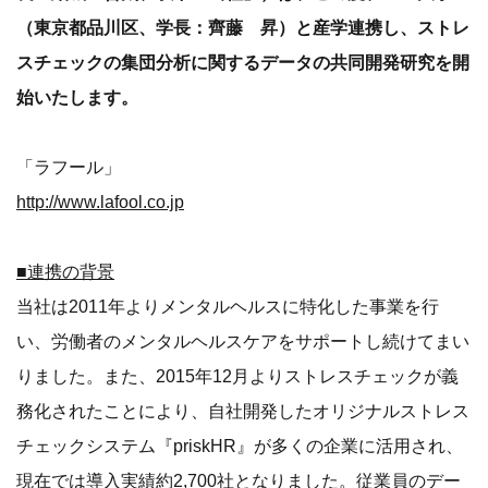
（東京都品川区、学長：齊藤 昇）と産学連携し、ストレ
スチェックの集団分析に関するデータの共同開発研究を開
始いたします。
「ラフール」
http://www.lafool.co.jp
■連携の背景
当社は2011年よりメンタルヘルスに特化した事業を行
い、労働者のメンタルヘルスケアをサポートし続けてまい
りました。また、2015年12月よりストレスチェックが義
務化されたことにより、自社開発したオリジナルストレス
チェックシステム『priskHR』が多くの企業に活用され、
現在では導入実績約2,700社となりました。従業員のデー