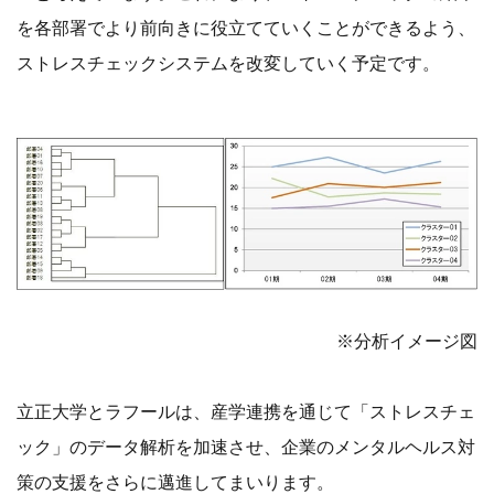
を各部署でより前向きに役立てていくことができるよう、
ストレスチェックシステムを改変していく予定です。
※分析イメージ図
立正大学とラフールは、産学連携を通じて「ストレスチェ
ック」のデータ解析を加速させ、企業のメンタルヘルス対
策の支援をさらに邁進してまいります。