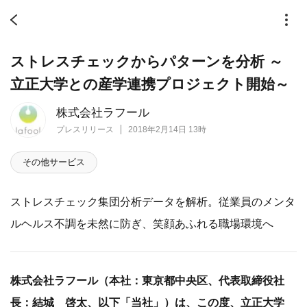
ストレスチェックからパターンを分析 ～
立正大学との産学連携プロジェクト開始～
株式会社ラフール
プレスリリース
2018年2月14日 13時
その他サービス
ストレスチェック集団分析データを解析。従業員のメンタ
ルヘルス不調を未然に防ぎ、笑顔あふれる職場環境へ
株式会社ラフール（本社：東京都中央区、代表取締役社
長：結城 啓太、以下「当社」）は、この度、立正大学