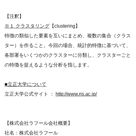
【注釈】
※１ クラスタリング
【clustering】
特徴の類似した要素を互いにまとめ、複数の集合（クラス
ター）を作ること。今回の場合、統計的特徴に基づいて、
各部署をいくつかのクラスターに分類し、クラスターごと
の特徴を捉えるような分析を指します。
■立正大学について
立正大学公式サイト ：
http://www.ris.ac.jp/
【株式会社ラフール会社概要】
社名：株式会社ラフール