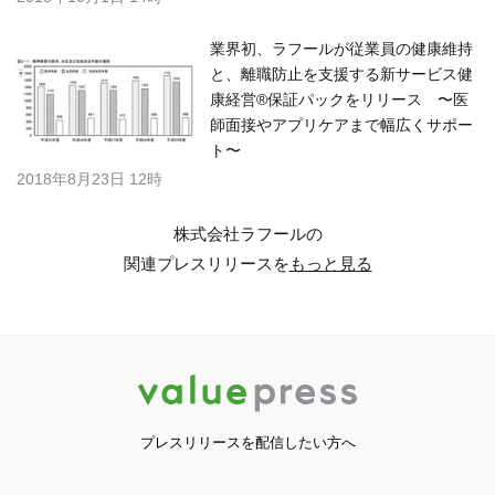
業界初、ラフールが従業員の健康維持
と、離職防止を支援する新サービス健
康経営®保証パックをリリース 〜医
師面接やアプリケアまで幅広くサポー
ト〜
2018年8月23日 12時
株式会社ラフールの
関連プレスリリースを
もっと見る
プレスリリースを配信したい方へ