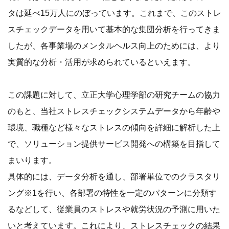
タは延べ15万人にのぼっています。これまで、このストレ
スチェックデータを用いて基本的な集団分析を行ってきま
したが、各事業場のメンタルヘルス向上のためには、より
実質的な分析・活用が求められているといえます。
この課題に対して、立正大学心理学部の研究チームの協力
のもと、当社ストレスチェックシステムデータから年齢や
環境、職種など様々なストレスの傾向を詳細に解析した上
で、ソリューション提供サービス開発への構築を目指して
まいります。
具体的には、データ分析を通し、部署単位でのクラスタリ
ング※1を行い、各部署の特性を一定のパターンに分類す
るなどして、従業員のストレスや就労状況の予測に用いた
いと考えています。これにより、ストレスチェックの結果