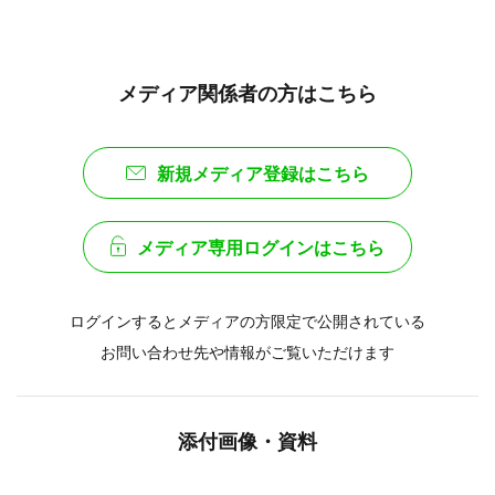
メディア関係者の方はこちら
新規メディア登録はこちら
メディア専用ログインはこちら
ログインするとメディアの方限定で公開されている
お問い合わせ先や情報がご覧いただけます
添付画像・資料