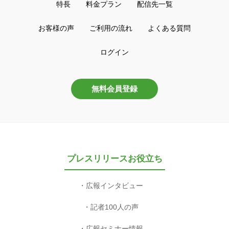
特長
料金プラン
配信先一覧
お客様の声
ご利用の流れ
よくある質問
ログイン
無料会員登録
プレスリリースお役立ち
広報インタビュー
記者100人の声
広報セミナー情報