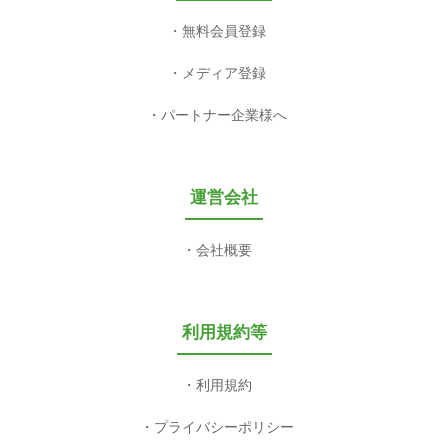
無料会員登録
メディア登録
パートナー企業様へ
運営会社
会社概要
利用規約等
利用規約
プライバシーポリシー