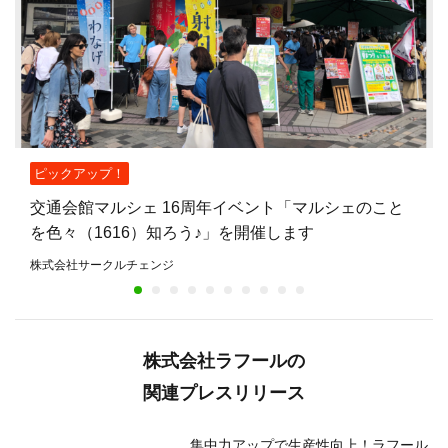
ピックアップ！
交通会館マルシェ 16周年イベント「マルシェのこと
を色々（1616）知ろう♪」を開催します
株式会社サークルチェンジ
株式会社ラフールの
関連プレスリリース
集中力アップで生産性向上！ラフール