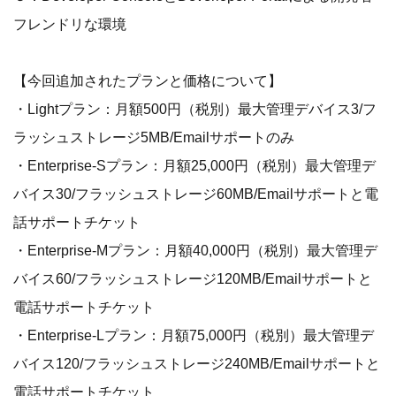
フレンドリな環境
【今回追加されたプランと価格について】
・Lightプラン：月額500円（税別）最大管理デバイス3/フ
ラッシュストレージ5MB/Emailサポートのみ
・Enterprise-Sプラン：月額25,000円（税別）最大管理デ
バイス30/フラッシュストレージ60MB/Emailサポートと電
話サポートチケット
・Enterprise-Mプラン：月額40,000円（税別）最大管理デ
バイス60/フラッシュストレージ120MB/Emailサポートと
電話サポートチケット
・Enterprise-Lプラン：月額75,000円（税別）最大管理デ
バイス120/フラッシュストレージ240MB/Emailサポートと
電話サポートチケット