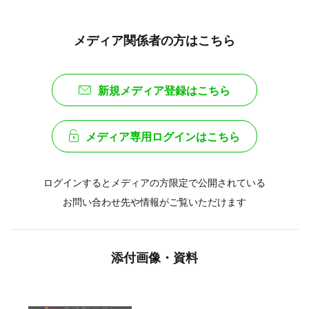
メディア関係者の方はこちら
新規メディア登録はこちら
メディア専用ログインはこちら
ログインするとメディアの方限定で公開されている
お問い合わせ先や情報がご覧いただけます
添付画像・資料