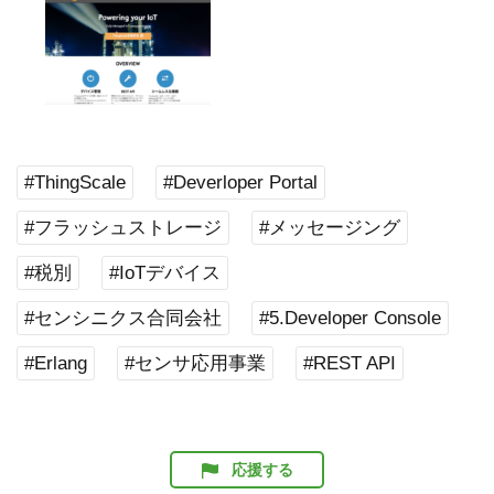
#ThingScale
#Deverloper Portal
#フラッシュストレージ
#メッセージング
#税別
#IoTデバイス
#センシニクス合同会社
#5.Developer Console
#Erlang
#センサ応用事業
#REST API
応援する