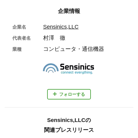
企業情報
Sensinics,LLC
企業名
村澤 徹
代表者名
コンピュータ・通信機器
業種
フォローする
Sensinics,LLCの
関連プレスリリース