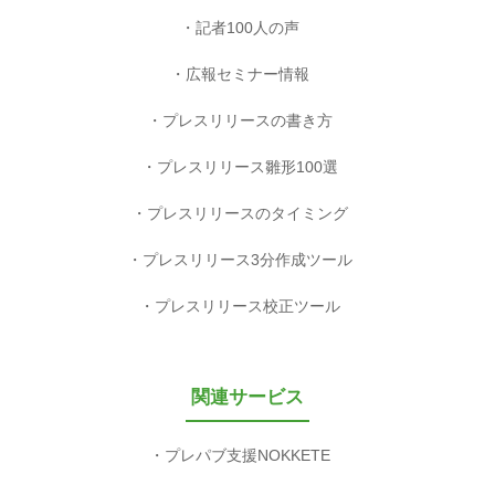
記者100人の声
広報セミナー情報
プレスリリースの書き方
プレスリリース雛形100選
プレスリリースのタイミング
プレスリリース3分作成ツール
プレスリリース校正ツール
関連サービス
プレパブ支援NOKKETE