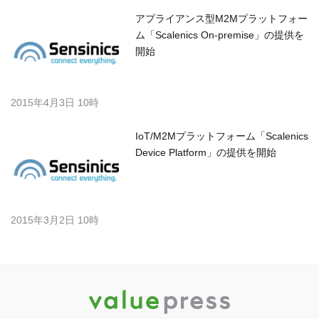
アプライアンス型M2Mプラットフォー
ム「Scalenics On-premise」の提供を
開始
2015年4月3日 10時
IoT/M2Mプラットフォーム「Scalenics
Device Platform」の提供を開始
2015年3月2日 10時