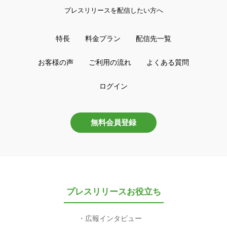
プレスリリースを配信したい方へ
特長
料金プラン
配信先一覧
お客様の声
ご利用の流れ
よくある質問
ログイン
無料会員登録
プレスリリースお役立ち
広報インタビュー