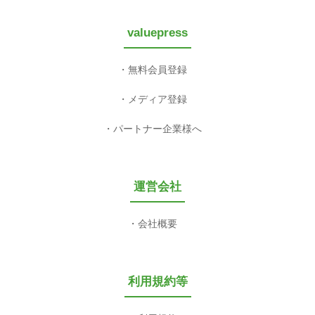
valuepress
無料会員登録
メディア登録
パートナー企業様へ
運営会社
会社概要
利用規約等