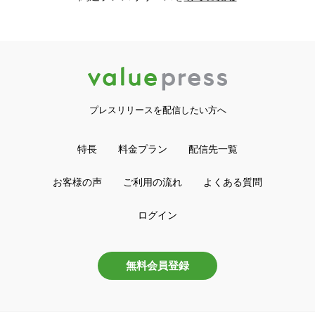
プレスリリースを配信したい方へ
特長
料金プラン
配信先一覧
お客様の声
ご利用の流れ
よくある質問
ログイン
無料会員登録