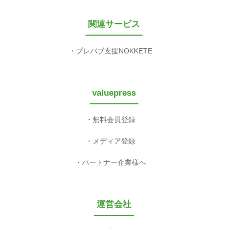
関連サービス
プレパブ支援NOKKETE
valuepress
無料会員登録
メディア登録
パートナー企業様へ
運営会社