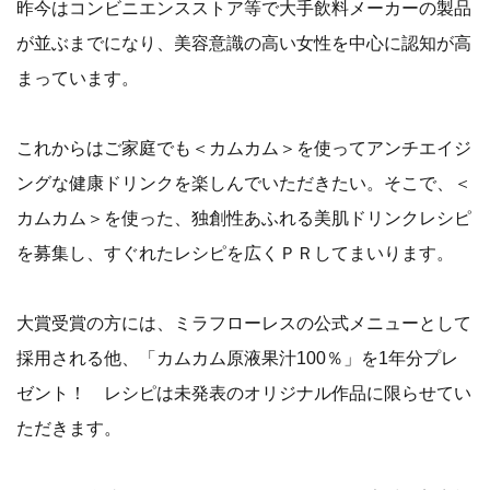
昨今はコンビニエンスストア等で大手飲料メーカーの製品
が並ぶまでになり、美容意識の高い女性を中心に認知が高
まっています。
これからはご家庭でも＜カムカム＞を使ってアンチエイジ
ングな健康ドリンクを楽しんでいただきたい。そこで、＜
カムカム＞を使った、独創性あふれる美肌ドリンクレシピ
を募集し、すぐれたレシピを広くＰＲしてまいります。
大賞受賞の方には、ミラフローレスの公式メニューとして
採用される他、「カムカム原液果汁100％」を1年分プレ
ゼント！ レシピは未発表のオリジナル作品に限らせてい
ただきます。