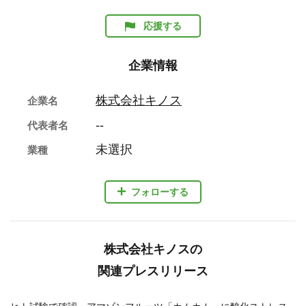
応援する
企業情報
株式会社キノス
企業名
--
代表者名
未選択
業種
フォローする
株式会社キノスの
関連プレスリリース