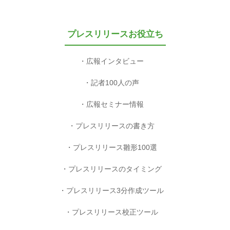
プレスリリースお役立ち
広報インタビュー
記者100人の声
広報セミナー情報
プレスリリースの書き方
プレスリリース雛形100選
プレスリリースのタイミング
プレスリリース3分作成ツール
プレスリリース校正ツール