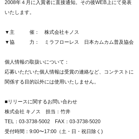
2008年４月に入賞者に直接通知。その後WEB上にて発表
いたします。
▼主 催： 株式会社キノス
▼協 力： ミラフローレス 日本カムカム普及協会
個人情報の取扱いについて：
応募いただいた個人情報は受賞の連絡など、コンテストに
関係する目的以外には使用いたしません。
■リリースに関するお問い合わせ
株式会社 キノス 担当：竹井
TEL：03-3738-5002 FAX：03-3738-5020
受付時間：9:00〜17:00（土・日・祝日除く)