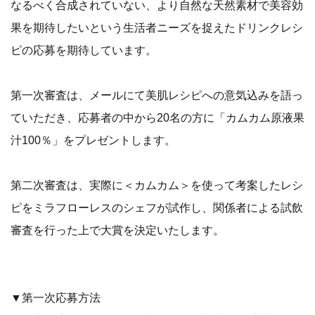
なるべく合成されていない、より自然な天然素材で美容効
果を期待したいという生活者ニーズを捉えたドリンクレシ
ピの応募を期待しています。
第一次審査は、メールにて美肌レシピへの意気込みを語っ
ていただき、応募者の中から20名の方に「カムカム原液果
汁100％」をプレゼントします。
第二次審査は、実際に＜カムカム＞を使って考案したレシ
ピをミラフローレスのシェフが試作し、関係者による試飲
審査を行った上で大賞を決定いたします。
▼第一次応募方法