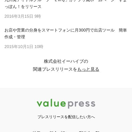
っぽん！をリリース
2016年3月15日 9時
お店や営業の分身をスマートフォンに月300円で出店ツール 簡単
作成・管理
2015年10月1日 10時
株式会社イーハイブの
関連プレスリリースを
もっと見る
プレスリリースを配信したい方へ