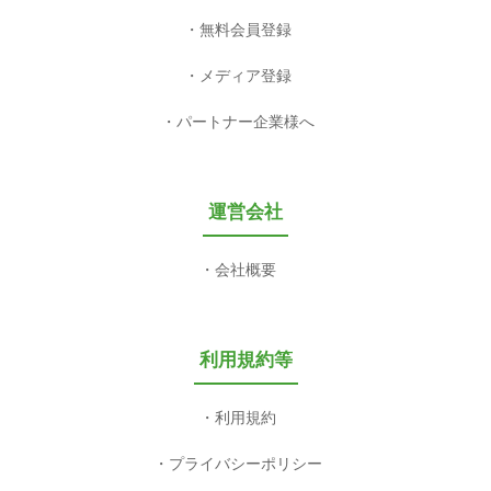
無料会員登録
メディア登録
パートナー企業様へ
運営会社
会社概要
利用規約等
利用規約
プライバシーポリシー