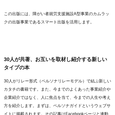
この出版には、障がい者就労支援施設A型事業のカムラッ
クの出版事業であるスマート出版を活用します。
30人が共著、お互いを取材し紹介する新しい
タイプの本
30人がリレー形式（ペルソナリレーモデル）で結ぶ新しい
カタチの書籍です。また、今までのよくあった事業紹介や
企業紹介ではなく、人に焦点を当て、今までの人生や考え
方を紹介します。まずは、ペルソナガイドというウェブサ
イトに掲載されます。その記事はFacebookページと連動