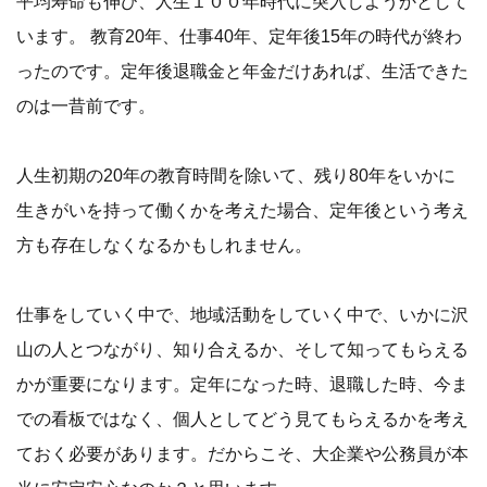
平均寿命も伸び、人生１００年時代に突入しようかとして
います。 教育20年、仕事40年、定年後15年の時代が終わ
ったのです。定年後退職金と年金だけあれば、生活できた
のは一昔前です。
人生初期の20年の教育時間を除いて、残り80年をいかに
生きがいを持って働くかを考えた場合、定年後という考え
方も存在しなくなるかもしれません。
仕事をしていく中で、地域活動をしていく中で、いかに沢
山の人とつながり、知り合えるか、そして知ってもらえる
かが重要になります。定年になった時、退職した時、今ま
での看板ではなく、個人としてどう見てもらえるかを考え
ておく必要があります。だからこそ、大企業や公務員が本