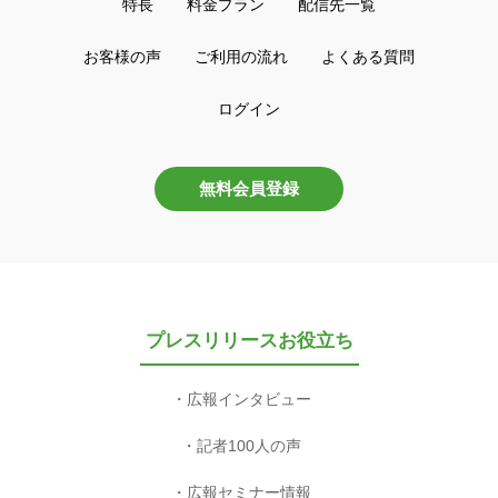
特長
料金プラン
配信先一覧
お客様の声
ご利用の流れ
よくある質問
ログイン
無料会員登録
プレスリリースお役立ち
広報インタビュー
記者100人の声
広報セミナー情報