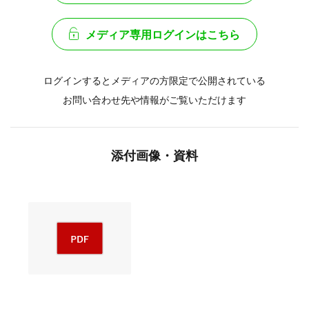
メディア専用ログインはこちら
ログインするとメディアの方限定で公開されている
お問い合わせ先や情報がご覧いただけます
添付画像・資料