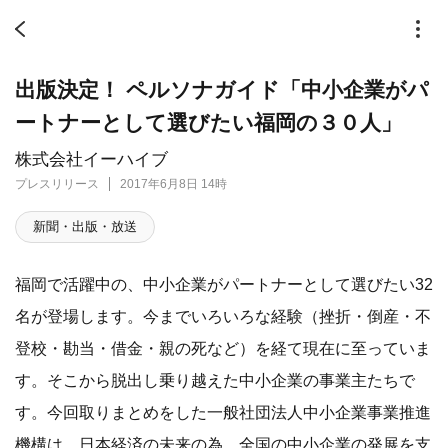
出版決定！ ペルソナガイド「中小企業がパ
ートナーとして選びたい福岡の３０人」
株式会社イーハイブ
プレスリリース
2017年6月8日 14時
新聞・出版・放送
福岡で活躍中の、中小企業がパートナーとして選びたい32
名が登場します。今までいろいろな経験（挫折・倒産・不
登校・勘当・借金・親の死など）を経て現在に至っていま
す。そこから脱出し乗り越えた中小企業の事業主たちで
す。今回取りまとめをした一般社団法人中小企業事業推進
機構は、日本経済の未来の為、全国の中小企業の発展を支