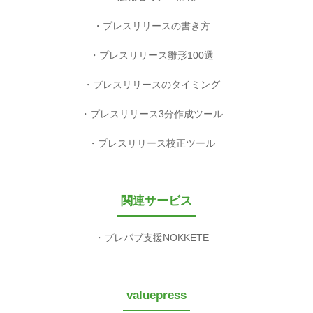
プレスリリースの書き方
プレスリリース雛形100選
プレスリリースのタイミング
プレスリリース3分作成ツール
プレスリリース校正ツール
関連サービス
プレパブ支援NOKKETE
valuepress