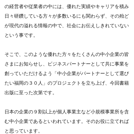
の経営者や従業者の中には、優れた実績やキャリアを積み
日々研鑽している方々が多数いるにも関わらず、その殆ど
が現代の溢れる情報の中で、社会にお伝えしきれていない
という事です。
そこで、このような優れた方々をたくさんの中小企業の皆
さまにお知らせし、ビジネスパートナーとして共に事業を
創っていただけるよう「中小企業がパートナーとして選び
たい福岡の３０人」のプロジェクトを立ち上げ、今回書籍
出版に至った次第です。
日本の企業の９割以上が個人事業主など小規模事業所を含
む中小企業であるといわれています。そのお役に立てれば
と思っています。