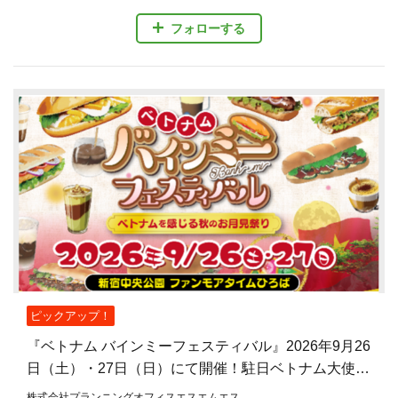
フォローする
ピックアップ！
『ベトナム バインミーフェスティバル』2026年9月26
日（土）・27日（日）にて開催！駐日ベトナム大使館
公認、バインミーを主役とした日本初のフェスティバ
株式会社プランニングオフィスエスエムエス