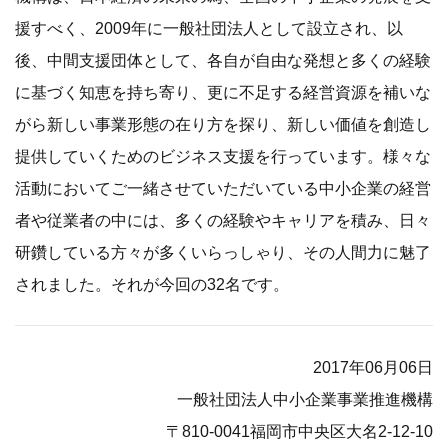
援すべく、2009年に一般社団法人として設立され、以
後、中間支援団体として、各自が自由な発想と多くの経験
に基づく知恵を持ち寄り、更に不足する経営資源を補いな
がら新しい事業形態の在り方を探り、新しい価値を創造し
提供していくためのビジネス支援を行っています。様々な
活動においてご一緒させていただいている中小企業の経営
者や従業者の中には、多くの経験やキャリアを積み、日々
研鑽している方々が多くいらっしゃり、その人間力に魅了
されました。それが今回の32名です。
2017年06月06日
一般社団法人中小企業事業推進機構
〒810-0041福岡市中央区大名2-12-10