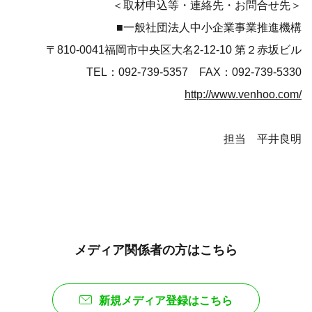
＜取材申込等・連絡先・お問合せ先＞
■一般社団法人中小企業事業推進機構
〒810-0041福岡市中央区大名2-12-10 第２赤坂ビル
TEL：092-739-5357 FAX：092-739-5330
http://www.venhoo.com/
担当 平井良明
メディア関係者の方はこちら
新規メディア登録はこちら