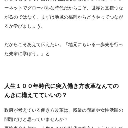
ーネットでグローバルな時代だからこそ、世界と直接つな
がるのではなく、まずは地域の福岡からどうやってつなが
るか学びましょう。
だからこそあえて伝えたい。「地元にもいる一歩先を行っ
た先輩に学ぼう。」と
人生１００年時代に突入働き方改革なんての
んきに構えてていいの？
政府が考えている働き方改革は、残業の問題や女性活躍の
問題だけと思っていませんか？