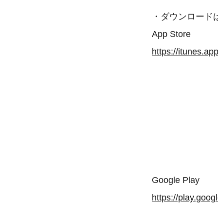
・ダウンロード
App Store
Google Play