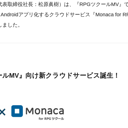
代表取締役社長：松原眞樹）は、『RPGツクールMV』
Androidアプリ化するクラウドサービス『Monaca for
しました。
ールMV』向け新クラウドサービス誕生！