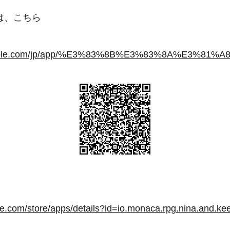
は、こちら