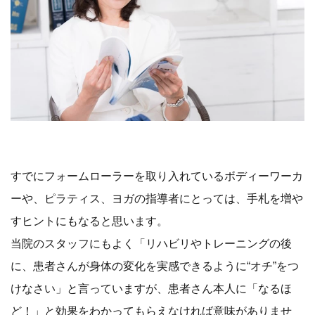
すでにフォームローラーを取り入れているボディーワーカ
ーや、ピラティス、ヨガの指導者にとっては、手札を増や
すヒントにもなると思います。
当院のスタッフにもよく「リハビリやトレーニングの後
に、患者さんが身体の変化を実感できるように“オチ”をつ
けなさい」と言っていますが、患者さん本人に「なるほ
ど！」と効果をわかってもらえなければ意味がありませ