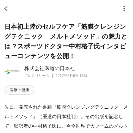
日本初上陸のセルフケア「筋膜クレンジン
グテクニック メルトメソッド」の魅力と
は？スポーツドクター中村格子氏インタビ
ューコンテンツを公開！
株式会社医道の日本社
プレスリリース
2017年6月6日 13時
医療・健康
先日、発売された書籍『筋膜クレンジングテクニック メ
ルトメソッド』（医道の日本社刊）。その出版を記念し
て、監訳者の中村格子氏に、今全世界で大ブームのメルト