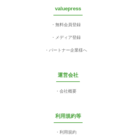
valuepress
無料会員登録
メディア登録
パートナー企業様へ
運営会社
会社概要
利用規約等
利用規約