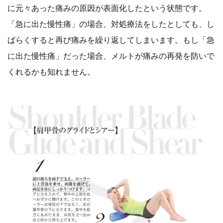
に元々あった痛みの原因が表面化したという状態です。
「急に出た慢性痛」の場合、対処療法をしたとしても、し
ばらくすると再び痛みを繰り返してしまいます。もし「急
に出た慢性痛」だった場合、メルトが痛みの再発を防いで
くれるかも知れません。