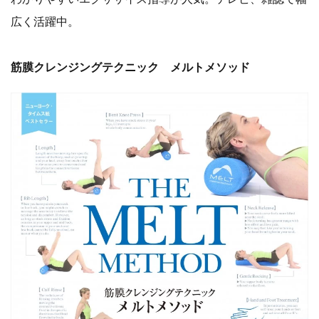
広く活躍中。
筋膜クレンジングテクニック メルトメソッド