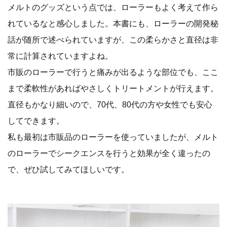
メルトのグッズという点では、ローラーもよく考えて作ら
れているなと感心しました。本書にも、ローラーの開発秘
話が随所で述べられていますが、この柔らかさと直径は非
常に計算されていますよね。
市販のローラーで行うと痛みが出るような部位でも、ここ
まで柔軟性があればやさしくトリートメントが行えます。
直径もかなり細いので、70代、80代の方や女性でも安心
してできます。
私も最初は市販品のローラーを使っていましたが、メルト
のローラーでシークエンスを行うと効果が全く違ったの
で、ぜひ試してみてほしいです。