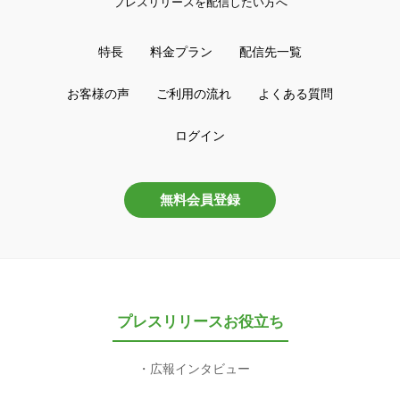
プレスリリースを配信したい方へ
特長
料金プラン
配信先一覧
お客様の声
ご利用の流れ
よくある質問
ログイン
無料会員登録
プレスリリースお役立ち
広報インタビュー