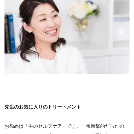
先生のお気に入りのトリートメント
お勧めは「手のセルフケア」です。一番衝撃的だったの