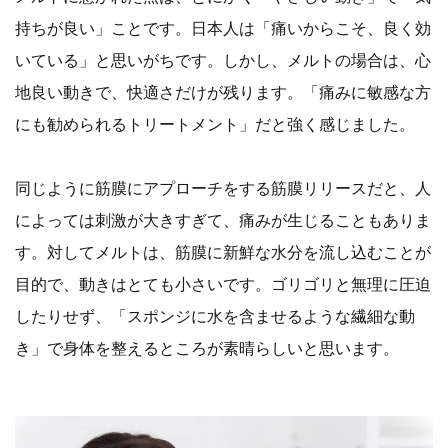
持ちが良い」ことです。日本人は「痛いからこそ、良く効
いている」と思いがちです。しかし、メルトの場合は、心
地良い動きで、快適さだけが残ります。「痛みに敏感な方
にも勧められるトリートメント」だと強く感じました。
同じように筋膜にアプローチをする筋膜リリースだと、人
によっては刺激が大きすぎて、痛みが生じることもありま
す。対してメルトは、筋膜に新鮮な水分を流し込むことが
目的で、動きはとても小さいです。ゴリゴリと無理に圧迫
したりせず、「スポンジに水を含ませるような繊細な動
き」で身体を整えるところが素晴らしいと思います。