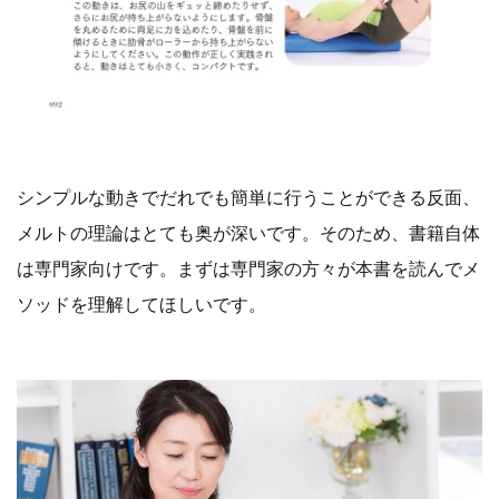
シンプルな動きでだれでも簡単に行うことができる反面、
メルトの理論はとても奥が深いです。そのため、書籍自体
は専門家向けです。まずは専門家の方々が本書を読んでメ
ソッドを理解してほしいです。