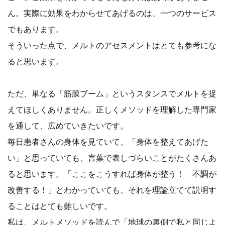
ん。実際に効果をわからせてあげるのは、一つのサービス
でもあります。
そういった点で、メルトのアセスメントはとても参考にな
ると思います。
ただ、単なる「筋膜ブーム」というスタンスでメルトを捉
えてほしくありません。正しくメソッドを理解した専門家
を通して、広めていきたいです。
毎日患者さんの身体を見ていて、「身体を整えてあげた
い」と思っていても、言葉で表しづらいことがたくさんあ
ると思います。「ここをこうすれば身体が整う！ 不調が
改善する！」とわかっていても、それを理論立てて説明す
ることはとても難しいです。
私は、メルトメソッドを読んで「地球の裏側で私と同じよ