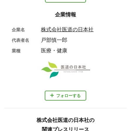
企業情報
株式会社医道の日本社
企業名
戸部慎一郎
代表者名
医療・健康
業種
フォローする
株式会社医道の日本社の
関連プレスリリース