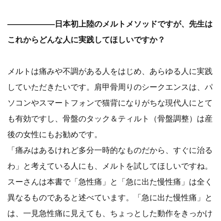
――――――日本初上陸のメルトメソッドですが、先生は
これからどんな人に実践してほしいですか？
メルトは痛みや不調がある人をはじめ、あらゆる人に実践
していただきたいです。肩甲骨周りのシークエンスは、パ
ソコンやスマートフォンで猫背になりがちな現代人にとて
も有効ですし、骨盤のタック＆ティルト（骨盤調整）は産
後の女性にもお勧めです。
「痛みはあるけれど多分一時的なものだから、すぐに治る
わ」と考えている人にも、メルトを試してほしいですね。
スーさんは本書で「急性痛」と「急に出た慢性痛」は全く
異なるものであると述べています。「急に出た慢性痛」と
は、一見急性痛に見えても、ちょっとした動作をきっかけ