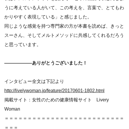
うに考えている人がいて、この考えを、言葉で、とてもわ
かりやすく表現している」と感じました。
同じような感覚を持つ専門家の方が本書を読めば、きっと
スーさん、そしてメルトメソッドに共感してくれるだろう
と思っています。
――――――ありがとうございました！
インタビュー全文は下記より
http://livelywoman.jp/feature/20170601-1802.html
掲載サイト：女性のための健康情報サイト Livery
Woman
＝＝＝＝＝＝＝＝＝＝＝＝＝＝＝＝＝＝＝＝＝＝＝＝＝＝
＝＝＝