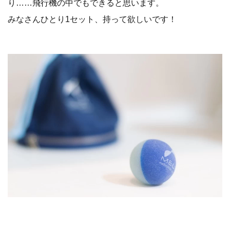
り……飛行機の中でもできると思います。
みなさんひとり1セット、持って欲しいです！