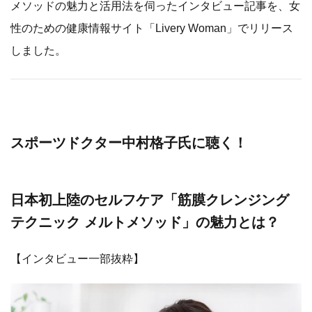
メソッドの魅力と活用法を伺ったインタビュー記事を、女
性のための健康情報サイト「Livery Woman」でリリース
しました。
スポーツドクター中村格子氏に聴く！
日本初上陸のセルフケア「筋膜クレンジング
テクニック メルトメソッド」の魅力とは？
【インタビュー一部抜粋】