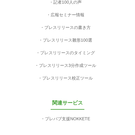
記者100人の声
広報セミナー情報
プレスリリースの書き方
プレスリリース雛形100選
プレスリリースのタイミング
プレスリリース3分作成ツール
プレスリリース校正ツール
関連サービス
プレパブ支援NOKKETE