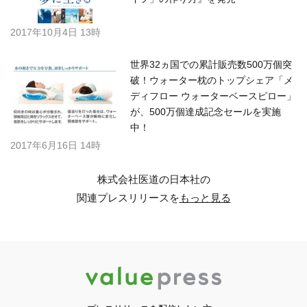
2017年10月4日 13時
世界32ヵ国での累計販売数500万個突
破！ウォーター枕のトップシェア「メ
ディフロー ウォーターベースピロー」
が、500万個達成記念セールを実施
中！
2017年6月16日 14時
株式会社医道の日本社の
関連プレスリリースを
もっと見る