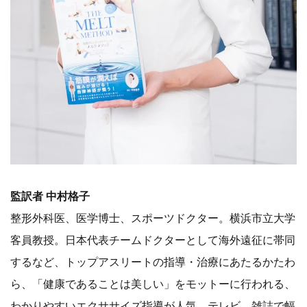
監訳者 中村格子
整形外科医、医学博士、スポーツドクター。横浜市立大学
客員教授。日本代表チームドクターとして海外遠征に帯同
するなど、トップアスリートの指導・治療にあたるかたわ
ら、「健康であることは美しい」をモットーに行われる、
わかりやすいエクササイズ指導が人気。テレビ、雑誌で幅