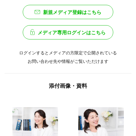
新規メディア登録はこちら
メディア専用ログインはこちら
ログインするとメディアの方限定で公開されている
お問い合わせ先や情報がご覧いただけます
添付画像・資料