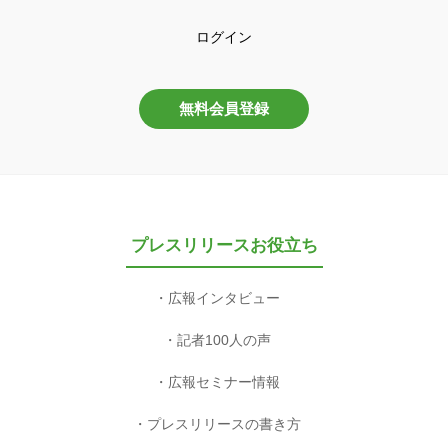
ログイン
無料会員登録
プレスリリースお役立ち
広報インタビュー
記者100人の声
広報セミナー情報
プレスリリースの書き方