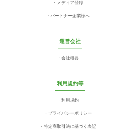
メディア登録
パートナー企業様へ
運営会社
会社概要
利用規約等
利用規約
プライバシーポリシー
特定商取引法に基づく表記