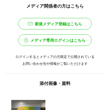
メディア関係者の方はこちら
新規メディア登録はこちら
メディア専用ログインはこちら
ログインするとメディアの方限定で公開されている
お問い合わせ先や情報がご覧いただけます
添付画像・資料