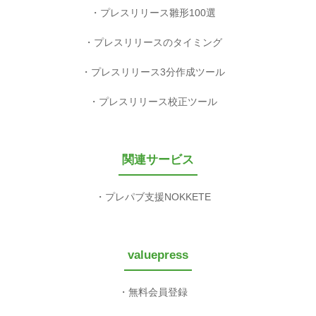
プレスリリース雛形100選
プレスリリースのタイミング
プレスリリース3分作成ツール
プレスリリース校正ツール
関連サービス
プレパブ支援NOKKETE
valuepress
無料会員登録