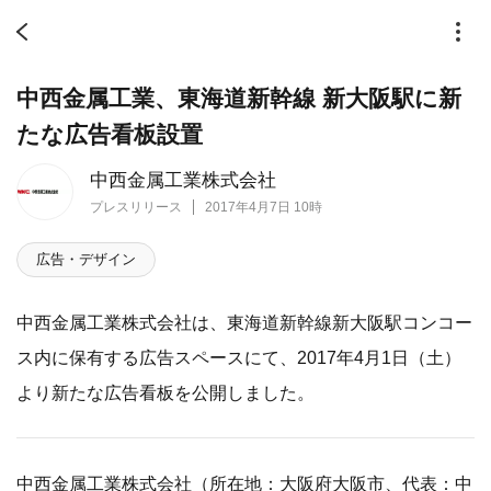
中西金属工業、東海道新幹線 新大阪駅に新
たな広告看板設置
中西金属工業株式会社
プレスリリース
2017年4月7日 10時
広告・デザイン
中西金属工業株式会社は、東海道新幹線新大阪駅コンコー
ス内に保有する広告スペースにて、2017年4月1日（土）
より新たな広告看板を公開しました。
中西金属工業株式会社（所在地：大阪府大阪市、代表：中