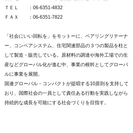
ＴＥＬ ：06-6351-4832
ＦＡＸ ：06-6351-7822
「社会にいい回転を」をモットーに、ベアリングリテーナ
ー、コンベアシステム、住宅関連部品の３つの製品を柱と
して製造・販売している。原材料の調達や海外工場での生
産などグローバル化が進む中、事業の根幹としてグローバ
ルに事業を展開。
国連グローバル・コンパクトが提唱する10原則を支持して
おり、国際社会の一員として責任ある行動を実践しながら
持続的な成長を可能にする社会づくりを目指す。