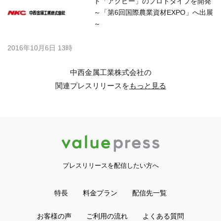
ト「アグビー」のプロトタイプを開発
～「第6回国際農業資材EXPO」へ出展
～
2016年10月6日 13時
中西金属工業株式会社の
関連プレスリリースを
もっと見る
プレスリリースを配信したい方へ
特長
料金プラン
配信先一覧
お客様の声
ご利用の流れ
よくある質問