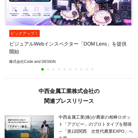
ピックアップ！
ビジュアルWebインスペクター「DOM Lens」を提供
開始
株式会社Code and DESIGN
中西金属工業株式会社の
関連プレスリリース
中西金属工業(株)が農家の相棒ロボッ
ト「アグビー」のプロトタイプを開発
～「第1回関西 次世代農業EXPO」へ