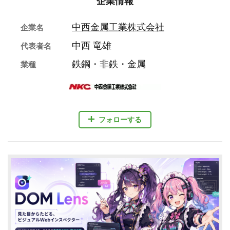
企業情報
中西金属工業株式会社
企業名
中西 竜雄
代表者名
鉄鋼・非鉄・金属
業種
フォローする