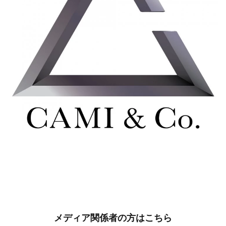
メディア関係者の方はこちら