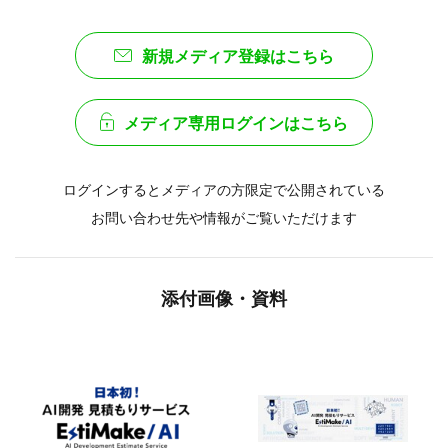
新規メディア登録はこちら
メディア専用ログインはこちら
ログインするとメディアの方限定で公開されている
お問い合わせ先や情報がご覧いただけます
添付画像・資料