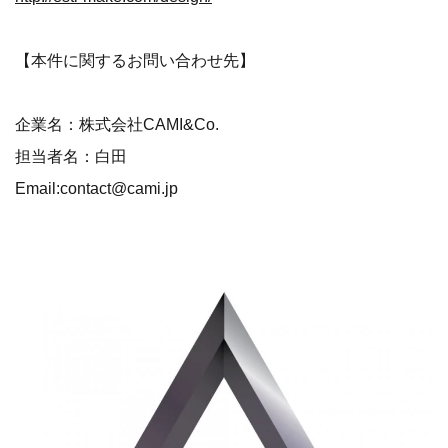
【本件に関するお問い合わせ先】
企業名：株式会社CAMI&Co.
担当者名：白田
Email:contact@cami.jp