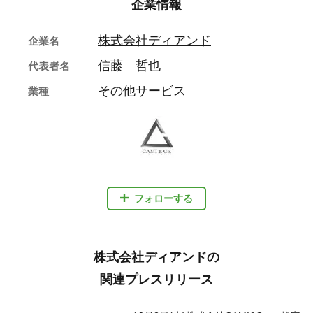
企業情報
株式会社ディアンド
企業名
信藤 哲也
代表者名
その他サービス
業種
フォローする
株式会社ディアンドの
関連プレスリリース