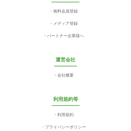
無料会員登録
メディア登録
パートナー企業様へ
運営会社
会社概要
利用規約等
利用規約
プライバシーポリシー