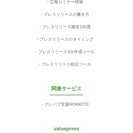
広報セミナー情報
プレスリリースの書き方
プレスリリース雛形100選
プレスリリースのタイミング
プレスリリース3分作成ツール
プレスリリース校正ツール
関連サービス
プレパブ支援NOKKETE
valuepress