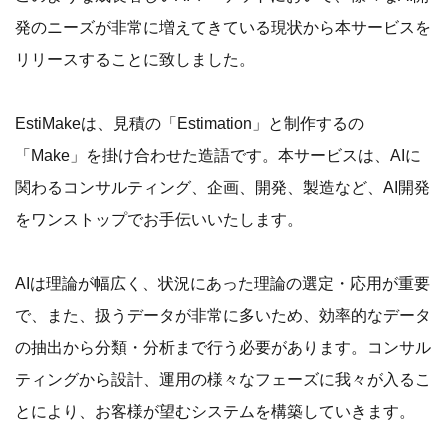
発のニーズが非常に増えてきている現状から本サービスを
リリースすることに致しました。
EstiMakeは、見積の「Estimation」と制作するの
「Make」を掛け合わせた造語です。本サービスは、AIに
関わるコンサルティング、企画、開発、製造など、AI開発
をワンストップでお手伝いいたします。
AIは理論が幅広く、状況にあった理論の選定・応用が重要
で、また、扱うデータが非常に多いため、効率的なデータ
の抽出から分類・分析まで行う必要があります。コンサル
ティングから設計、運用の様々なフェーズに我々が入るこ
とにより、お客様が望むシステムを構築していきます。