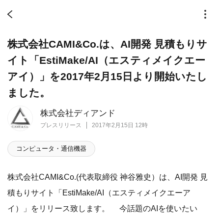
株式会社CAMI&Co.は、AI開発 見積もりサ
イト「EstiMake/AI（エスティメイクエー
アイ）」を2017年2月15日より開始いたし
ました。
株式会社ディアンド
プレスリリース
2017年2月15日 12時
コンピュータ・通信機器
株式会社CAMI&Co.(代表取締役 神谷雅史）は、AI開発 見
積もりサイト「EstiMake/AI（エスティメイクエーア
イ）」をリリース致します。 今話題のAIを使いたい