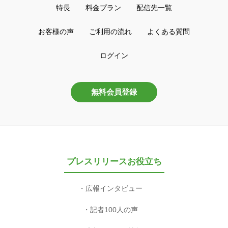
特長
料金プラン
配信先一覧
お客様の声
ご利用の流れ
よくある質問
ログイン
無料会員登録
プレスリリースお役立ち
広報インタビュー
記者100人の声