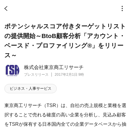
ポテンシャルスコア付きターゲットリスト
の提供開始～BtoB顧客分析「アカウント・
ベースド・プロファイリング®」をリリー
ス～
株式会社東京商工リサーチ
プレスリリース
2017年2月1日 9時
ビジネス・人事サービス
東京商工リサーチ（TSR）は、自社の売上規模と業種を選
択することで売れる確度の高い企業を分析し、見込み顧客
をTSRが保有する日本国内全ての企業データベースから抽