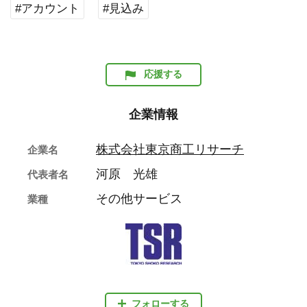
#アカウント
#見込み
応援する
企業情報
株式会社東京商工リサーチ
企業名
河原 光雄
代表者名
その他サービス
業種
フォローする