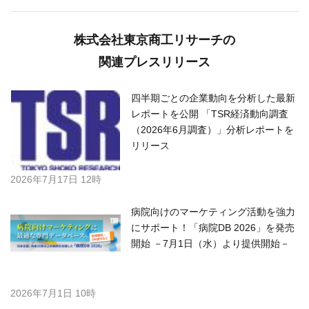
株式会社東京商工リサーチの
関連プレスリリース
四半期ごとの企業動向を分析した最新
レポートを公開 「TSR経済動向調査
（2026年6月調査）」分析レポートを
リリース
2026年7月17日 12時
病院向けのマーケティング活動を強力
にサポート！「病院DB 2026」を発売
開始 －7月1日（水）より提供開始－
2026年7月1日 10時