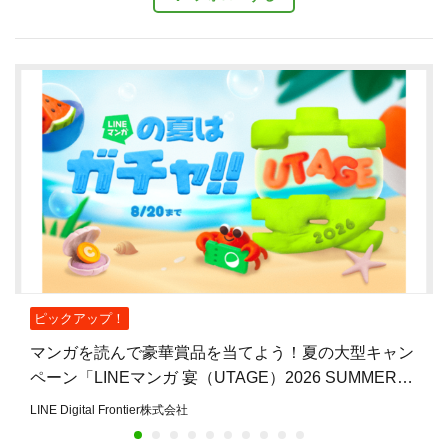
ピックアップ！
マンガを読んで豪華賞品を当てよう！夏の大型キャン
ペーン「LINEマンガ 宴（UTAGE）2026 SUMMER」
開催
LINE Digital Frontier株式会社