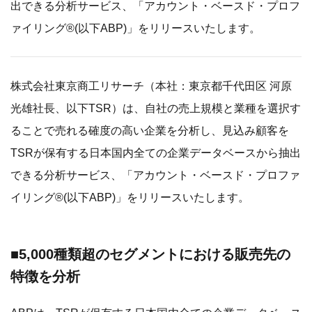
出できる分析サービス、「アカウント・ベースド・プロフ
ァイリング®(以下ABP)」をリリースいたします。
株式会社東京商工リサーチ（本社：東京都千代田区 河原
光雄社長、以下TSR）は、自社の売上規模と業種を選択す
ることで売れる確度の高い企業を分析し、見込み顧客を
TSRが保有する日本国内全ての企業データベースから抽出
できる分析サービス、「アカウント・ベースド・プロファ
イリング®(以下ABP)」をリリースいたします。
■5,000種類超のセグメントにおける販売先の
特徴を分析