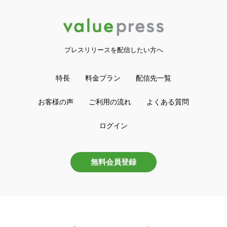
プレスリリースを配信したい方へ
特長
料金プラン
配信先一覧
お客様の声
ご利用の流れ
よくある質問
ログイン
無料会員登録