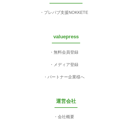
プレパブ支援NOKKETE
valuepress
無料会員登録
メディア登録
パートナー企業様へ
運営会社
会社概要