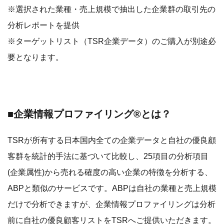
※選択された業種・売上規模で抽出した企業群の取引先の
分析レポートを提供
※ターゲットリスト（TSR企業データ）のご購入が別途必
要となります。
■企業情報プロファイリング®とは？
TSRが所有する日本国内全ての企業データと自社の優良顧
客群を統計的手法に基づいて比較し、25項目の分析項目
(企業属性)から売れる確度の高い企業の特徴を分析する、
ABPと類似のサービスです。ABPは自社の業種と売上規模
だけで分析できますが、企業情報プロファイリングは分析
前に自社の優良顧客リストをTSRへご提供いただきます。