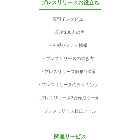
プレスリリースお役立ち
広報インタビュー
記者100人の声
広報セミナー情報
プレスリリースの書き方
プレスリリース雛形100選
プレスリリースのタイミング
プレスリリース3分作成ツール
プレスリリース校正ツール
関連サービス