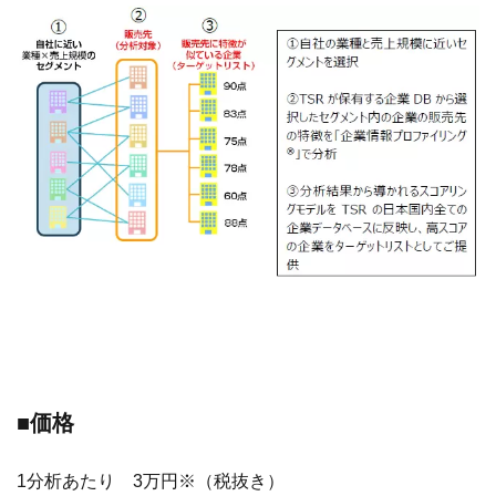
■価格
1分析あたり 3万円※（税抜き）