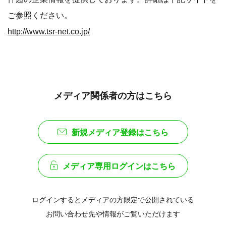
ご参照ください。
http://www.tsr-net.co.jp/
メディア関係者の方はこちら
新規メディア登録はこちら
メディア専用ログインはこちら
ログインするとメディアの方限定で公開されている
お問い合わせ先や情報がご覧いただけます