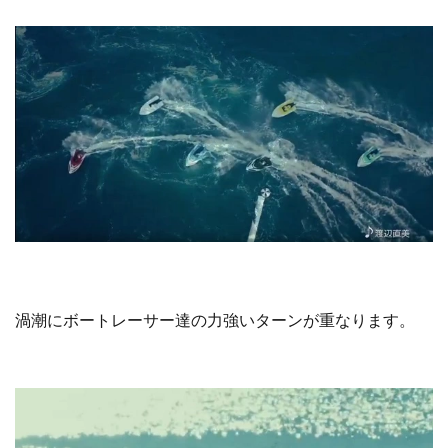
渦潮にボートレーサー達の力強いターンが重なります。