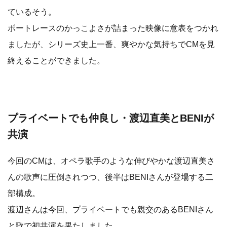
ているそう。
ボートレースのかっこよさが詰まった映像に意表をつかれ
ましたが、シリーズ史上一番、爽やかな気持ちでCMを見
終えることができました。
プライベートでも仲良し・渡辺直美とBENIが
共演
今回のCMは、オペラ歌手のような伸びやかな渡辺直美さ
んの歌声に圧倒されつつ、後半はBENIさんが登場する二
部構成。
渡辺さんは今回、プライベートでも親交のあるBENIさん
と歌で初共演を果たしました。