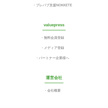
プレパブ支援NOKKETE
valuepress
無料会員登録
メディア登録
パートナー企業様へ
運営会社
会社概要