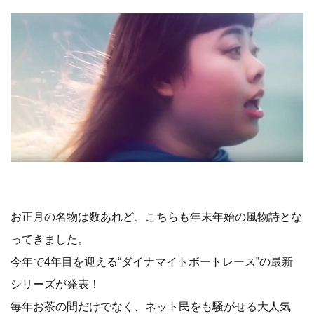
お正月の名物は数あれど、こちらも年末年始の風物詩とな
ってきました。
今年で4年目を迎える“ダイナマイトボートレース”の最新
シリーズが発表！
毎年お茶の間だけでなく、ネット民をも騒がせる大人気