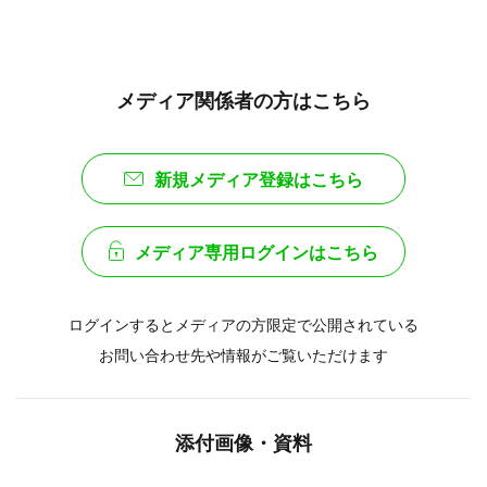
メディア関係者の方はこちら
新規メディア登録はこちら
メディア専用ログインはこちら
ログインするとメディアの方限定で公開されている
お問い合わせ先や情報がご覧いただけます
添付画像・資料