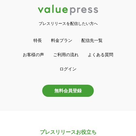
プレスリリースを配信したい方へ
特長
料金プラン
配信先一覧
お客様の声
ご利用の流れ
よくある質問
ログイン
無料会員登録
プレスリリースお役立ち