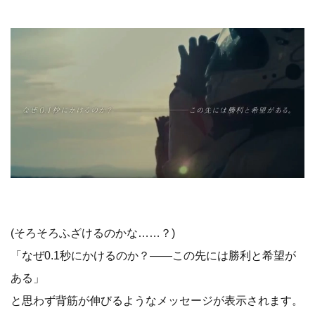
(そろそろふざけるのかな……？)
「なぜ0.1秒にかけるのか？――この先には勝利と希望が
ある」
と思わず背筋が伸びるようなメッセージが表示されます。