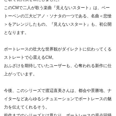
このCMで二人が歌う楽曲『見えないスタート』は、ベー
トーベンの三大ピアノ・ソナタの一つである、名曲＜悲愴
＞をアレンジしたもの。『見えないスタート』も、初公開
となります。
ボートレースの壮大な世界観がダイレクトに伝わってくる
ストレートで心震えるCM。
おふざけを期待していたユーザーも、心奪われる新作に仕
上がっています。
今後、このシリーズで渡辺直美さんは、都会や景勝地、ナ
イターなどあらゆるシチュエーションでボートレースの魅
力を伝えてくれるそう。
前作までのシリーズとは異なり、ボートレースの原点回帰