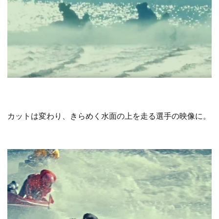
カットは変わり、きらめく水面の上を走る選手の映像に。