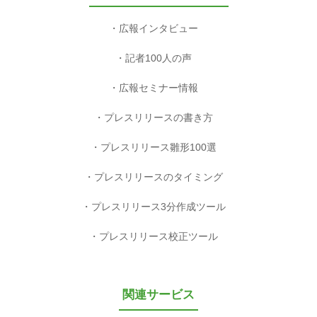
広報インタビュー
記者100人の声
広報セミナー情報
プレスリリースの書き方
プレスリリース雛形100選
プレスリリースのタイミング
プレスリリース3分作成ツール
プレスリリース校正ツール
関連サービス