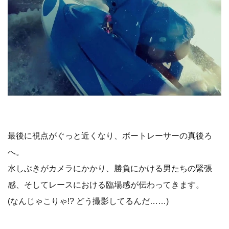
最後に視点がぐっと近くなり、ボートレーサーの真後ろ
へ。
水しぶきがカメラにかかり、勝負にかける男たちの緊張
感、そしてレースにおける臨場感が伝わってきます。
(なんじゃこりゃ!? どう撮影してるんだ……)