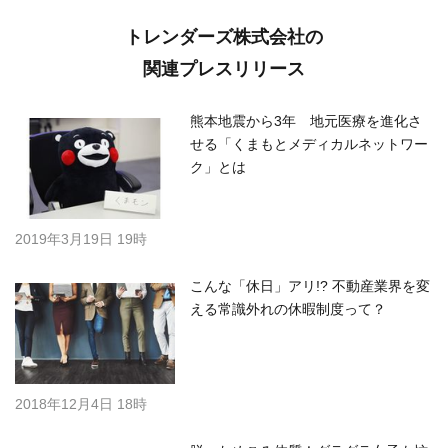
トレンダーズ株式会社の
関連プレスリリース
熊本地震から3年 地元医療を進化さ
せる「くまもとメディカルネットワー
ク」とは
2019年3月19日 19時
こんな「休日」アリ!? 不動産業界を変
える常識外れの休暇制度って？
2018年12月4日 18時