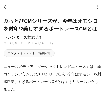
ぶっとびCMシリーズが、今年はオモシロ
を封印!?美しすぎるボートレースCMとは
トレンダーズ株式会社
プレスリリース
2017年1月4日 19時
エンタテインメント・音楽関連
ニュースメディア「ソーシャルトレンドニュース」は、新
コンテンツ｢ぶっとびCMシリーズが、今年はオモシロを封
印!?美しすぎるボートレースCMとは」をリリースいたし
ました。