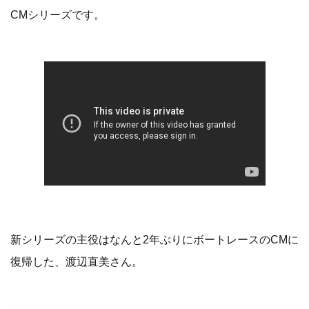
CMシリーズです。
新シリーズの主役はなんと2年ぶりにボートレースのCMに
復帰した、渡辺直美さん。