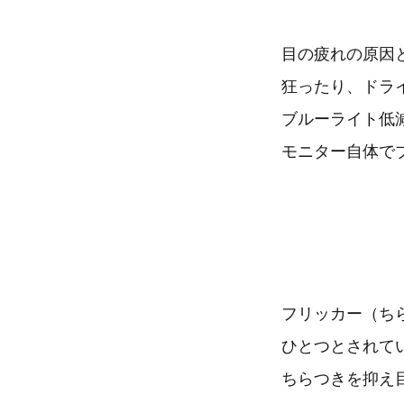
目の疲れの原因
狂ったり、ドラ
ブルーライト低
モニター自体で
フリッカー（ち
ひとつとされて
ちらつきを抑え