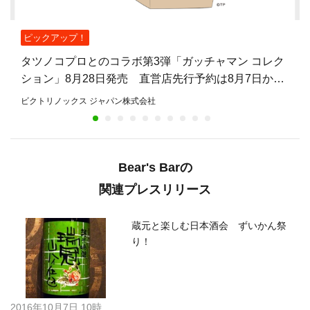
ピックアップ！
タツノコプロとのコラボ第3弾「ガッチャマン コレク
ション」8月28日発売 直営店先行予約は8月7日から
8月27日まで
ビクトリノックス ジャパン株式会社
Bear's Barの
関連プレスリリース
蔵元と楽しむ日本酒会 ずいかん祭
り！
2016年10月7日 10時