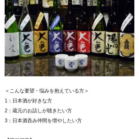
＜こんな要望・悩みを抱えている方＞
1：日本酒が好きな方
2：蔵元のお話しが聴きたい方
3：日本酒呑み仲間を増やしたい方