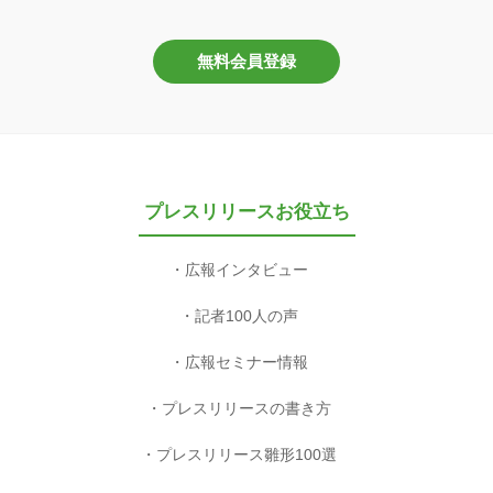
無料会員登録
プレスリリースお役立ち
広報インタビュー
記者100人の声
広報セミナー情報
プレスリリースの書き方
プレスリリース雛形100選