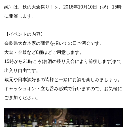
純）は、秋の大倉祭り！を、2016年10月10日（祝） 15時
に開催します。
【イベントの内容】
奈良県大倉本家の蔵元を招いての日本酒会です。
大倉・金鼓など8種ほどご用意します。
15時から21時ころ(お酒の残り具合により前後します)まで
出入り自由です。
蔵元や日本酒好きの皆様と一緒にお酒を楽しみましょう。
キャッシュオン・立ち呑み形式で行いますので、お気軽に
ご参加ください。