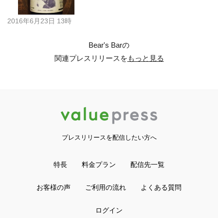
2016年6月23日 13時
Bear's Barの
関連プレスリリースを
もっと見る
プレスリリースを配信したい方へ
特長
料金プラン
配信先一覧
お客様の声
ご利用の流れ
よくある質問
ログイン