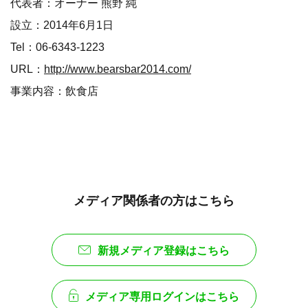
代表者：オーナー 熊野 純
設立：2014年6月1日
Tel：06-6343-1223
URL：
http://www.bearsbar2014.com/
事業内容：飲食店
メディア関係者の方はこちら
新規メディア登録はこちら
メディア専用ログインはこちら