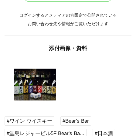
ログインするとメディアの方限定で公開されている
お問い合わせ先や情報がご覧いただけます
添付画像・資料
#ワイン ウイスキー
#Bear's Bar
#堂島レジャービル5F Bear's Ba...
#日本酒