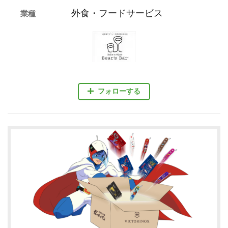
外食・フードサービス
業種
フォローする