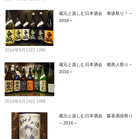
蔵元と楽しむ日本酒会 車坂祭り！～
2016～
2016年9月13日 10時
蔵元と楽しむ日本酒会 都美人祭り～
2016～
2016年8月24日 10時
蔵元と楽しむ日本酒会 森喜酒造祭り
～2016～