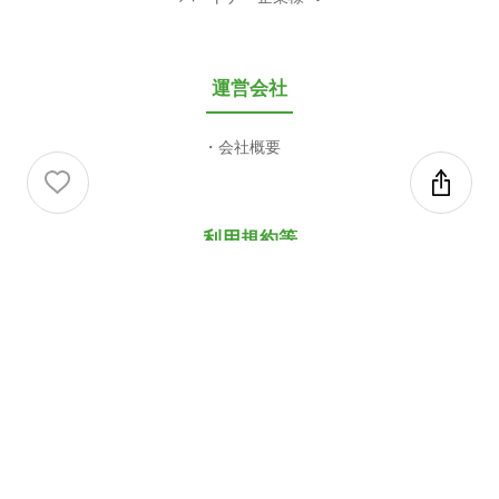
運営会社
会社概要
利用規約等
利用規約
プライバシーポリシー
特定商取引法に基づく表記