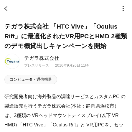
テガラ株式会社 「HTC Vive」「Oculus
Rift」に最適化されたVR用PCとHMD 2種類
のデモ機貸出しキャンペーンを開始
テガラ株式会社
プレスリリース
2016年9月26日 11時
コンピュータ・通信機器
研究開発者向け海外製品の調達サービスとカスタムPC の
製造販売を行うテガラ株式会社(本社：静岡県浜松市）
は、2種類の VRヘッドマウントディスプレイ(以下 VR
HMD) 「HTC Vive」「Oculus Rift」と VR用PCを、セッ