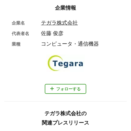
企業情報
テガラ株式会社
企業名
佐藤 俊彦
代表者名
コンピュータ・通信機器
業種
フォローする
テガラ株式会社の
関連プレスリリース