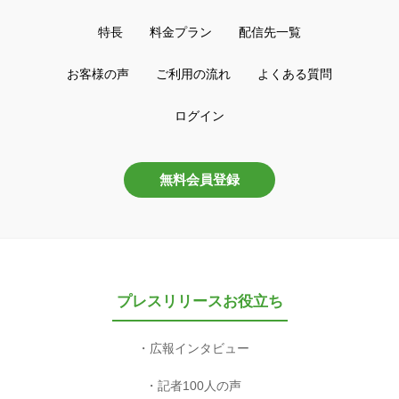
特長
料金プラン
配信先一覧
お客様の声
ご利用の流れ
よくある質問
ログイン
無料会員登録
プレスリリースお役立ち
広報インタビュー
記者100人の声