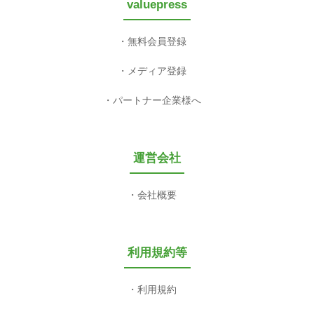
valuepress
無料会員登録
メディア登録
パートナー企業様へ
運営会社
会社概要
利用規約等
利用規約