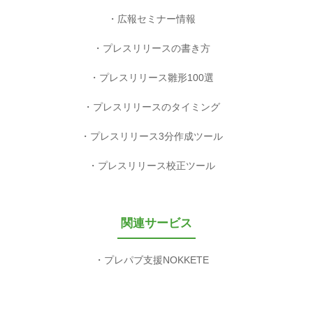
広報セミナー情報
プレスリリースの書き方
プレスリリース雛形100選
プレスリリースのタイミング
プレスリリース3分作成ツール
プレスリリース校正ツール
関連サービス
プレパブ支援NOKKETE