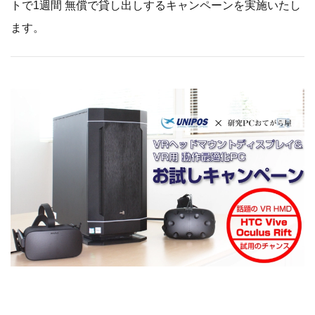
トで1週間 無償で貸し出しするキャンペーンを実施いたし
ます。