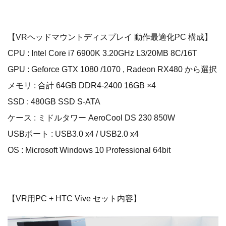
【VRヘッドマウントディスプレイ 動作最適化PC 構成】
CPU : Intel Core i7 6900K 3.20GHz L3/20MB 8C/16T
GPU : Geforce GTX 1080 /1070 , Radeon RX480 から選択
メモリ : 合計 64GB DDR4-2400 16GB ×4
SSD : 480GB SSD S-ATA
ケース : ミドルタワー AeroCool DS 230 850W
USBポート : USB3.0 x4 / USB2.0 x4
OS : Microsoft Windows 10 Professional 64bit
【VR用PC + HTC Vive セット内容】