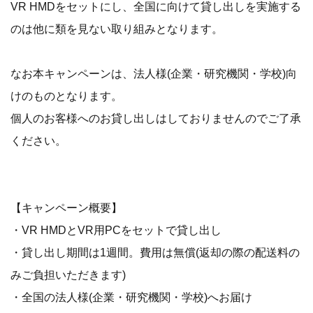
VR HMDをセットにし、全国に向けて貸し出しを実施する
のは他に類を見ない取り組みとなります。
なお本キャンペーンは、法人様(企業・研究機関・学校)向
けのものとなります。
個人のお客様へのお貸し出しはしておりませんのでご了承
ください。
【キャンペーン概要】
・VR HMDとVR用PCをセットで貸し出し
・貸し出し期間は1週間。費用は無償(返却の際の配送料の
みご負担いただきます)
・全国の法人様(企業・研究機関・学校)へお届け