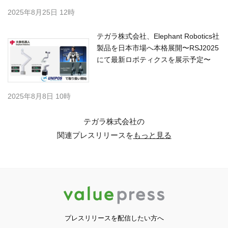
2025年8月25日 12時
テガラ株式会社、Elephant Robotics社
製品を日本市場へ本格展開〜RSJ2025
にて最新ロボティクスを展示予定〜
2025年8月8日 10時
テガラ株式会社の
関連プレスリリースを
もっと見る
プレスリリースを配信したい方へ