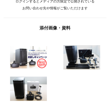
ログインするとメディアの方限定で公開されている
お問い合わせ先や情報がご覧いただけます
添付画像・資料