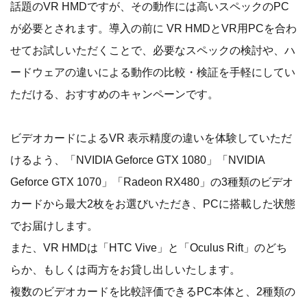
話題のVR HMDですが、その動作には高いスペックのPC
が必要とされます。導入の前に VR HMDとVR用PCを合わ
せてお試しいただくことで、必要なスペックの検討や、ハ
ードウェアの違いによる動作の比較・検証を手軽にしてい
ただける、おすすめのキャンペーンです。
ビデオカードによるVR 表示精度の違いを体験していただ
けるよう、「NVIDIA Geforce GTX 1080」「NVIDIA
Geforce GTX 1070」「Radeon RX480」の3種類のビデオ
カードから最大2枚をお選びいただき、PCに搭載した状態
でお届けします。
また、VR HMDは「HTC Vive」と「Oculus Rift」のどち
らか、もしくは両方をお貸し出しいたします。
複数のビデオカードを比較評価できるPC本体と、2種類の