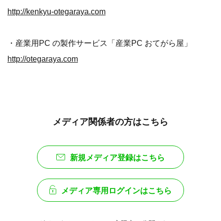
http://kenkyu-otegaraya.com
・産業用PC の製作サービス「産業PC おてがら屋」
http://otegaraya.com
メディア関係者の方はこちら
新規メディア登録はこちら
メディア専用ログインはこちら