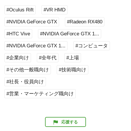
#Oculus Rift
#VR HMD
#NVIDIA GeForce GTX
#Radeon RX480
#HTC Vive
#NVIDIA GeForce GTX 1...
#NVIDIA GeForce GTX 1...
#コンピュータ
#企業向け
#全年代
#上場
#その他一般職向け
#技術職向け
#社長・役員向け
#営業・マーケティング職向け
応援する