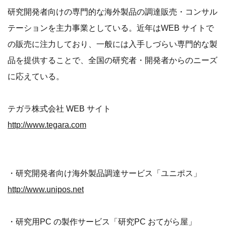
研究開発者向けの専門的な海外製品の調達販売・コンサル
テーションを主力事業としている。近年はWEB サイトで
の販売に注力しており、一般には入手しづらい専門的な製
品を提供することで、全国の研究者・開発者からのニーズ
に応えている。
テガラ株式会社 WEB サイト
http://www.tegara.com
・研究開発者向け海外製品調達サービス「ユニポス」
http://www.unipos.net
・研究用PC の製作サービス「研究PC おてがら屋」