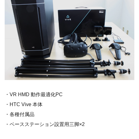
・VR HMD 動作最適化PC
・HTC Vive 本体
・各種付属品
・ベースステーション設置用三脚×2