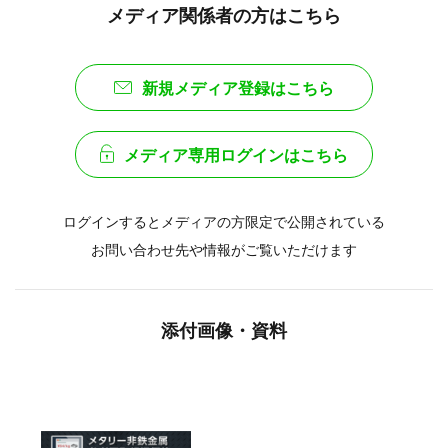
メディア関係者の方はこちら
新規メディア登録はこちら
メディア専用ログインはこちら
ログインするとメディアの方限定で公開されている
お問い合わせ先や情報がご覧いただけます
添付画像・資料