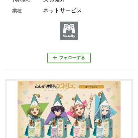
ネットサービス
業種
フォローする