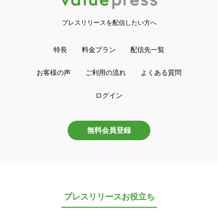
プレスリリースを配信したい方へ
特長
料金プラン
配信先一覧
お客様の声
ご利用の流れ
よくある質問
ログイン
無料会員登録
プレスリリースお役立ち