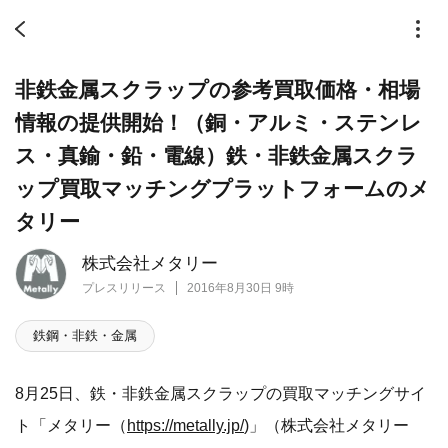
非鉄金属スクラップの参考買取価格・相場
情報の提供開始！（銅・アルミ・ステンレ
ス・真鍮・鉛・電線）鉄・非鉄金属スクラ
ップ買取マッチングプラットフォームのメ
タリー
株式会社メタリー
プレスリリース
2016年8月30日 9時
鉄鋼・非鉄・金属
8月25日、鉄・非鉄金属スクラップの買取マッチングサイ
ト「メタリー（
https://metally.jp/
)」（株式会社メタリー