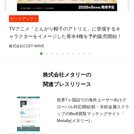
ピックアップ！
TVアニメ「とんがり帽子のアトリエ」に登場するキ
ャラクターをイメージした香水4種を予約販売開始！
株式会社COZY WAVE
株式会社メタリーの
関連プレスリリース
世界7ヶ国語での海外ユーザー向けグ
ローバル対応開始!鉄・非鉄金属スクラ
ップのBtoB買取マッチングサイト「
Metally(メタリー)」