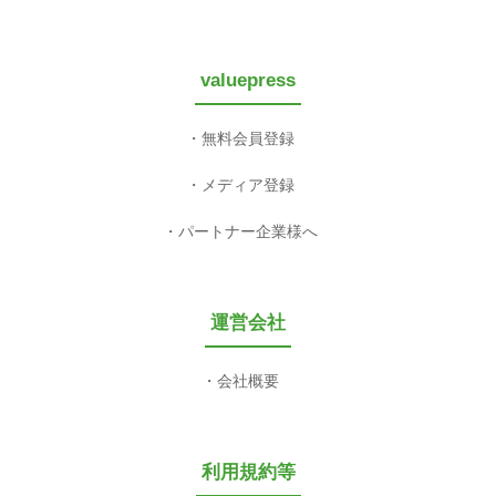
valuepress
無料会員登録
メディア登録
パートナー企業様へ
運営会社
会社概要
利用規約等