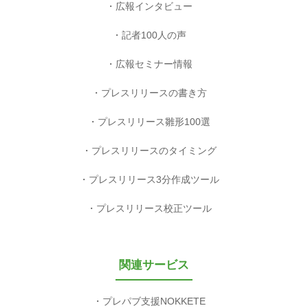
広報インタビュー
記者100人の声
広報セミナー情報
プレスリリースの書き方
プレスリリース雛形100選
プレスリリースのタイミング
プレスリリース3分作成ツール
プレスリリース校正ツール
関連サービス
プレパブ支援NOKKETE