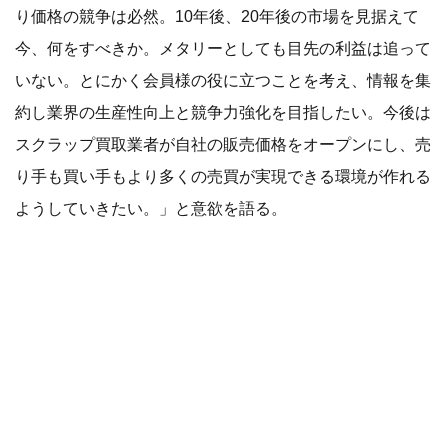
り価格の競争は必然。10年後、20年後の市場を見据えて
今、何をすべきか。メタリーとしても目先の利益は追って
いない。とにかく会員様の役に立つことを考え、情報を集
約し業界の生産性向上と競争力強化を目指したい。今後は
スクラップ買取業者が自社の販売価格をオープンにし、売
り手も買い手もより多くの売買が実現できる環境が作れる
ようしていきたい。」と意欲を語る。