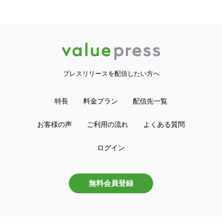
プレスリリースを配信したい方へ
特長
料金プラン
配信先一覧
お客様の声
ご利用の流れ
よくある質問
ログイン
無料会員登録