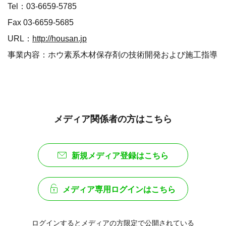
Tel：03-6659-5785
Fax 03-6659-5685
URL：
http://housan.jp
事業内容：ホウ素系木材保存剤の技術開発および施工指導
メディア関係者の方はこちら
新規メディア登録はこちら
メディア専用ログインはこちら
ログインするとメディアの方限定で公開されている