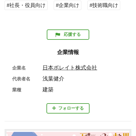
#社長・役員向け
#企業向け
#技術職向け
応援する
企業情報
日本ボレイト株式会社
企業名
浅葉健介
代表者名
建築
業種
フォローする