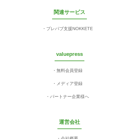
関連サービス
プレパブ支援NOKKETE
valuepress
無料会員登録
メディア登録
パートナー企業様へ
運営会社
会社概要