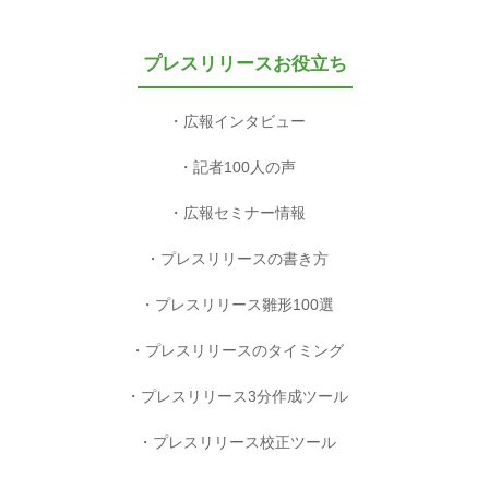
プレスリリースお役立ち
広報インタビュー
記者100人の声
広報セミナー情報
プレスリリースの書き方
プレスリリース雛形100選
プレスリリースのタイミング
プレスリリース3分作成ツール
プレスリリース校正ツール