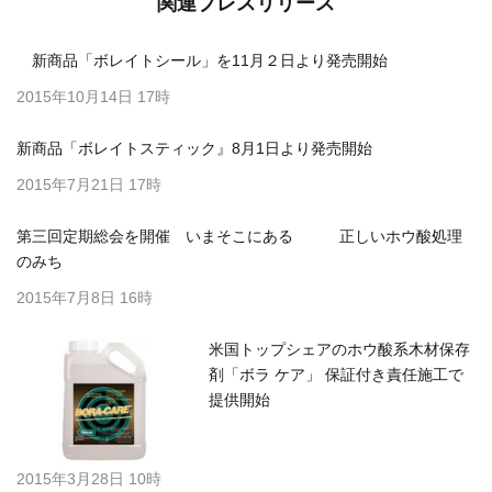
関連プレスリリース
新商品「ボレイトシール」を11月２日より発売開始
2015年10月14日 17時
新商品「ボレイトスティック』8月1日より発売開始
2015年7月21日 17時
第三回定期総会を開催 いまそこにある 正しいホウ酸処理
のみち
2015年7月8日 16時
米国トップシェアのホウ酸系木材保存
剤「ボラ ケア」 保証付き責任施工で
提供開始
2015年3月28日 10時