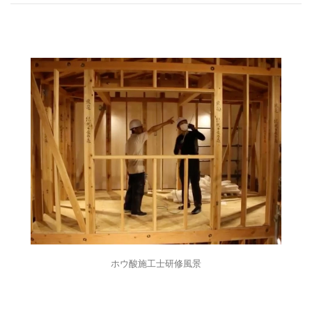
ホウ酸施工士研修風景