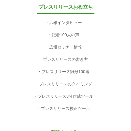
プレスリリースお役立ち
広報インタビュー
記者100人の声
広報セミナー情報
プレスリリースの書き方
プレスリリース雛形100選
プレスリリースのタイミング
プレスリリース3分作成ツール
プレスリリース校正ツール