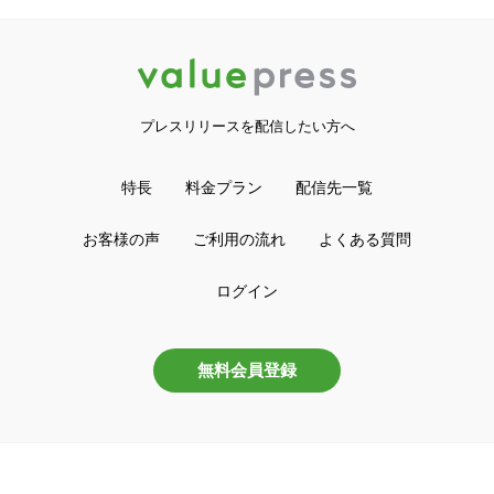
プレスリリースを配信したい方へ
特長
料金プラン
配信先一覧
お客様の声
ご利用の流れ
よくある質問
ログイン
無料会員登録