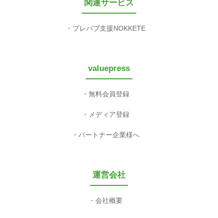
関連サービス
プレパブ支援NOKKETE
valuepress
無料会員登録
メディア登録
パートナー企業様へ
運営会社
会社概要