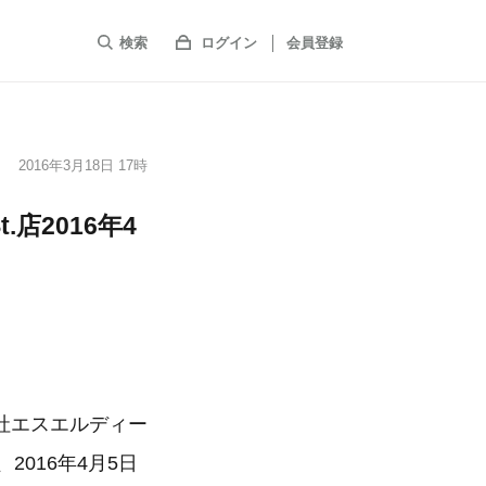
検索
ログイン
会員登録
2016年3月18日 17時
t.店2016年4
社エスエルディー
2016年4月5日