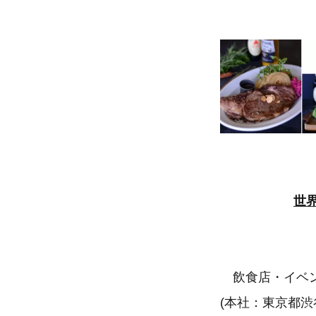
世界
飲食店・イベン
(本社：東京都渋