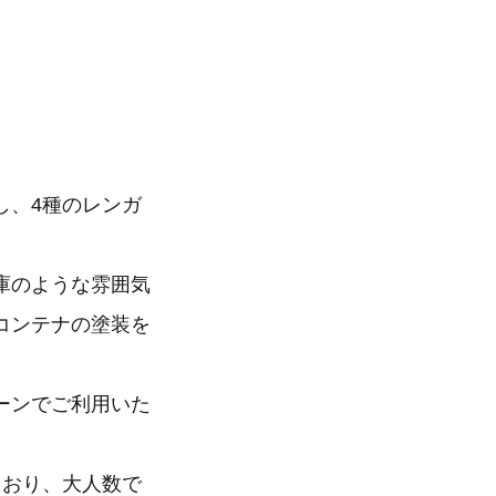
し、4種のレンガ
庫のような雰囲気
コンテナの塗装を
ーンでご利用いた
ており、大人数で