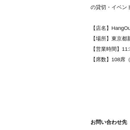
の貸切・イベン
【店名】HangOut 
【場所】東京都新宿区
【営業時間】11:
【席数】108席
お問い合わせ先