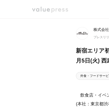
株式会社
プレスリ
新宿エリア初出店
月5日(火) 
外食・フードサービ
飲食店・イベン
(本社：東京都渋