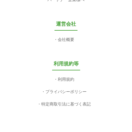
運営会社
会社概要
利用規約等
利用規約
プライバシーポリシー
特定商取引法に基づく表記