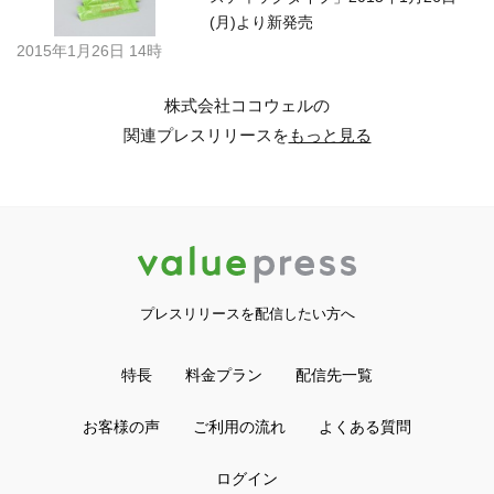
(月)より新発売
2015年1月26日 14時
株式会社ココウェルの
関連プレスリリースを
もっと見る
プレスリリースを配信したい方へ
特長
料金プラン
配信先一覧
お客様の声
ご利用の流れ
よくある質問
ログイン