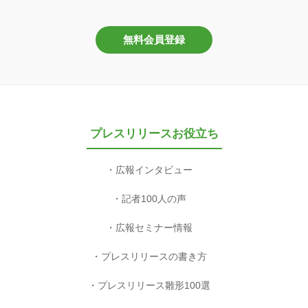
無料会員登録
プレスリリースお役立ち
広報インタビュー
記者100人の声
広報セミナー情報
プレスリリースの書き方
プレスリリース雛形100選