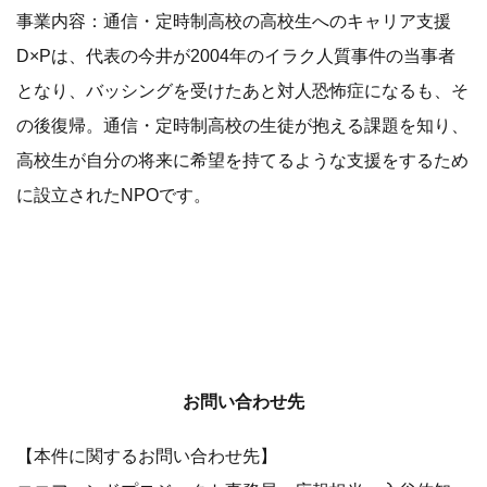
事業内容：通信・定時制高校の高校生へのキャリア支援
D×Pは、代表の今井が2004年のイラク人質事件の当事者
となり、バッシングを受けたあと対人恐怖症になるも、そ
の後復帰。通信・定時制高校の生徒が抱える課題を知り、
高校生が自分の将来に希望を持てるような支援をするため
に設立されたNPOです。
お問い合わせ先
【本件に関するお問い合わせ先】