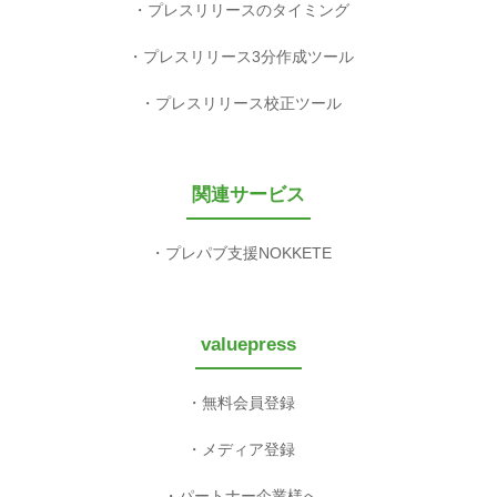
プレスリリースのタイミング
プレスリリース3分作成ツール
プレスリリース校正ツール
関連サービス
プレパブ支援NOKKETE
valuepress
無料会員登録
メディア登録
パートナー企業様へ