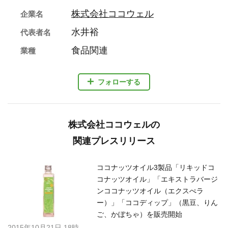
株式会社ココウェル
企業名
水井裕
代表者名
食品関連
業種
フォローする
株式会社ココウェルの
関連プレスリリース
ココナッツオイル3製品「リキッドコ
コナッツオイル」「エキストラバージ
ンココナッツオイル（エクスぺラ
ー）」「ココディップ」（黒豆、りん
ご、かぼちゃ）を販売開始
2015年10月21日 18時