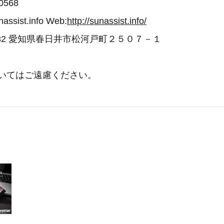
0568
ssist.info Web:
http://sunassist.info/
0932 愛知県春日井市松河戸町２５０７－１
ついてはご遠慮ください。