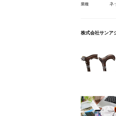
ネ
業種
株式会社サンア