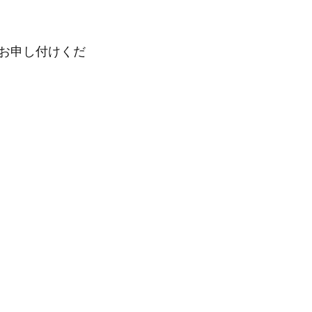
お申し付けくだ