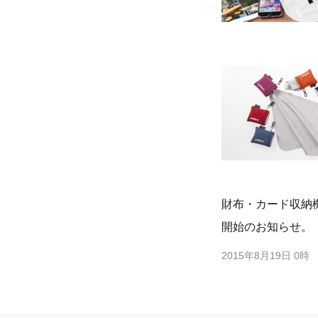
財布・カード収納
開始のお知らせ。
2015年8月19日 0時