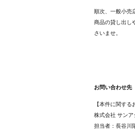
順次、一般小売
商品の貸し出し
さいませ。
お問い合わせ先
【本件に関する
株式会社 サンア
担当者：長谷川