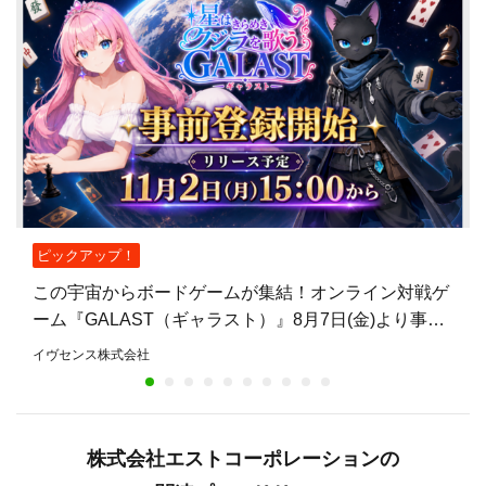
ピックアップ！
この宇宙からボードゲームが集結！オンライン対戦ゲ
ーム『GALAST（ギャラスト）』8月7日(金)より事前
登録開始！
イヴセンス株式会社
株式会社エストコーポレーションの