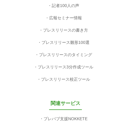
記者100人の声
広報セミナー情報
プレスリリースの書き方
プレスリリース雛形100選
プレスリリースのタイミング
プレスリリース3分作成ツール
プレスリリース校正ツール
関連サービス
プレパブ支援NOKKETE