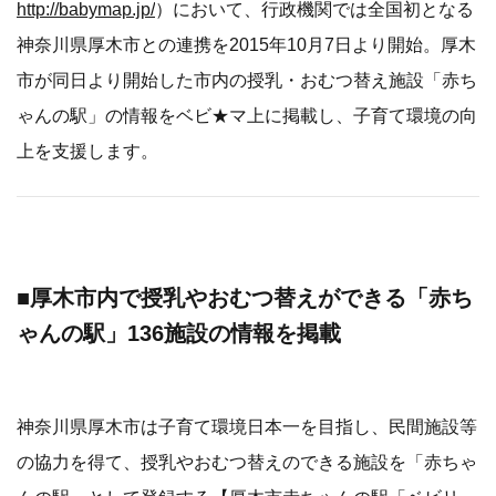
http://babymap.jp/
）において、行政機関では全国初となる
神奈川県厚木市との連携を2015年10月7日より開始。厚木
市が同日より開始した市内の授乳・おむつ替え施設「赤ち
ゃんの駅」の情報をベビ★マ上に掲載し、子育て環境の向
上を支援します。
■厚木市内で授乳やおむつ替えができる「赤ち
ゃんの駅」136施設の情報を掲載
神奈川県厚木市は子育て環境日本一を目指し、民間施設等
の協力を得て、授乳やおむつ替えのできる施設を「赤ちゃ