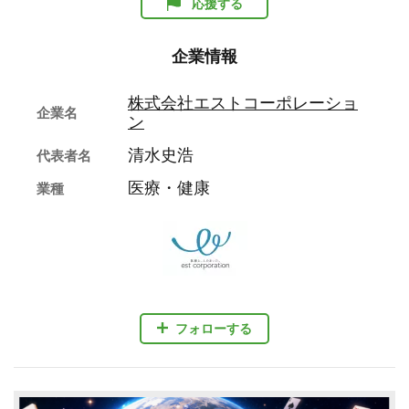
応援する
企業情報
株式会社エストコーポレーショ
企業名
ン
清水史浩
代表者名
医療・健康
業種
フォローする