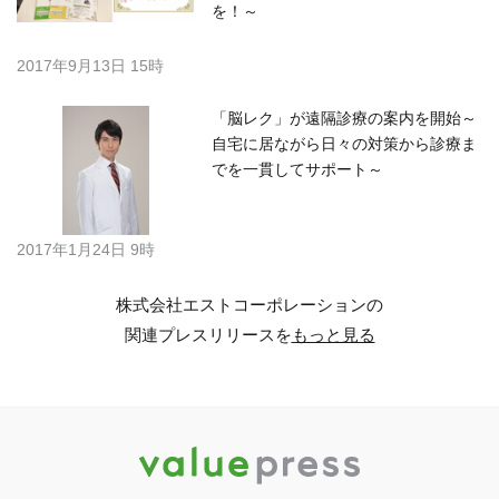
を！～
2017年9月13日 15時
「脳レク」が遠隔診療の案内を開始～
自宅に居ながら日々の対策から診療ま
でを一貫してサポート～
2017年1月24日 9時
株式会社エストコーポレーションの
関連プレスリリースを
もっと見る