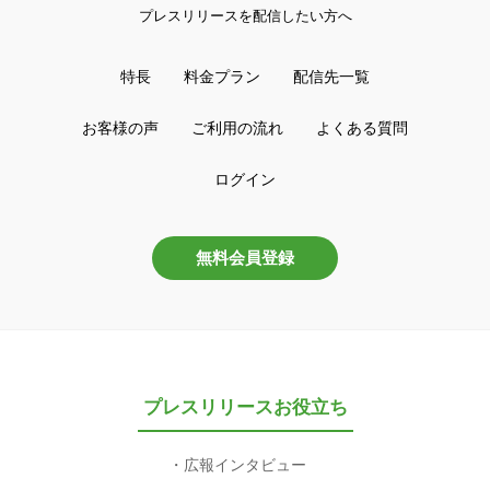
プレスリリースを配信したい方へ
特長
料金プラン
配信先一覧
お客様の声
ご利用の流れ
よくある質問
ログイン
無料会員登録
プレスリリースお役立ち
広報インタビュー