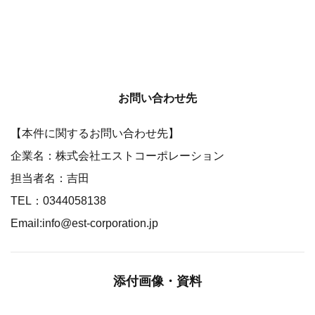
お問い合わせ先
【本件に関するお問い合わせ先】
企業名：株式会社エストコーポレーション
担当者名：吉田
TEL：0344058138
Email:info@est-corporation.jp
添付画像・資料