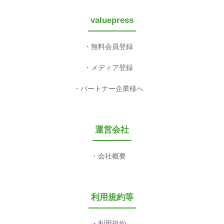
valuepress
無料会員登録
メディア登録
パートナー企業様へ
運営会社
会社概要
利用規約等
利用規約