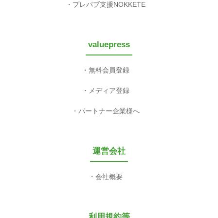
プレパブ支援NOKKETE
valuepress
無料会員登録
メディア登録
パートナー企業様へ
運営会社
会社概要
利用規約等