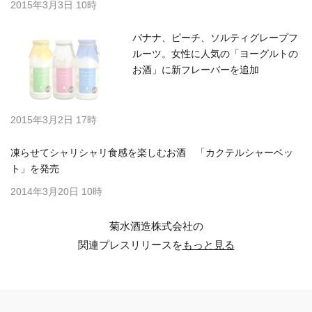
2015年3月3日 10時
バナナ、ピーチ、ソルティグレープフ
ルーツ。女性に人気の「ヨーグルトの
お酒」に新フレーバーを追加
2015年3月2日 17時
凍らせてシャリシャリ食感を楽しむお酒 「カクテルシャーベッ
ト」を発売
2014年3月20日 10時
菊水酒造株式会社の
関連プレスリリースを
もっと見る