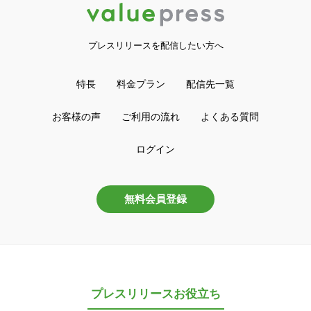
プレスリリースを配信したい方へ
特長
料金プラン
配信先一覧
お客様の声
ご利用の流れ
よくある質問
ログイン
無料会員登録
プレスリリースお役立ち