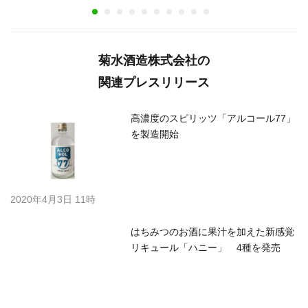
菊水酒造株式会社の
関連プレスリリース
高濃度のスピリッツ「アルコール77」
を製造開始
2020年4月3日 11時
はちみつのお酒に果汁を加えた新感覚
リキュール「ハニー」 4種を発売