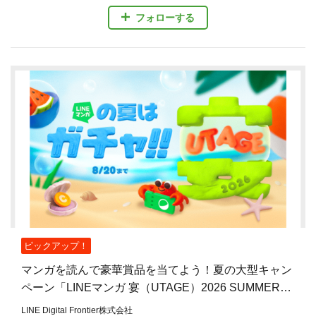
フォローする
ピックアップ！
マンガを読んで豪華賞品を当てよう！夏の大型キャン
ペーン「LINEマンガ 宴（UTAGE）2026 SUMMER」
開催
LINE Digital Frontier株式会社