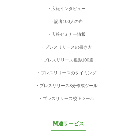
広報インタビュー
記者100人の声
広報セミナー情報
プレスリリースの書き方
プレスリリース雛形100選
プレスリリースのタイミング
プレスリリース3分作成ツール
プレスリリース校正ツール
関連サービス