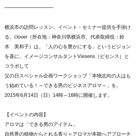
━━━━━━━━━━
横浜市の訪問レッスン、イベント・セミナー提供を手掛け
る、clover（所在地：神奈川県横浜市、代表取締役：鈴
木 美和子）は、「人の心を豊かにする」というビジョン
を基に、イメージコンサルタントViesens（ビセンス）と
コラボして
父の日スペシャル企画ワークショップ「本物志向の人はも
う始めている！～できる男のビジネスアロマ～」を、
2015年6月14日（日）14時～16時に開催します。
【イベントの内容】
アロマは「できる男のアイテム」
自然界の植物からとれる香り＝アロマが本能へアプローチ