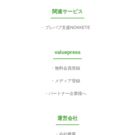
関連サービス
プレパブ支援NOKKETE
valuepress
無料会員登録
メディア登録
パートナー企業様へ
運営会社
会社概要