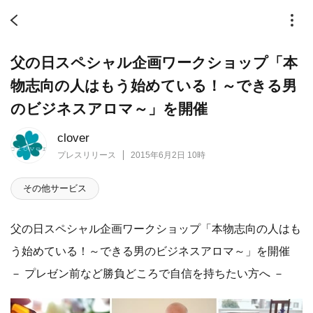
父の日スペシャル企画ワークショップ「本
物志向の人はもう始めている！～できる男
のビジネスアロマ～」を開催
clover
プレスリリース
2015年6月2日 10時
その他サービス
父の日スペシャル企画ワークショップ「本物志向の人はも
う始めている！～できる男のビジネスアロマ～」を開催
－ プレゼン前など勝負どころで自信を持ちたい方へ －