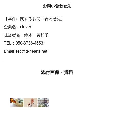
お問い合わせ先
【本件に関するお問い合わせ先】
企業名：clover
担当者名：鈴木 美和子
TEL：050-3736-4653
Email:sec@d-hearts.net
添付画像・資料