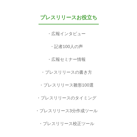
プレスリリースお役立ち
広報インタビュー
記者100人の声
広報セミナー情報
プレスリリースの書き方
プレスリリース雛形100選
プレスリリースのタイミング
プレスリリース3分作成ツール
プレスリリース校正ツール