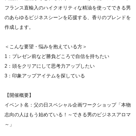
フランス直輸入のハイクオリティな精油を使ってできる男
のあらゆるビジネスシーンを応援する、香りのブレンドを
作成します。
＜こんな要望・悩みを抱えている方＞
1：プレゼン前など勝負どころで自信を持ちたい
2：頭をクリアにして思考力アップしたい
3：印象アップアイテムを探している
【開催概要】
イベント名：父の日スペシャル企画ワークショップ「本物
志向の人はもう始めている！～できる男のビジネスアロマ
～」