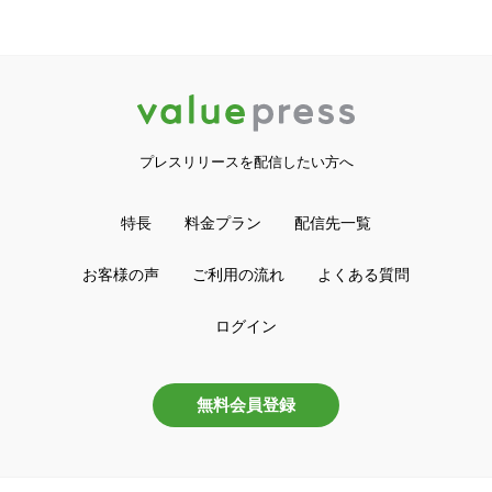
プレスリリースを配信したい方へ
特長
料金プラン
配信先一覧
お客様の声
ご利用の流れ
よくある質問
ログイン
無料会員登録