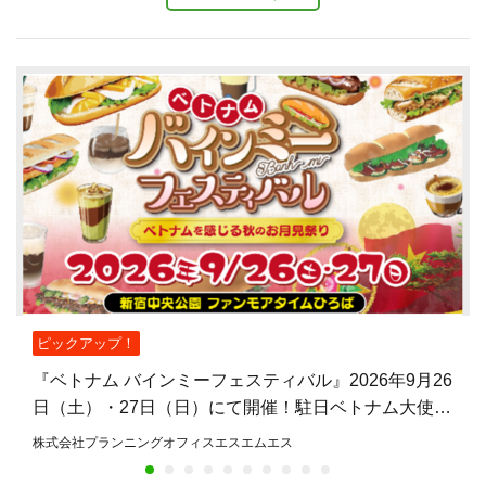
ピックアップ！
『ベトナム バインミーフェスティバル』2026年9月26
日（土）・27日（日）にて開催！駐日ベトナム大使館
公認、バインミーを主役とした日本初のフェスティバ
株式会社プランニングオフィスエスエムエス
ル