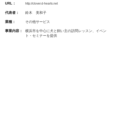
URL：
http://clover.d-hearts.net
代表者：
鈴木 美和子
業種：
その他サービス
事業内容：
横浜市を中心に犬と飼い主の訪問レッスン、イベン
ト・セミナーを提供