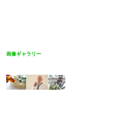
画像ギャラリー