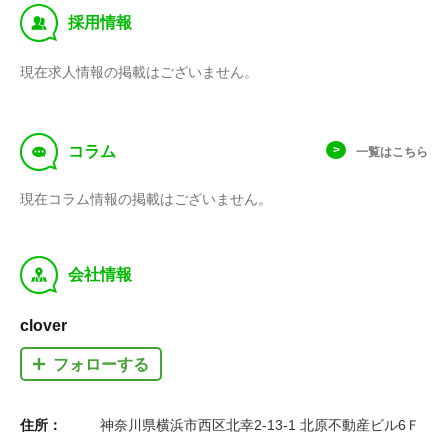
‰
採用情報
現在求人情報の掲載はございません。
f
コラム
一覧はこちら
現在コラム情報の掲載はございません。
y
会社情報
clover
フォローする
住所：
神奈川県横浜市西区北幸2-13-1 北原不動産ビル6Ｆ