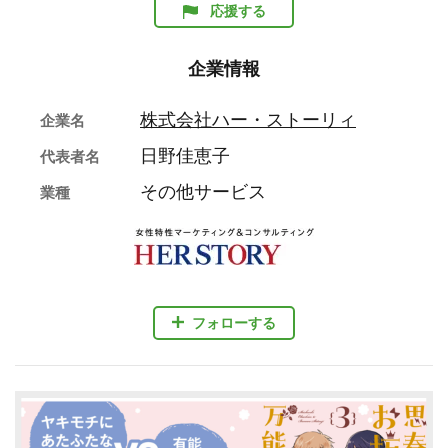
応援する
企業情報
株式会社ハー・ストーリィ
企業名
日野佳恵子
代表者名
その他サービス
業種
フォローする