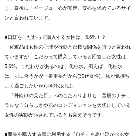
す。最後に「ベージュ」心が安定、安心を求めているサイ
ンと言われています。
■口紅をこだわって購入する女性は、5.6%！？
化粧品は女性の心理や行動と密接な関係を持つと言われ
ていますが、こだわって購入していると回答した女性は
5.6%。こだわりがあるのは、化粧水。例えば、化粧水
は、肌に合うかが一番重要だから(30代女性)、私が気持ち
よく過ごしたいから(40代女性)。
「外向けの見た目」へのこだわりよりも、普段のナチュ
ラルな自分らしさや肌のコンディションを大切にしている
女性の実態が示されているとも言えそうです。
■商品を購入する際に利用する『自分』を思い浮かべる女