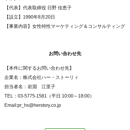
【代表】代表取締役 日野 佳恵子
【設立】1990年8月20日
【事業内容】女性特性マーケティング＆コンサルティング
お問い合わせ先
【本件に関するお問い合わせ先】
企業名：株式会社ハー・ストーリィ
担当者名：岩淵 江里子
TEL：03-5775-1581（平日 10:00～18:00）
Email:pr_hs@herstory.co.jp