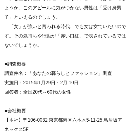
ょうか。このアピールに気がつかない男性は「受け身男
子」といえるのでしょう。
「女」が強いと言われる時代、でも女は女でいたいので
す。その気持ちや行動が「赤い口紅」で表されているでは
ないでしょうか。
■調査概要
調査件名：「あなたの暮らしとファッション」調査
実施日：2015年1月29日～2月 10日
回答者：全国20代～60代の女性
■会社概要
【本社】〒106-0032 東京都港区六本木5-11-25 鳥居坂ア
ネックス5F