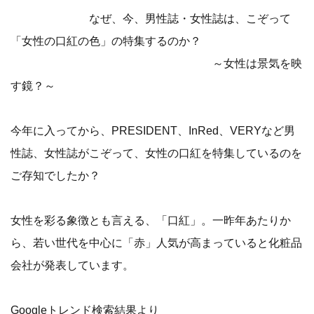
なぜ、今、男性誌・女性誌は、こぞって
「女性の口紅の色」の特集するのか？
～女性は景気を映
す鏡？～
今年に入ってから、PRESIDENT、InRed、VERYなど男
性誌、女性誌がこぞって、女性の口紅を特集しているのを
ご存知でしたか？
女性を彩る象徴とも言える、「口紅」。一昨年あたりか
ら、若い世代を中心に「赤」人気が高まっていると化粧品
会社が発表しています。
Googleトレンド検索結果より