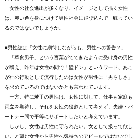
女性の社会進出が多くなり、イメージとして描く女性
は、赤い色を身につけて男性社会に飛び込んで、戦ってい
るのではないでしょうか。
■男性誌は「女性に期待しながらも、男性への警告？」
「草食男子」という言葉がでてきたように受け身の男性
が増え、昨年は女性の間で「壁ドン」というワード、あこ
がれの行動として流行したのは女性が男性に「男らしさ」
を求めているのではないかとも言われています。
一方、特に若手の男性は、女性に対して、仕事も家庭も
両立を期待し、それを女性の役割として考えず、夫婦・パ
ートナー間で平等にサポートしたいと考えています。
しかし、女性は男性に守られたい。女として扱って欲し
い。と望む女性から男性へ気持ちのアピールではないでし