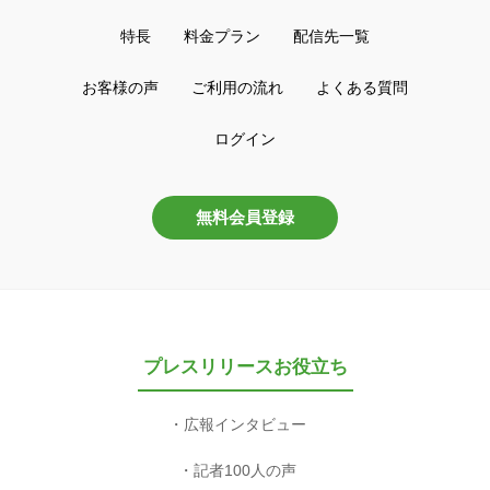
特長
料金プラン
配信先一覧
お客様の声
ご利用の流れ
よくある質問
ログイン
無料会員登録
プレスリリースお役立ち
広報インタビュー
記者100人の声