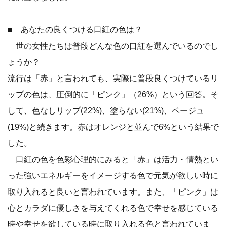
■ あなたの良くつける口紅の色は？
世の女性たちは普段どんな色の口紅を選んでいるのでし
ょうか？
流行は「赤」と言われても、実際に普段良くつけているリ
ップの色は、圧倒的に「ピンク」（26%）という回答。そ
して、色なしリップ(22%)、塗らない(21%)、ベージュ
(19%)と続きます。赤はオレンジと並んで6%という結果で
した。
口紅の色を色彩心理的にみると「赤」は活力・情熱とい
った強いエネルギーをイメージする色で元気が欲しい時に
取り入れると良いと言われています。また、「ピンク」は
心とカラダに優しさを与えてくれる色で幸せを感じている
時や幸せを欲している時に取り入れる色と言われていま