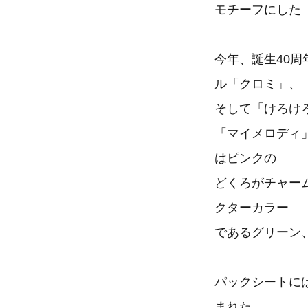
モチーフにした
今年、誕生40
ル「クロミ」、
そして「けろけ
「マイメロディ
はピンクの
どくろがチャー
クターカラー
であるグリーン
パックシートに
まれた