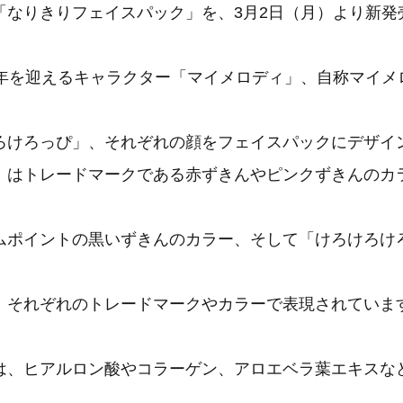
「なりきりフェイスパック」を、3月2日（月）より新発
周年を迎えるキャラクター「マイメロディ」、自称マイメ
ろけろっぴ」、それぞれの顔をフェイスパックにデザイ
」はトレードマークである赤ずきんやピンクずきんのカ
ムポイントの黒いずきんのカラー、そして「けろけろけ
、それぞれのトレードマークやカラーで表現されていま
は、ヒアルロン酸やコラーゲン、アロエベラ葉エキスな