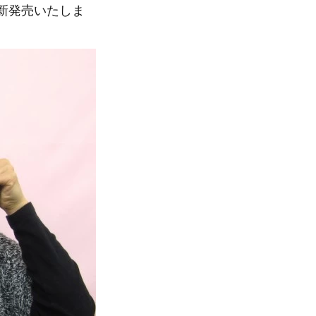
新発売いたしま