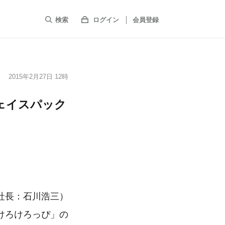
検索
ログイン
会員登録
2015年2月27日 12時
ェイスパック
社長：石川浩三）
けろけろっぴ」の