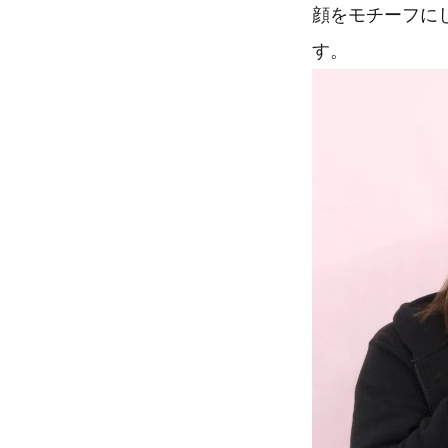
顔をモチーフに
す。