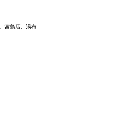
、宮島店、湯布