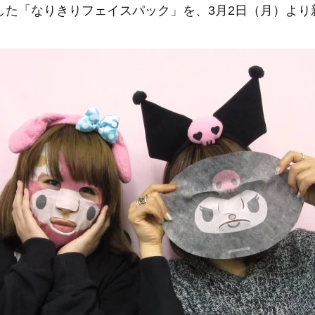
した「なりきりフェイスパック」を、3月2日（月）より