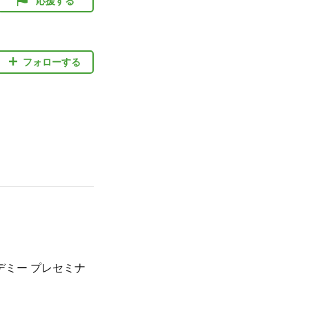
応援する
フォローする
ミー プレセミナ