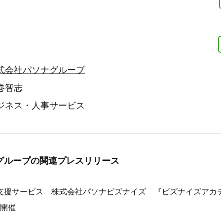
式会社パソナグループ
巻智志
ジネス・人事サービス
グループの
関連プレスリリース
支援サービス 株式会社パソナビズナイズ 『ビズナイズアカデ
ら開催