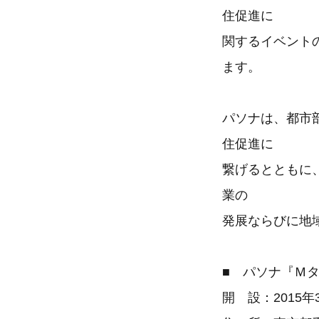
住促進に
関するイベント
ます。
パソナは、都市
住促進に
繋げるとともに
業の
発展ならびに地
■ パソナ『Ｍ
開 設：2015年