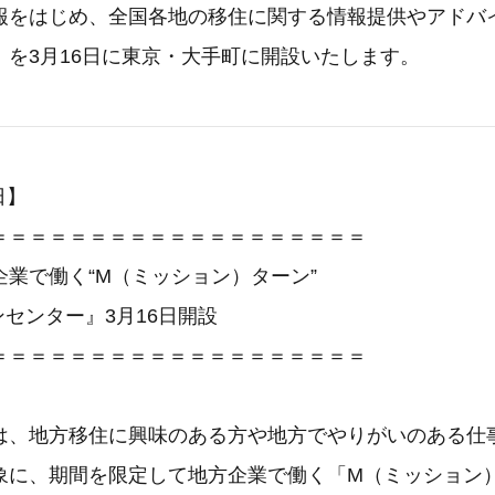
報をはじめ、全国各地の移住に関する情報提供やアドバ
』を3月16日に東京・大手町に開設いたします。
日】
＝＝＝＝＝＝＝＝＝＝＝＝＝＝＝＝＝＝＝
業で働く“M（ミッション）ターン”
センター』3月16日開設
＝＝＝＝＝＝＝＝＝＝＝＝＝＝＝＝＝＝＝
は、地方移住に興味のある方や地方でやりがいのある仕
象に、期間を限定して地方企業で働く「M（ミッション