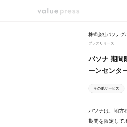
株式会社パソナグ
プレスリリース
パソナ 期間
ーンセンター
その他サービス
パソナは、地方
期間を限定して