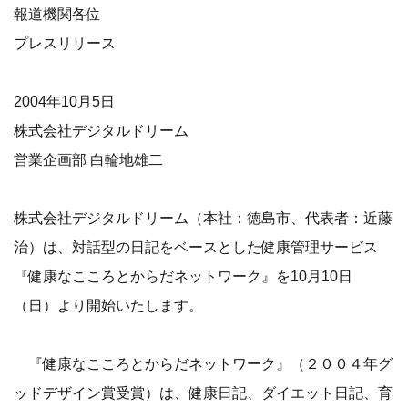
報道機関各位
プレスリリース
2004年10月5日
株式会社デジタルドリーム
営業企画部 白輪地雄二
株式会社デジタルドリーム（本社：徳島市、代表者：近藤
治）は、対話型の日記をベースとした健康管理サービス
『健康なこころとからだネットワーク』を10月10日
（日）より開始いたします。
『健康なこころとからだネットワーク』（２００４年グ
ッドデザイン賞受賞）は、健康日記、ダイエット日記、育