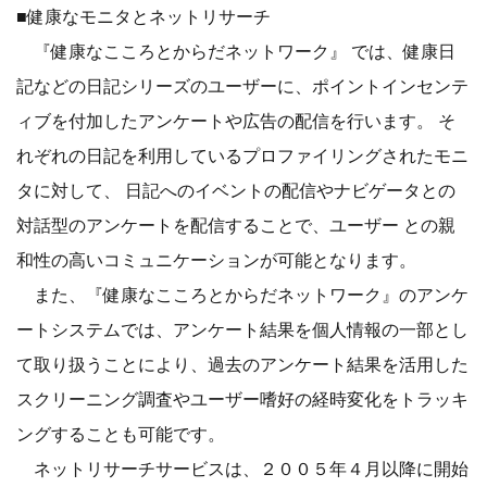
■健康なモニタとネットリサーチ
『健康なこころとからだネットワーク』 では、健康日
記などの日記シリーズのユーザーに、ポイントインセンテ
ィブを付加したアンケートや広告の配信を行います。 そ
れぞれの日記を利用しているプロファイリングされたモニ
タに対して、 日記へのイベントの配信やナビゲータとの
対話型のアンケートを配信することで、ユーザー との親
和性の高いコミュニケーションが可能となります。
また、『健康なこころとからだネットワーク』のアンケ
ートシステムでは、アンケート結果を個人情報の一部とし
て取り扱うことにより、過去のアンケート結果を活用した
スクリーニング調査やユーザー嗜好の経時変化をトラッキ
ングすることも可能です。
ネットリサーチサービスは、２００５年４月以降に開始