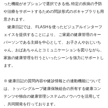
った機能がオプションで選択できる他､特定の疾病の予防
や治療をサポートするための問診形式のボキャブラリも用
意されます。
健康日記では、 FLASHを使ったビジュアルインターフ
ェイスを提供することにより、 ご家庭の健康管理のキー
パーソンである主婦を中心として、 お子さんやおじいち
ゃん、おばあちゃんとコミュニケーションを図りながら、
家族の健康管理を行うといったシーンを強力にサポートし
ます。
※ 健康日記の質問内容や健診情報との連動機能について
は、 トッパングループ健康保険組合の所有する健康コン
テンツや独自の健康管理システムのノウハウを活用して
、共同開発を行っております。