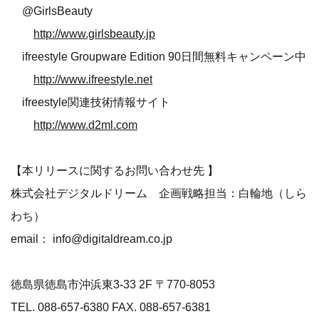
@GirlsBeauty
http://www.girlsbeauty.jp
ifreestyle Groupware Edition 90日間無料キャンペーン中
http://www.ifreestyle.net
ifreestyle関連技術情報サイト
http://www.d2ml.com
【本リリースに関するお問い合わせ先 】
株式会社デジタルドリーム 企画戦略担当：白輪地（しら
わち）
email： info@digitaldream.co.jp
徳島県徳島市沖浜東3-33 2F 〒770-8053
TEL. 088-657-6380 FAX. 088-657-6381