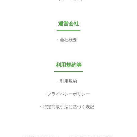
運営会社
会社概要
利用規約等
利用規約
プライバシーポリシー
特定商取引法に基づく表記