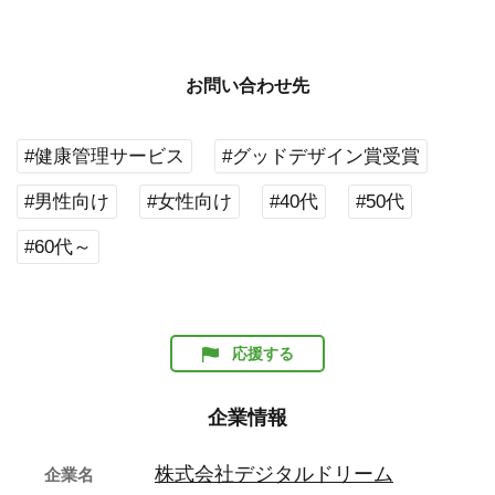
お問い合わせ先
#健康管理サービス
#グッドデザイン賞受賞
#男性向け
#女性向け
#40代
#50代
#60代～
応援する
企業情報
株式会社デジタルドリーム
企業名