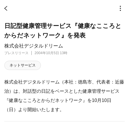
日記型健康管理サービス『健康なこころと
からだネットワーク』を発表
株式会社デジタルドリーム
プレスリリース
2004年10月5日 13時
ネットサービス
株式会社デジタルドリーム（本社：徳島市、代表者：近藤
治）は、対話型の日記をベースとした健康管理サービス
『健康なこころとからだネットワーク』を10月10日
（日）より開始いたします。