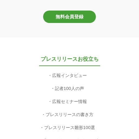
無料会員登録
プレスリリースお役立ち
広報インタビュー
記者100人の声
広報セミナー情報
プレスリリースの書き方
プレスリリース雛形100選