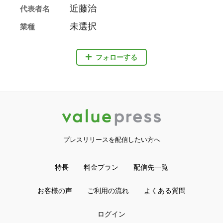
近藤治
代表者名
未選択
業種
フォローする
プレスリリースを配信したい方へ
特長
料金プラン
配信先一覧
お客様の声
ご利用の流れ
よくある質問
ログイン