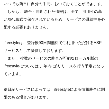
いつでも簡単に自分の手元においておくことができます。
しかも 、統合・同期された情報は、全て、汎用性の高
いXML形式で保存されているため、サービスの継続性を心
配する必要もありません。
ifreestyleは、登録後90日間無料でご利用いただけるASP
サービスとして提供しております。
また 、複数のサービスの統合が可能なローカル版の
ifreestyleについては 、年内にβリリースを行う予定となっ
ています。
※日記サービスによっては、ifreestyleによる情報統合に制
限のある場合があります。