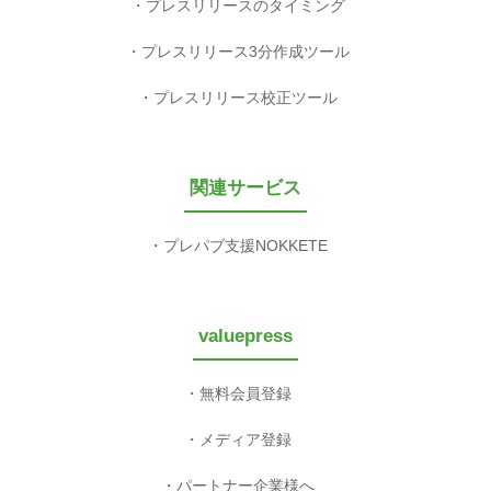
プレスリリースのタイミング
プレスリリース3分作成ツール
プレスリリース校正ツール
関連サービス
プレパブ支援NOKKETE
valuepress
無料会員登録
メディア登録
パートナー企業様へ