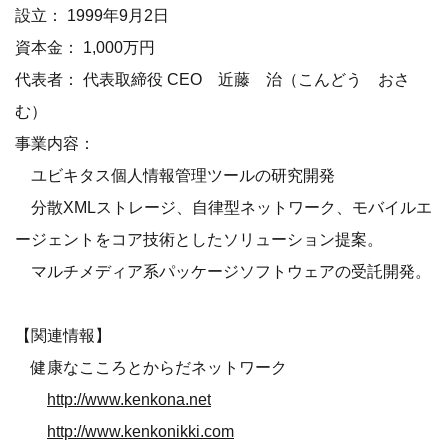
設立： 1999年9月2日
資本金： 1,000万円
代表者： 代表取締役 CEO 近藤 治（こんどう おさ
む）
事業内容：
ユビキタス個人情報管理ツールの研究開発
分散XMLストレージ、自律型ネットワーク、モバイルエ
ージェントをコア技術としたソリューション提案。
マルチメディア系パッケージソフトウェアの受託開発。
【関連情報】
健康なこころとからだネットワーク
http://www.kenkona.net
http://www.kenkonikki.com