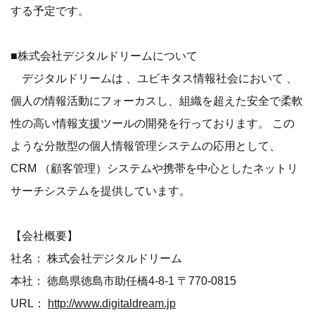
する予定です。
■株式会社デジタルドリームについて
デジタルドリームは 、ユビキタス情報社会において 、
個人の情報活動にフォーカスし、組織を超えた安全で柔軟
性の高い情報支援ツールの開発を行っております。 この
ような分散型の個人情報管理システムの応用として、
CRM （顧客管理）システムや携帯を中心としたネットリ
サーチシステムを提供しています。
【会社概要】
社名： 株式会社デジタルドリーム
本社： 徳島県徳島市助任橋4-8-1 〒770-0815
URL：
http://www.digitaldream.jp