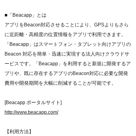
■「Beacapp」とは
アプリをBeacon対応させることにより、GPSよりもさら
に近距離・高精度の位置情報をアプリで利用できます。
「Beacapp」はスマートフォン・タブレット向けアプリの
Beacon 対応を簡単・迅速に実現する法人向けクラウドサ
ービスです。「Beacapp」を利用すると新規に開発するア
プリや、既に存在するアプリのBeacon対応に必要な開発
費用や開発期間を大幅に削減することが可能です。
[Beacapp ポータルサイト]
http://www.beacapp.com/
【利用方法】