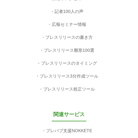
記者100人の声
広報セミナー情報
プレスリリースの書き方
プレスリリース雛形100選
プレスリリースのタイミング
プレスリリース3分作成ツール
プレスリリース校正ツール
関連サービス
プレパブ支援NOKKETE