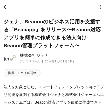
ジェナ、Beaconのビジネス活用を支援す
る「Beacapp」をリリース〜Beacon対応
アプリを簡単に作成できる法人向け
Beacon管理プラットフォーム〜
株式会社ジェナ
プレスリリース
2014年11月11日 11時
携帯、モバイル関連
法人を対象とした、スマートフォン・タブレット向けアプ
リ開発を展開する株式会社ジェナと株式会社ジェーエムエ
ーシステムズは、Beacon対応アプリを簡単に作成できる