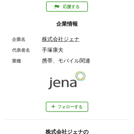
応援する
企業情報
株式会社ジェナ
企業名
手塚康夫
代表者名
携帯、モバイル関連
業種
フォローする
株式会社ジェナの