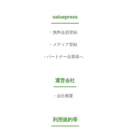
valuepress
無料会員登録
メディア登録
パートナー企業様へ
運営会社
会社概要
利用規約等