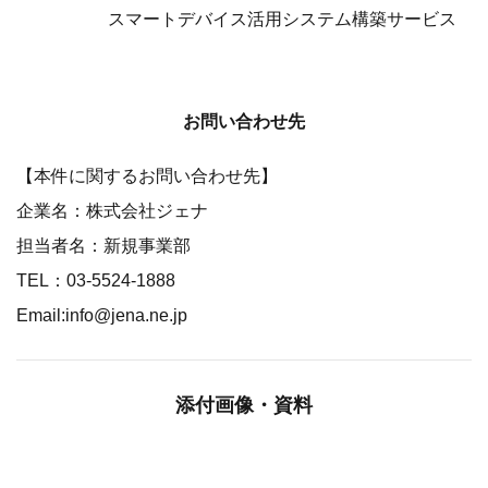
スマートデバイス活用システム構築サービス
お問い合わせ先
【本件に関するお問い合わせ先】
企業名：株式会社ジェナ
担当者名：新規事業部
TEL：03-5524-1888
Email:info@jena.ne.jp
添付画像・資料