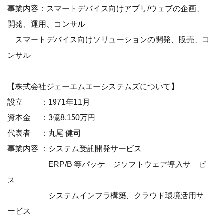
事業内容：スマートデバイス向けアプリ/ウェブの企画、
開発、運用、コンサル
スマートデバイス向けソリューションの開発、販売、コ
ンサル
【株式会社ジェーエムエーシステムズについて】
設立 ：1971年11月
資本金 ：3億8,150万円
代表者 ：丸尾 健司
事業内容 ：システム受託開発サービス
ERP/BI等パッケージソフトウェア導入サービ
ス
システムインフラ構築、クラウド環境活用サ
ービス