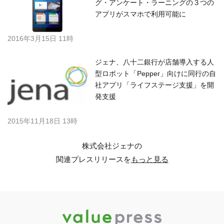
グ・アンケート・ラーニングの３つの
アプリがスマホで利用可能に
2016年3月15日 11時
ジェナ、八十二銀行が店舗導入する人
型ロボット「Pepper」向けに同行の自
社アプリ「ライフステージ支援」を開
発支援
2015年11月18日 13時
株式会社ジェナの
関連プレスリリースを
もっと見る