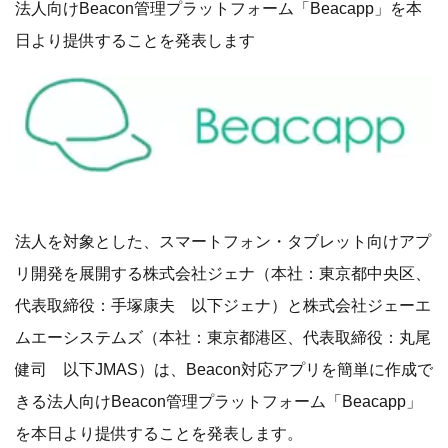
法人向けBeacon管理プラットフォーム「Beacapp」を本
日より提供することを発表します
法人を対象とした、スマートフォン・タブレット向けアプ
リ開発を展開する株式会社ジェナ（本社：東京都中央区、
代表取締役：手塚康夫 以下ジェナ）と株式会社ジェーエ
ムエーシステムズ（本社：東京都港区、代表取締役：丸尾
健司 以下JMAS）は、Beacon対応アプリを簡単に作成で
きる法人向けBeacon管理プラットフォーム「Beacapp」
を本日より提供することを発表します。