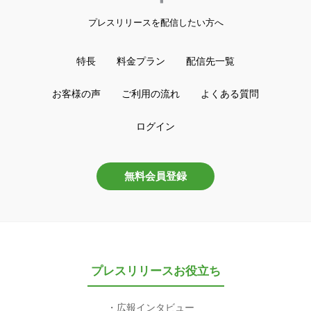
プレスリリースを配信したい方へ
特長
料金プラン
配信先一覧
お客様の声
ご利用の流れ
よくある質問
ログイン
無料会員登録
プレスリリースお役立ち
広報インタビュー