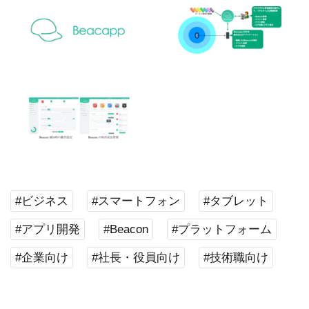
#ビジネス
#スマートフォン
#タブレット
#アプリ開発
#Beacon
#プラットフォーム
#企業向け
#社長・役員向け
#技術職向け