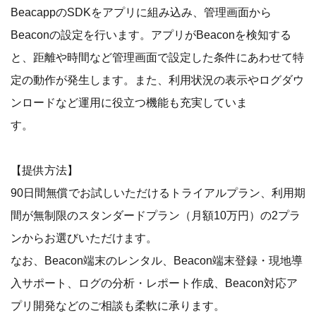
BeacappのSDKをアプリに組み込み、管理画面から
Beaconの設定を行います。アプリがBeaconを検知する
と、距離や時間など管理画面で設定した条件にあわせて特
定の動作が発生します。また、利用状況の表示やログダウ
ンロードなど運用に役立つ機能も充実していま
す。
【提供方法】
90日間無償でお試しいただけるトライアルプラン、利用期
間が無制限のスタンダードプラン（月額10万円）の2プラ
ンからお選びいただけます。
なお、Beacon端末のレンタル、Beacon端末登録・現地導
入サポート、ログの分析・レポート作成、Beacon対応ア
プリ開発などのご相談も柔軟に承ります。