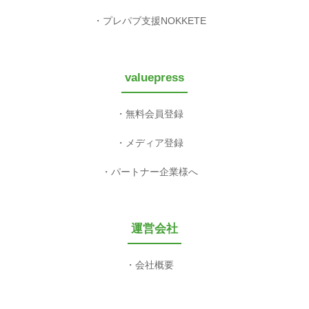
プレパブ支援NOKKETE
valuepress
無料会員登録
メディア登録
パートナー企業様へ
運営会社
会社概要