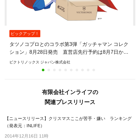
ピックアップ！
タツノコプロとのコラボ第3弾「ガッチャマン コレク
ション」8月28日発売 直営店先行予約は8月7日から
8月27日まで
ビクトリノックス ジャパン株式会社
有限会社インライフの
関連プレスリリース
【ニュースリリース】クリスマスここが苦手・嫌い ランキング
（発表元：INLIFE）
2014年12月16日 11時