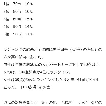
1位 70点 19％
2位 80点 16％
3位 60点 15％
4位 90点 14％
5位 50点 11％
ランキングの結果、全体的に男性回答（女性への評価）の
方が高い傾向にあった。
男性は全体の約50％の人がパートナーに対して80点以上
をつけ、100点満点が4位にランクイン。
女性は50点が5位にランキングしたりと辛い評価がやや目
立った。（100点満点は6位）
減点の対象を見ると「金」の他、「肥満」「ハゲ」などの