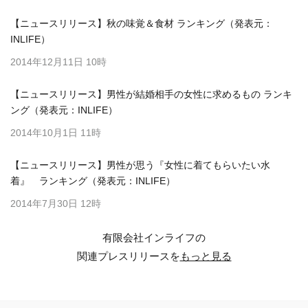
【ニュースリリース】秋の味覚＆食材 ランキング（発表元：
INLIFE）
2014年12月11日 10時
【ニュースリリース】男性が結婚相手の女性に求めるもの ランキ
ング（発表元：INLIFE）
2014年10月1日 11時
【ニュースリリース】男性が思う『女性に着てもらいたい水
着』 ランキング（発表元：INLIFE）
2014年7月30日 12時
有限会社インライフの
関連プレスリリースを
もっと見る