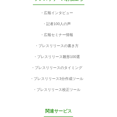
広報インタビュー
記者100人の声
広報セミナー情報
プレスリリースの書き方
プレスリリース雛形100選
プレスリリースのタイミング
プレスリリース3分作成ツール
プレスリリース校正ツール
関連サービス