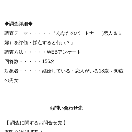
◆調査詳細◆
調査テーマ・・・・・「あなたのパートナー（恋人＆夫
婦）を評価・採点すると何点？」
調査方法・・・・・WEBアンケート
回答数・・・・・156名
対象者・・・・・結婚している・恋人がいる18歳～60歳
の男女
お問い合わせ先
【 調査に関するお問合せ先 】