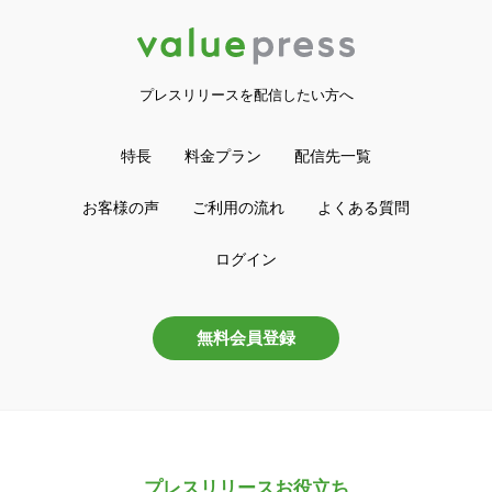
プレスリリースを配信したい方へ
特長
料金プラン
配信先一覧
お客様の声
ご利用の流れ
よくある質問
ログイン
無料会員登録
プレスリリースお役立ち