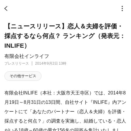
【ニュースリリース】恋人＆夫婦を評価・
採点するなら何点？ ランキング（発表元：
INLIFE）
有限会社インライフ
プレスリリース
2014年9月2日 13時
その他サービス
有限会社INLIFE（本社：大阪市天王寺区）では、2014年8
月19日～8月31日の13日間、自社サイト『INLIFE』内アン
ケートにて「あなたのパートナー（恋人＆夫婦）を評価・
採点すると何点？」の調査を実施し、結婚している・恋人
がいる18歳～60歳の男女156名の回答を集計いたしまし