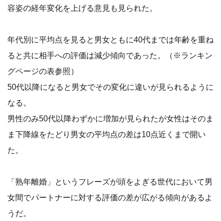
容姿の経年変化を上げる意見も見られた。
年代別に平均点を見ると男女ともに40代までは年齢を重ね
ると共に相手への評価は減少傾向であった。（※ランキン
グページの表参照）
50代以降になると男女でその変化に違いが見られるように
なる。
男性のみ50代以降わずかに増加が見られたが女性はそのま
ま下降線をたどり男女の平均点の差は10点近くまで開い
た。
「熟年離婚」というフレーズが頭をよぎる世代において男
女間でパートナーに対する評価の差が広がる傾向があるよ
うだ。