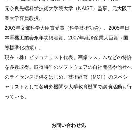
元奈良先端科学技術大学院大学（NAIST）監事、元大阪工
業大学客員教授。
2003年文部科学大臣賞受賞（科学技術功労）、2005年日
本電機工業会永年功績者賞、2007年経済産業大臣賞（国
際標準化功績）。
現在（株）ビジョナリスト代表。画像システムなどの特許
を多数取得。取得特許のソフトウェアの自社開発や他社へ
のライセンス提供をはじめ、技術経営（MOT）のスペシ
ャリストとして各研究機関や大学教育機関で講演活動も行
っている。
お問い合わせ先