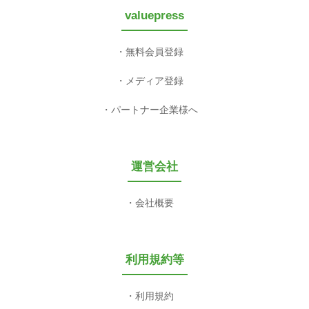
valuepress
無料会員登録
メディア登録
パートナー企業様へ
運営会社
会社概要
利用規約等
利用規約