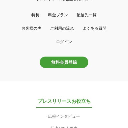
特長
料金プラン
配信先一覧
お客様の声
ご利用の流れ
よくある質問
ログイン
無料会員登録
プレスリリースお役立ち
広報インタビュー