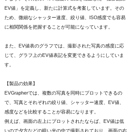
EV値」を定義し、新たに計算式を考案しています。その
ため、微細なシャッター速度、絞り値、ISO感度でも容易
に相関関係を把握することが可能になっています。
また、EV値表のグラフでは、撮影された写真の感度に応
じて、グラフ上のEV値表記を変更できるようにしていま
す。
【製品の効果】
EVGrapherでは、複数の写真を同時にプロットできるの
で、写真とそれぞれの絞り値、シャッター速度、EV値、
感度などを比較することが容易になります。
例えば、画面の左上にプロットされたならば、EV値は低
いので夕方などの暗い光の中で撮影されており、画面の右