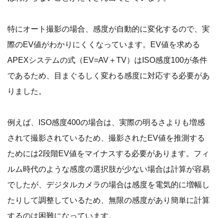
特にオート撮影の場合、感度が自動的に変化するので、実
際のEV値がわかりにくくなっています。EV値を求める
APEXシステムの式（EV=AV＋TV）はISO感度100が条件
であるため、目まぐるしく変わる感度に対応する必要があ
りました。
例えば、ISO感度400の場合は、実際の明るさよりも増感
されて撮影されているため、撮影されたEV値を推測する
ためには2段階EV値をマイナスする必要があります。フィ
ルム時代のような感度の選択肢が少ない場合は計算が容易
でしたが、デジタルカメラの場合は感度を電気的に増幅し
たりして調整しているため、無限の感度があり簡単に計算
するのは困難になっています。