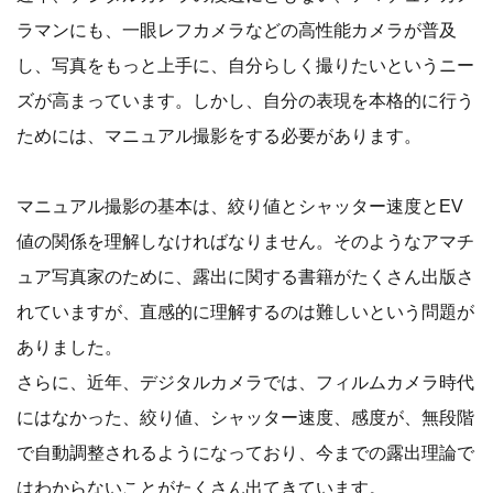
ラマンにも、一眼レフカメラなどの高性能カメラが普及
し、写真をもっと上手に、自分らしく撮りたいというニー
ズが高まっています。しかし、自分の表現を本格的に行う
ためには、マニュアル撮影をする必要があります。
マニュアル撮影の基本は、絞り値とシャッター速度とEV
値の関係を理解しなければなりません。そのようなアマチ
ュア写真家のために、露出に関する書籍がたくさん出版さ
れていますが、直感的に理解するのは難しいという問題が
ありました。
さらに、近年、デジタルカメラでは、フィルムカメラ時代
にはなかった、絞り値、シャッター速度、感度が、無段階
で自動調整されるようになっており、今までの露出理論で
はわからないことがたくさん出てきています。