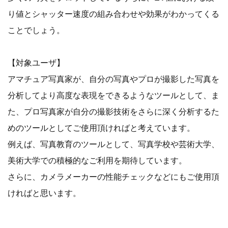
り値とシャッター速度の組み合わせや効果がわかってくる
ことでしょう。
【対象ユーザ】
アマチュア写真家が、自分の写真やプロが撮影した写真を
分析してより高度な表現をできるようなツールとして、ま
た、プロ写真家が自分の撮影技術をさらに深く分析するた
めのツールとしてご使用頂ければと考えています。
例えば、写真教育のツールとして、写真学校や芸術大学、
美術大学での積極的なご利用を期待しています。
さらに、カメラメーカーの性能チェックなどにもご使用頂
ければと思います。