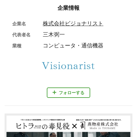
企業情報
株式会社ビジョナリスト
企業名
三木弼一
代表者名
コンピュータ・通信機器
業種
フォローする