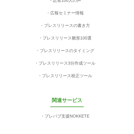
記者100人の声
広報セミナー情報
プレスリリースの書き方
プレスリリース雛形100選
プレスリリースのタイミング
プレスリリース3分作成ツール
プレスリリース校正ツール
関連サービス
プレパブ支援NOKKETE