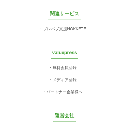
関連サービス
プレパブ支援NOKKETE
valuepress
無料会員登録
メディア登録
パートナー企業様へ
運営会社