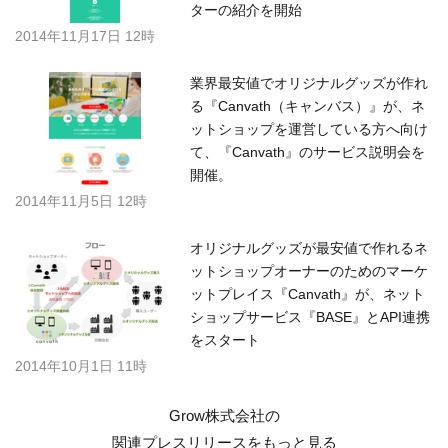
ターの紹介を開始
2014年11月17日 12時
業界最安値でオリジナルグッズが作れ
る『Canvath（キャンバス）』が、ネ
ットショップを運営している方へ向け
て、『Canvath』のサービス説明会を
開催。
2014年11月5日 12時
オリジナルグッズが最安値で作れるネ
ットショップオーナーのためのマーケ
ットプレイス『Canvath』が、ネット
ショップサービス『BASE』とAPI連携
をスタート
2014年10月1日 11時
Grow株式会社の
関連プレスリリースを
もっと見る