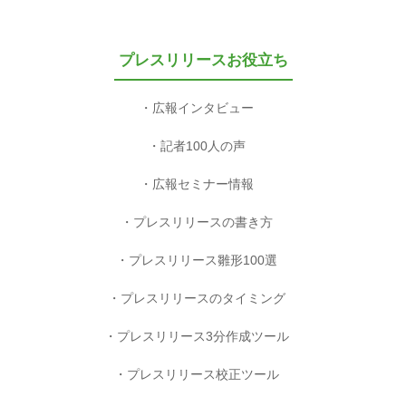
プレスリリースお役立ち
広報インタビュー
記者100人の声
広報セミナー情報
プレスリリースの書き方
プレスリリース雛形100選
プレスリリースのタイミング
プレスリリース3分作成ツール
プレスリリース校正ツール