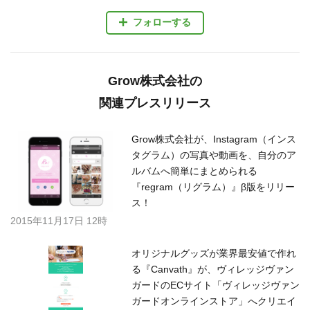
フォローする
Grow株式会社の
関連プレスリリース
Grow株式会社が、Instagram（インス
タグラム）の写真や動画を、自分のア
ルバムへ簡単にまとめられる
『regram（リグラム）』β版をリリー
ス！
2015年11月17日 12時
オリジナルグッズが業界最安値で作れ
る『Canvath』が、ヴィレッジヴァン
ガードのECサイト「ヴィレッジヴァン
ガードオンラインストア」へクリエイ