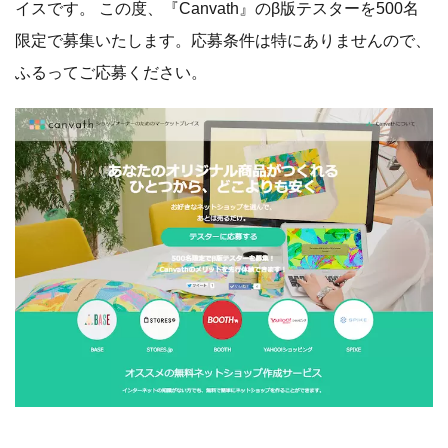
イスです。 この度、『Canvath』のβ版テスターを500名
限定で募集いたします。応募条件は特にありませんので、
ふるってご応募ください。