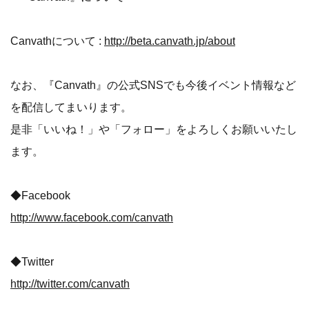
Canvathについて :
http://beta.canvath.jp/about
なお、『Canvath』の公式SNSでも今後イベント情報など
を配信してまいります。
是非「いいね！」や「フォロー」をよろしくお願いいたし
ます。
◆Facebook
http://www.facebook.com/canvath
◆Twitter
http://twitter.com/canvath