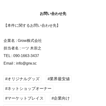
お問い合わせ先
【本件に関するお問い合わせ先】
企業名 : Grow株式会社
担当者名 : 一ツ 木崇之
TEL : 090-1663-3437
Email : info@grw.sc
#オリジナルグッズ
#業界最安値
#ネットショップオーナー
#マーケットプレイス
#企業向け