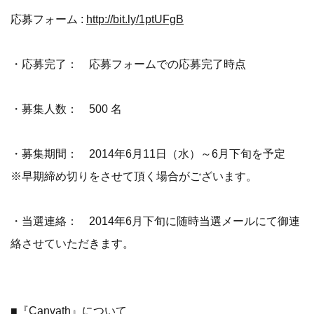
応募フォーム :
http://bit.ly/1ptUFgB
・応募完了： 応募フォームでの応募完了時点
・募集人数： 500 名
・募集期間： 2014年6月11日（水）～6月下旬を予定
※早期締め切りをさせて頂く場合がございます。
・当選連絡： 2014年6月下旬に随時当選メールにて御連
絡させていただきます。
■『Canvath』について