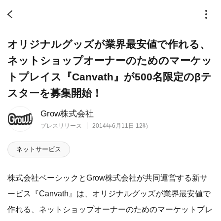
オリジナルグッズが業界最安値で作れる、
ネットショップオーナーのためのマーケッ
トプレイス『Canvath』が500名限定のβテ
スターを募集開始！
Grow株式会社
プレスリリース
2014年6月11日 12時
ネットサービス
株式会社ベーシックとGrow株式会社が共同運営する新サ
ービス『Canvath』は、オリジナルグッズが業界最安値で
作れる、ネットショップオーナーのためのマーケットプレ