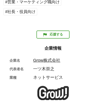
#営業・マーケティング職向け
#社長・役員向け
応援する
企業情報
Grow株式会社
企業名
一ツ木崇之
代表者名
ネットサービス
業種