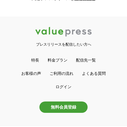
プレスリリースを配信したい方へ
特長
料金プラン
配信先一覧
お客様の声
ご利用の流れ
よくある質問
ログイン
無料会員登録