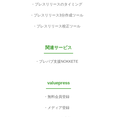
プレスリリースのタイミング
プレスリリース3分作成ツール
プレスリリース校正ツール
関連サービス
プレパブ支援NOKKETE
valuepress
無料会員登録
メディア登録