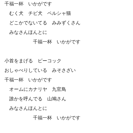
千福一杯 いかがです
むく犬 チビ犬 ペルシャ猫
どこかでないてる みみずくさん
みなさんほんとに
千福一杯 いかがです
小首をまげる ピーコック
おしゃべりしている みそさざい
千福一杯 いかがです
オームにカナリヤ 九官鳥
誰かを呼んでる 山鳩さん
みなさんほんとに
千福一杯 いかがです