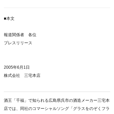
■本文
報道関係者 各位
プレスリリース
2005年6月1日
株式会社 三宅本店
酒王「千福」で知られる広島県呉市の酒造メーカー三宅本
店では、同社のコマーシャルソング「グラスをのぞくフラ