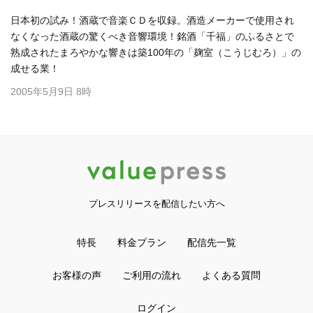
日本初の試み！酒蔵で音楽ＣＤを収録。酒造メーカーで使用され
なくなった酒蔵の驚くべき音響環境！銘酒「千福」のふるさとで
熟成されたまろやかな響きは築100年の「麹室（こうじむろ）」の
成せる業！
2005年5月9日 8時
プレスリリースを配信したい方へ
特長
料金プラン
配信先一覧
お客様の声
ご利用の流れ
よくある質問
ログイン