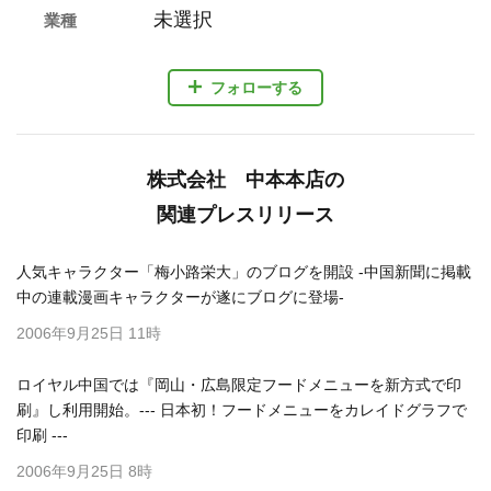
未選択
業種
フォローする
株式会社 中本本店の
関連プレスリリース
人気キャラクター「梅小路栄大」のブログを開設 -中国新聞に掲載
中の連載漫画キャラクターが遂にブログに登場-
2006年9月25日 11時
ロイヤル中国では『岡山・広島限定フードメニューを新方式で印
刷』し利用開始。--- 日本初！フードメニューをカレイドグラフで
印刷 ---
2006年9月25日 8時