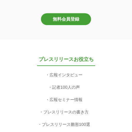
無料会員登録
プレスリリースお役立ち
広報インタビュー
記者100人の声
広報セミナー情報
プレスリリースの書き方
プレスリリース雛形100選