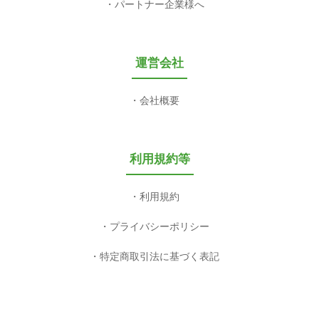
パートナー企業様へ
運営会社
会社概要
利用規約等
利用規約
プライバシーポリシー
特定商取引法に基づく表記