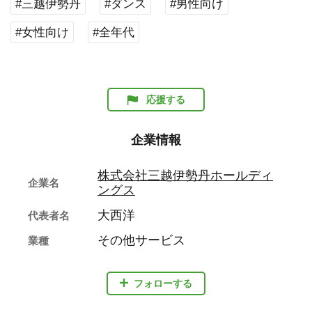
#三越伊勢丹
#ダンス
#男性向け
#女性向け
#全年代
応援する
企業情報
株式会社三越伊勢丹ホールディ
企業名
ングス
大西洋
代表者名
その他サービス
業種
フォローする