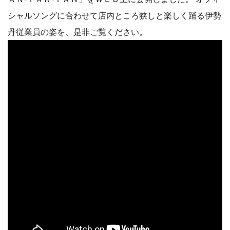
シャルソングに合わせて店内ところ狭しと楽しく踊る伊勢
丹従業員の姿を、是非ご覧ください。