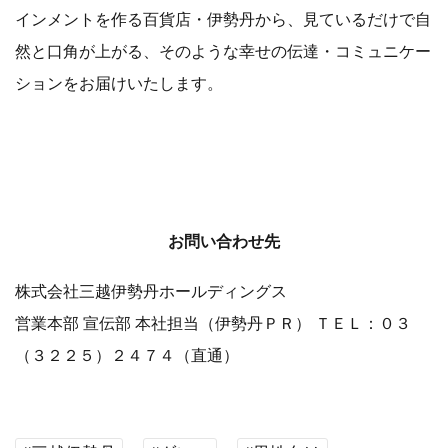
インメントを作る百貨店・伊勢丹から、見ているだけで自
然と口角が上がる、そのような幸せの伝達・コミュニケー
ションをお届けいたします。
お問い合わせ先
株式会社三越伊勢丹ホールディングス
営業本部 宣伝部 本社担当（伊勢丹ＰＲ） ＴＥＬ：０３
（３２２５）２４７４（直通）