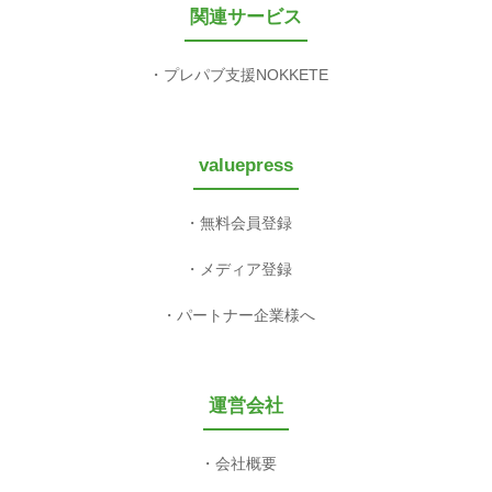
関連サービス
プレパブ支援NOKKETE
valuepress
無料会員登録
メディア登録
パートナー企業様へ
運営会社
会社概要