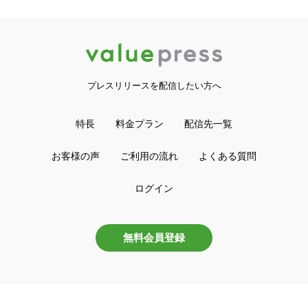
プレスリリースを配信したい方へ
特長
料金プラン
配信先一覧
お客様の声
ご利用の流れ
よくある質問
ログイン
無料会員登録