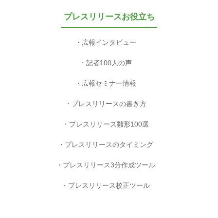
プレスリリースお役立ち
広報インタビュー
記者100人の声
広報セミナー情報
プレスリリースの書き方
プレスリリース雛形100選
プレスリリースのタイミング
プレスリリース3分作成ツール
プレスリリース校正ツール