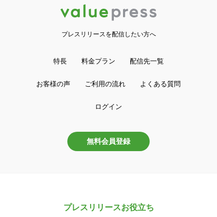
プレスリリースを配信したい方へ
特長
料金プラン
配信先一覧
お客様の声
ご利用の流れ
よくある質問
ログイン
無料会員登録
プレスリリースお役立ち