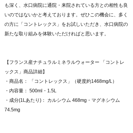
も深く、水口病院に通院・来院されている方との相性も良
いのではないかと考えております。ぜひこの機会に、多く
の方に「コントレックス」をお試しいただき、水口病院の
新たな取り組みを体験いただければと思います。
【フランス産ナチュラルミネラルウォーター 「コントレ
ックス」商品詳細】
・商品名： 「コントレックス」（硬度約1468mg/L）
・内容量： 500ml・1.5L
・成分(1Lあたり)： カルシウム 468mg・マグネシウム
74.5mg