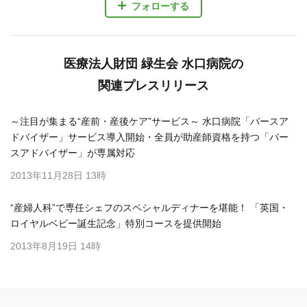
フォローする
医療法人財団 緑生会 水口病院の
関連プレスリリース
～注目が集まる“産前・産後ケア”サービス～ 水口病院「バースア
ドバイザー」サービス導入開始・全員が助産師資格を持つ「バー
スアドバイザー」が専属対応
2013年11月28日 13時
“産婦人科”で専任シェフのスペシャルディナーを堪能！ 「英国・
ロイヤルベビー誕生記念」特別コースを提供開始
2013年8月19日 14時