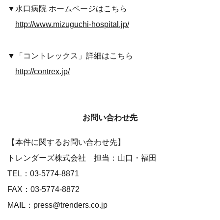
▼水口病院 ホームページはこちら
http://www.mizuguchi-hospital.jp/
▼「コントレックス」詳細はこちら
http://contrex.jp/
お問い合わせ先
【本件に関するお問い合わせ先】
トレンダーズ株式会社 担当：山口・福田
TEL：03-5774-8871
FAX：03-5774-8872
MAIL：press@trenders.co.jp