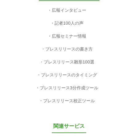
広報インタビュー
記者100人の声
広報セミナー情報
プレスリリースの書き方
プレスリリース雛形100選
プレスリリースのタイミング
プレスリリース3分作成ツール
プレスリリース校正ツール
関連サービス