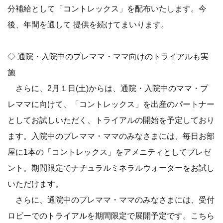
分補給として「コントレックス」を配布いたします。今
後、年間を通して 提供を続けてまいります。
◇ 通院・入院中のプレママ・ママ向けのトライアルも実
施
さらに、2月１日(土)からは、通院・入院中のママ・プ
レママに向けて、「コントレックス」を出産のパートナー
としてお試しいただく、トライアルの開始を予定しており
ます。入院中のプレママ・ママのみなさまには、毎日お部
屋に1本の「コントレックス」をアメニティとしてプレゼ
ント。期間限定でナチュラルミネラルウォーターをお試し
いただけます。
さらに、通院中のプレママ・ママのみなさまには、受付
ロビーでのトライアルを期間限定で展開予定です。こちら