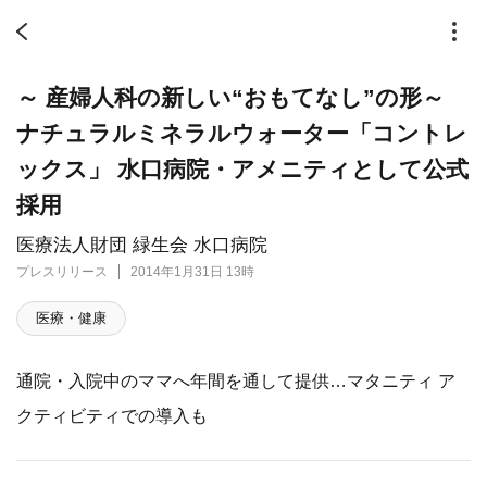
～ 産婦人科の新しい“おもてなし”の形～
ナチュラルミネラルウォーター「コントレ
ックス」 水口病院・アメニティとして公式
採用
医療法人財団 緑生会 水口病院
プレスリリース
2014年1月31日 13時
医療・健康
通院・入院中のママへ年間を通して提供…マタニティ ア
クティビティでの導入も