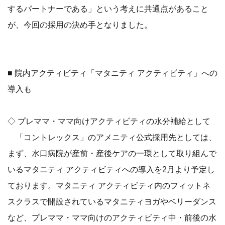
するパートナーである」という考えに共通点があること
が、今回の採用の決め手となりました。
■ 院内アクティビティ「マタニティ アクティビティ」への
導入も
◇ プレママ・ママ向けアクティビティの水分補給として
「コントレックス」のアメニティ公式採用先としては、
まず、水口病院が産前・産後ケアの一環として取り組んで
いるマタニティ アクティビティへの導入を2月より予定し
ております。マタニティ アクティビティ内のフィットネ
スクラスで開設されているマタニティヨガやベリーダンス
など、プレママ・ママ向けのアクティビティ中・前後の水