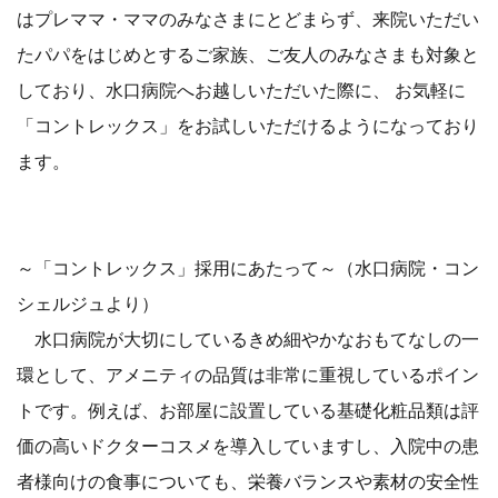
はプレママ・ママのみなさまにとどまらず、来院いただい
たパパをはじめとするご家族、ご友人のみなさまも対象と
しており、水口病院へお越しいただいた際に、 お気軽に
「コントレックス」をお試しいただけるようになっており
ます。
～「コントレックス」採用にあたって～（水口病院・コン
シェルジュより）
水口病院が大切にしているきめ細やかなおもてなしの一
環として、アメニティの品質は非常に重視しているポイン
トです。例えば、お部屋に設置している基礎化粧品類は評
価の高いドクターコスメを導入していますし、入院中の患
者様向けの食事についても、栄養バランスや素材の安全性