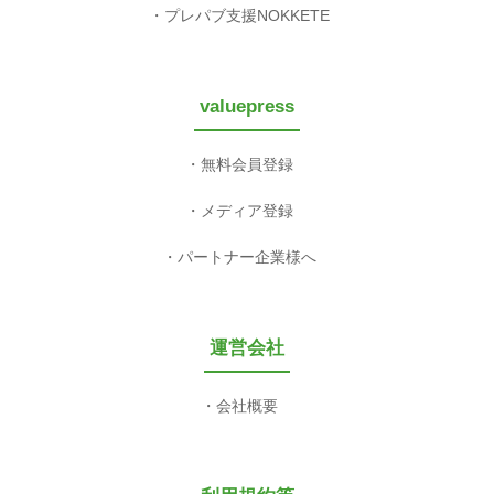
プレパブ支援NOKKETE
valuepress
無料会員登録
メディア登録
パートナー企業様へ
運営会社
会社概要