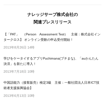
ナレッジサーブ株式会社の
関連プレスリリース
【「PAT」 （Person Assessment Test） 主催：株式会社イン
タークロス】 オンライン受験の申込受付開始！
2013年8月26日 14時
学びをケータイするアプリPuchimana(プチまな)、「auかんたん
決済」を新たに導入！
2013年7月18日 10時
中国語能力（接客販売）検定3級 主催：一般社団法人日本ICT技
術者支援振興協会】
2013年6月13日 10時