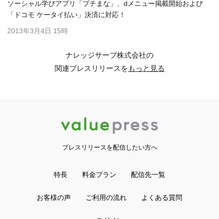
ソーシャル学びアプリ「プチまな」、dメニュー掲載開始および
「ドコモ ケータイ払い」決済に対応！
2013年3月4日 15時
ナレッジサーブ株式会社の
関連プレスリリースを
もっと見る
プレスリリースを配信したい方へ
特長
料金プラン
配信先一覧
お客様の声
ご利用の流れ
よくある質問