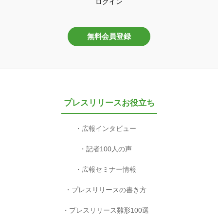
ログイン
無料会員登録
プレスリリースお役立ち
広報インタビュー
記者100人の声
広報セミナー情報
プレスリリースの書き方
プレスリリース雛形100選