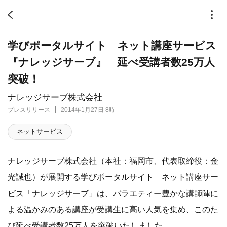
学びポータルサイト ネット講座サービス
『ナレッジサーブ』 延べ受講者数25万人
突破！
ナレッジサーブ株式会社
プレスリリース
2014年1月27日 8時
ネットサービス
ナレッジサーブ株式会社（本社：福岡市、代表取締役：金
光誠也）が展開する学びポータルサイト ネット講座サー
ビス「ナレッジサーブ」は、バラエティー豊かな講師陣に
よる温かみのある講座が受講生に高い人気を集め、このた
び延べ受講者数25万人を突破いたしました。