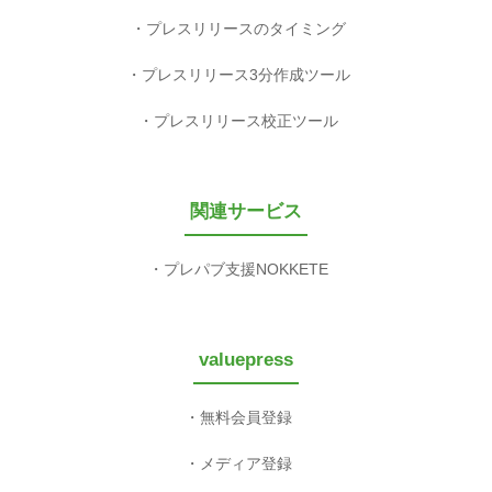
プレスリリースのタイミング
プレスリリース3分作成ツール
プレスリリース校正ツール
関連サービス
プレパブ支援NOKKETE
valuepress
無料会員登録
メディア登録