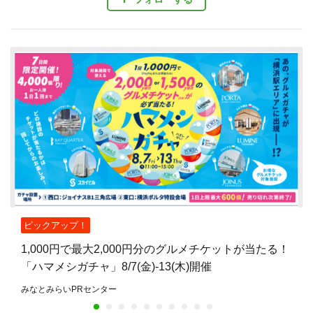
ピックアップ！
1,000円で最大2,000円分のグルメチケットが当たる！
「ハマメシガチャ」8/7(金)-13(木)開催
みなとみらいPRセンター