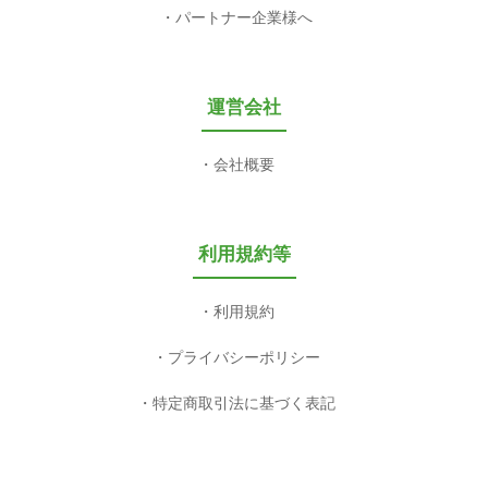
パートナー企業様へ
運営会社
会社概要
利用規約等
利用規約
プライバシーポリシー
特定商取引法に基づく表記