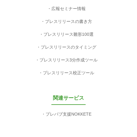
広報セミナー情報
プレスリリースの書き方
プレスリリース雛形100選
プレスリリースのタイミング
プレスリリース3分作成ツール
プレスリリース校正ツール
関連サービス
プレパブ支援NOKKETE