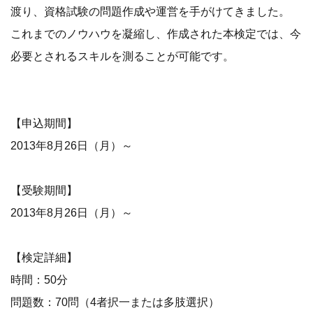
渡り、資格試験の問題作成や運営を手がけてきました。
これまでのノウハウを凝縮し、作成された本検定では、今
必要とされるスキルを測ることが可能です。
【申込期間】
2013年8月26日（月）～
【受験期間】
2013年8月26日（月）～
【検定詳細】
時間：50分
問題数：70問（4者択一または多肢選択）