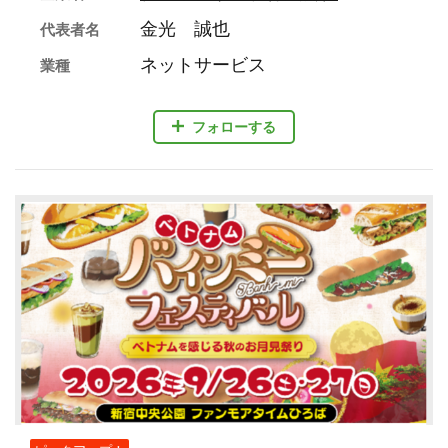
金光 誠也
代表者名
ネットサービス
業種
フォローする