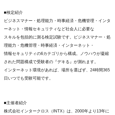
■検定紹介
ビジネスマナー・処理能力・時事経済・危機管理・インタ
ーネット・情報セキュリティなど社会人に必要な
スキルを包括的に測る検定試験です。ビジネスマナー・処
理能力・危機管理・時事経済・インターネット・
情報セキュリティの6カテゴリから構成。ノウハウが凝縮
された問題構成で受験者の『デキる』が測れます。
インターネット環境があれば、場所を選ばず、24時間365
日いつでも受験可能です。
■主催者紹介
株式会社インタークロス（INTX）は、2000年より13年に