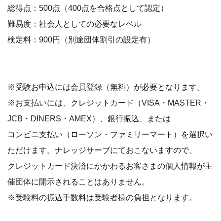
総得点：500点（400点を合格点として認定）
難易度：社会人としての必要なレベル
検定料：900円（別途団体割引の設定有）
※受験お申込には会員登録（無料）が必要となります。
※お支払いには、クレジットカード（VISA・MASTER・
JCB・DINERS・AMEX）、銀行振込、または
コンビニ支払い（ローソン・ファミリーマート）を選択い
ただけます。ナレッジサーブにておこないますので、
クレジットカード決済にかかわるお客さまの個人情報が主
催団体に開示されることはありません。
※受験料の振込手数料は受験者様の負担となります。