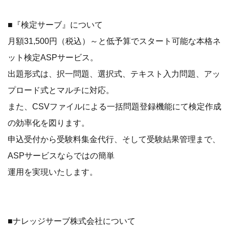
■『検定サーブ』について
月額31,500円（税込）～と低予算でスタート可能な本格ネ
ット検定ASPサービス。
出題形式は、択一問題、選択式、テキスト入力問題、アッ
プロード式とマルチに対応。
また、CSVファイルによる一括問題登録機能にて検定作成
の効率化を図ります。
申込受付から受験料集金代行、そして受験結果管理まで、
ASPサービスならではの簡単
運用を実現いたします。
■ナレッジサーブ株式会社について