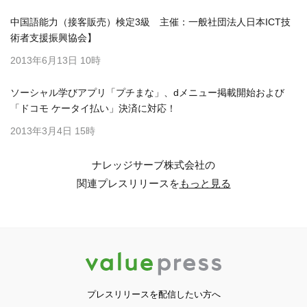
中国語能力（接客販売）検定3級 主催：一般社団法人日本ICT技
術者支援振興協会】
2013年6月13日 10時
ソーシャル学びアプリ「プチまな」、dメニュー掲載開始および
「ドコモ ケータイ払い」決済に対応！
2013年3月4日 15時
ナレッジサーブ株式会社の
関連プレスリリースを
もっと見る
プレスリリースを配信したい方へ