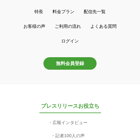
特長
料金プラン
配信先一覧
お客様の声
ご利用の流れ
よくある質問
ログイン
無料会員登録
プレスリリースお役立ち
広報インタビュー
記者100人の声