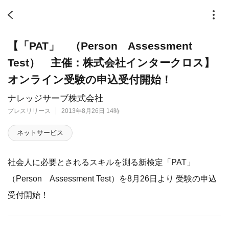
【「PAT」 （Person Assessment
Test） 主催：株式会社インタークロス】
オンライン受験の申込受付開始！
ナレッジサーブ株式会社
プレスリリース
2013年8月26日 14時
ネットサービス
社会人に必要とされるスキルを測る新検定「PAT」
（Person Assessment Test）を8月26日より 受験の申込
受付開始！