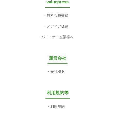
valuepress
無料会員登録
メディア登録
パートナー企業様へ
運営会社
会社概要
利用規約等
利用規約