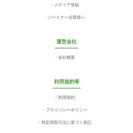
メディア登録
パートナー企業様へ
運営会社
会社概要
利用規約等
利用規約
プライバシーポリシー
特定商取引法に基づく表記