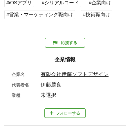
#iOSアプリ
#シリアルコード
#企業向け
#営業・マーケティング職向け
#技術職向け
応援する
企業情報
有限会社伊藤ソフトデザイン
企業名
伊藤勝良
代表者名
未選択
業種
フォローする