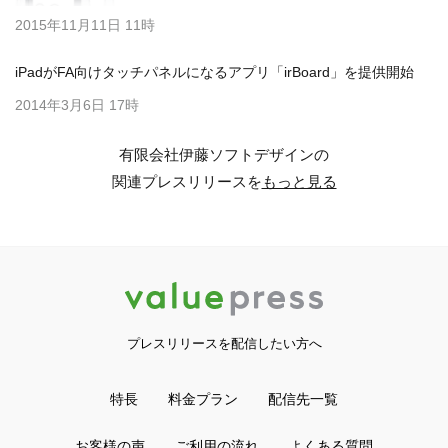
2015年11月11日 11時
iPadがFA向けタッチパネルになるアプリ「irBoard」を提供開始
2014年3月6日 17時
有限会社伊藤ソフトデザインの
関連プレスリリースを
もっと見る
プレスリリースを配信したい方へ
特長
料金プラン
配信先一覧
お客様の声
ご利用の流れ
よくある質問