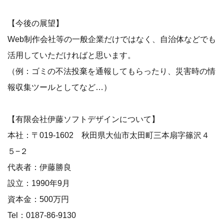
【今後の展望】
Web制作会社等の一般企業だけではなく、自治体などでも
活用していただければと思います。
（例：ゴミの不法投棄を通報してもらったり、災害時の情
報収集ツールとしてなど…）
【有限会社伊藤ソフトデザインについて】
本社：〒019-1602 秋田県大仙市太田町三本扇字篠沢４
５−２
代表者：伊藤勝良
設立：1990年9月
資本金：500万円
Tel：0187-86-9130