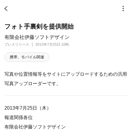
フォト手裏剣を提供開始
有限会社伊藤ソフトデザイン
プレスリリース
2013年7月25日 10時
携帯、モバイル関連
写真や位置情報等をサイトにアップロードするための汎用
写真アップローダーです。
2013年7月25日（木）
報道関係各位
有限会社伊藤ソフトデザイン