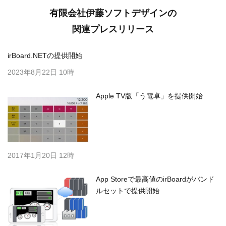
有限会社伊藤ソフトデザインの
関連プレスリリース
irBoard.NETの提供開始
2023年8月22日 10時
Apple TV版「う電卓」を提供開始
2017年1月20日 12時
App Storeで最高値のirBoardがバンド
ルセットで提供開始