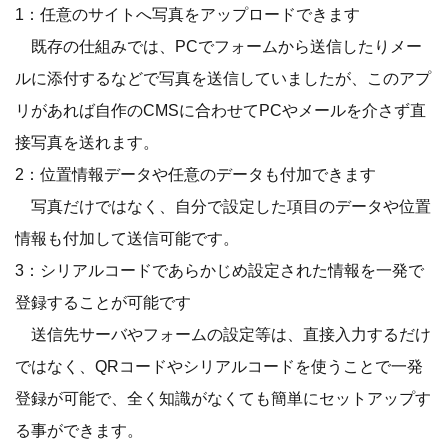
1：任意のサイトへ写真をアップロードできます
既存の仕組みでは、PCでフォームから送信したりメー
ルに添付するなどで写真を送信していましたが、このアプ
リがあれば自作のCMSに合わせてPCやメールを介さず直
接写真を送れます。
2：位置情報データや任意のデータも付加できます
写真だけではなく、自分で設定した項目のデータや位置
情報も付加して送信可能です。
3：シリアルコードであらかじめ設定された情報を一発で
登録することが可能です
送信先サーバやフォームの設定等は、直接入力するだけ
ではなく、QRコードやシリアルコードを使うことで一発
登録が可能で、全く知識がなくても簡単にセットアップす
る事ができます。