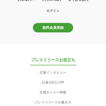
ログイン
無料会員登録
プレスリリースお役立ち
広報インタビュー
記者100人の声
広報セミナー情報
プレスリリースの書き方