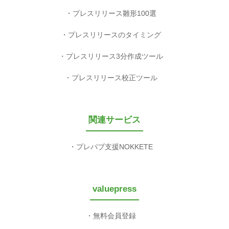
プレスリリース雛形100選
プレスリリースのタイミング
プレスリリース3分作成ツール
プレスリリース校正ツール
関連サービス
プレパブ支援NOKKETE
valuepress
無料会員登録