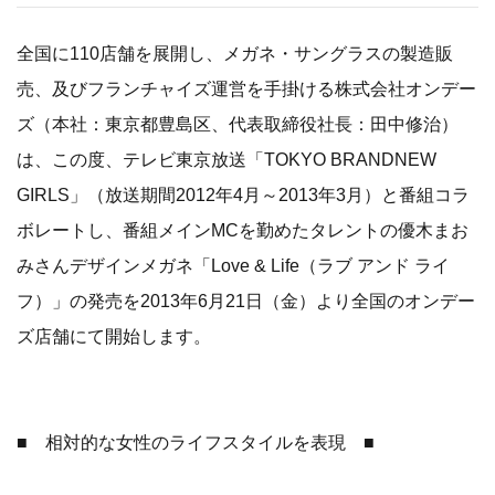
全国に110店舗を展開し、メガネ・サングラスの製造販
売、及びフランチャイズ運営を手掛ける株式会社オンデー
ズ（本社：東京都豊島区、代表取締役社長：田中修治）
は、この度、テレビ東京放送「TOKYO BRANDNEW
GIRLS」（放送期間2012年4月～2013年3月）と番組コラ
ボレートし、番組メインMCを勤めたタレントの優木まお
みさんデザインメガネ「Love & Life（ラブ アンド ライ
フ）」の発売を2013年6月21日（金）より全国のオンデー
ズ店舗にて開始します。
■ 相対的な女性のライフスタイルを表現 ■