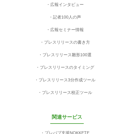
広報インタビュー
記者100人の声
広報セミナー情報
プレスリリースの書き方
プレスリリース雛形100選
プレスリリースのタイミング
プレスリリース3分作成ツール
プレスリリース校正ツール
関連サービス
プレパブ支援NOKKETE