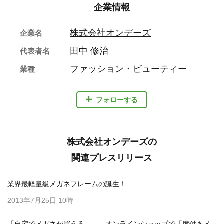
企業情報
株式会社オンデーズ
企業名
田中 修治
代表者名
ファッション・ビューティー
業種
フォローする
株式会社オンデーズの
関連プレスリリース
業界最軽量級メガネフレームの誕生！
2013年7月25日 10時