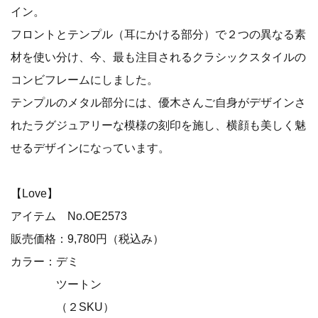
イン。
フロントとテンプル（耳にかける部分）で２つの異なる素
材を使い分け、今、最も注目されるクラシックスタイルの
コンビフレームにしました。
テンプルのメタル部分には、優木さんご自身がデザインさ
れたラグジュアリーな模様の刻印を施し、横顔も美しく魅
せるデザインになっています。
【Love】
アイテム No.OE2573
販売価格：9,780円（税込み）
カラー：デミ
ツートン
（２SKU）