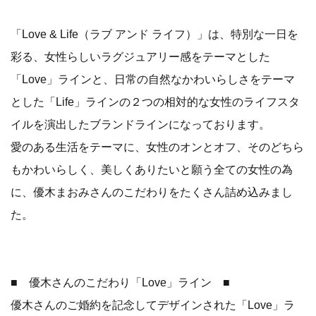
「Love & Life（ラブ アンド ライフ）」は、特別な一日を
彩る、女性らしいラグジュアリー感をテーマとした
「Love」ラインと、日常の自然なかわいらしさをテーマ
とした「Life」ラインの２つの相対的な女性のライフスタ
イルを演出したブランドラインになっております。
愛のある生活をテーマに、女性のオンとオフ、そのどちら
もかわいらしく、美しくありたいと願う全ての女性の為
に、優木まおみさんのこだわりをたくさん詰め込みまし
た。
■ 優木さんのこだわり「Love」ライン ■
優木さんのご婚約を記念してデザインされた「Love」ラ