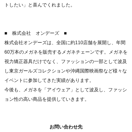
トしたい」と喜んでくれました。
■ 株式会社 オンデーズ ■
株式会社オンデーズは、全国に約110店舗を展開し、年間
60万本のメガネを販売するメガネチェーンです。メガネを
視力矯正器具だけでなく、ファッションの一部として波及
し東京ガールズコレクションや沖縄国際映画祭など様々な
イベントに参加してきた実績があります。
今後も、メガネを「アイウェア」として波及し、ファッシ
ョン性の高い商品を提供していきます。
お問い合わせ先