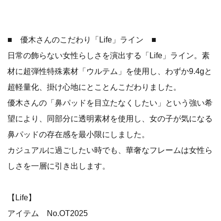
■ 優木さんのこだわり「Life」ライン ■
日常の飾らない女性らしさを演出する「Life」ライン。素
材に超弾性特殊素材「ウルテム」を使用し、わずか9.4gと
超軽量化、掛け心地にとことんこだわりました。
優木さんの「鼻パッドを目立たなくしたい」という強い希
望により、同部分に透明素材を使用し、女の子が気になる
鼻パッドの存在感を最小限にしました。
カジュアルに過ごしたい時でも、華奢なフレームは女性ら
しさを一層に引き出します。
【Life】
アイテム No.OT2025