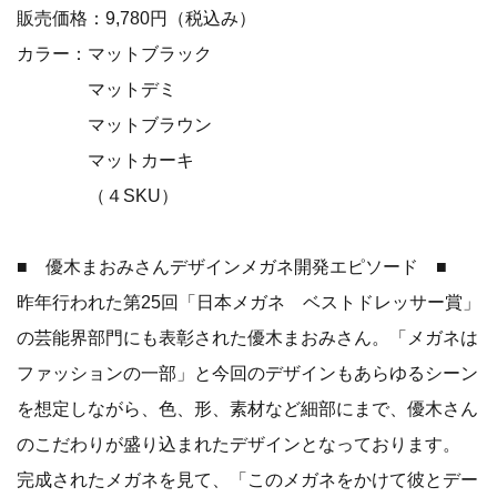
販売価格：9,780円（税込み）
カラー：マットブラック
マットデミ
マットブラウン
マットカーキ
（４SKU）
■ 優木まおみさんデザインメガネ開発エピソード ■
昨年行われた第25回「日本メガネ ベストドレッサー賞」
の芸能界部門にも表彰された優木まおみさん。「メガネは
ファッションの一部」と今回のデザインもあらゆるシーン
を想定しながら、色、形、素材など細部にまで、優木さん
のこだわりが盛り込まれたデザインとなっております。
完成されたメガネを見て、「このメガネをかけて彼とデー