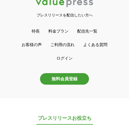
プレスリリースを配信したい方へ
特長
料金プラン
配信先一覧
お客様の声
ご利用の流れ
よくある質問
ログイン
無料会員登録
プレスリリースお役立ち