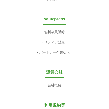
valuepress
無料会員登録
メディア登録
パートナー企業様へ
運営会社
会社概要
利用規約等