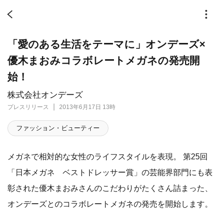
「愛のある生活をテーマに」オンデーズ×
優木まおみコラボレートメガネの発売開
始！
株式会社オンデーズ
プレスリリース
2013年6月17日 13時
ファッション・ビューティー
メガネで相対的な女性のライフスタイルを表現。 第25回
「日本メガネ ベストドレッサー賞」の芸能界部門にも表
彰された優木まおみさんのこだわりがたくさん詰まった、
オンデーズとのコラボレートメガネの発売を開始します。