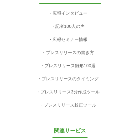
広報インタビュー
記者100人の声
広報セミナー情報
プレスリリースの書き方
プレスリリース雛形100選
プレスリリースのタイミング
プレスリリース3分作成ツール
プレスリリース校正ツール
関連サービス