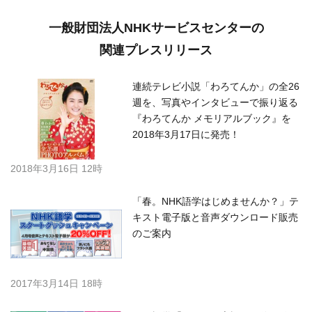
一般財団法人NHKサービスセンターの
関連プレスリリース
連続テレビ小説「わろてんか」の全26
週を、写真やインタビューで振り返る
『わろてんか メモリアルブック』を
2018年3月17日に発売！
2018年3月16日 12時
「春。NHK語学はじめませんか？」テ
キスト電子版と音声ダウンロード販売
のご案内
2017年3月14日 18時