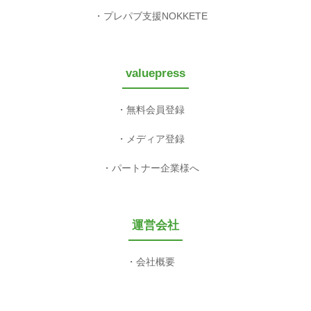
プレパブ支援NOKKETE
valuepress
無料会員登録
メディア登録
パートナー企業様へ
運営会社
会社概要