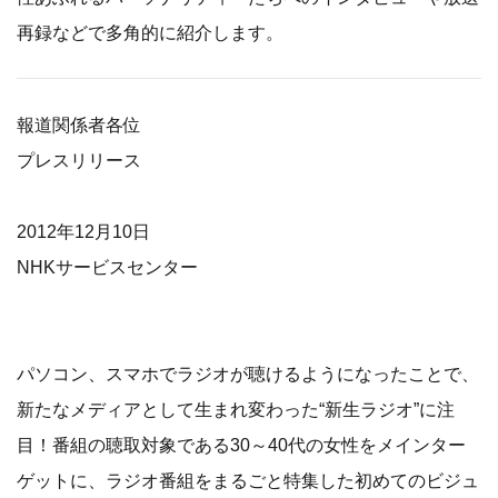
再録などで多角的に紹介します。
報道関係者各位
プレスリリース
2012年12月10日
NHKサービスセンター
パソコン、スマホでラジオが聴けるようになったことで、
新たなメディアとして生まれ変わった“新生ラジオ”に注
目！番組の聴取対象である30～40代の女性をメインター
ゲットに、ラジオ番組をまるごと特集した初めてのビジュ