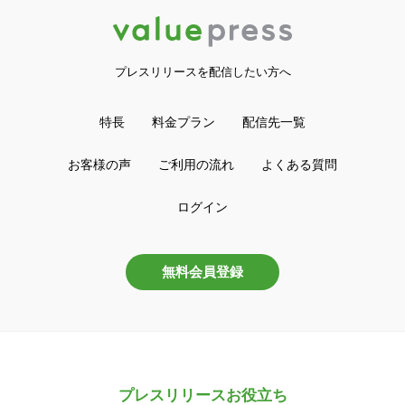
プレスリリースを配信したい方へ
特長
料金プラン
配信先一覧
お客様の声
ご利用の流れ
よくある質問
ログイン
無料会員登録
プレスリリースお役立ち